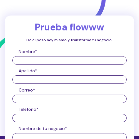
Prueba flowww
Da el paso hoy mismo y transforma tu negocio.
Nombre
*
Apellido
*
Correo
*
Teléfono
*
Nombre de tu negocio
*