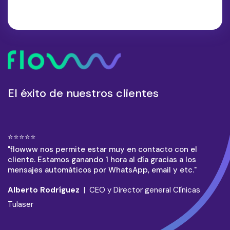
El éxito de nuestros clientes
⭐⭐⭐⭐⭐
"flowww nos permite estar muy en contacto con el
cliente. Estamos ganando 1 hora al día gracias a los
mensajes automáticos por WhatsApp, email y etc."
Alberto Rodríguez
| CEO y Director general Clínicas
Tulaser