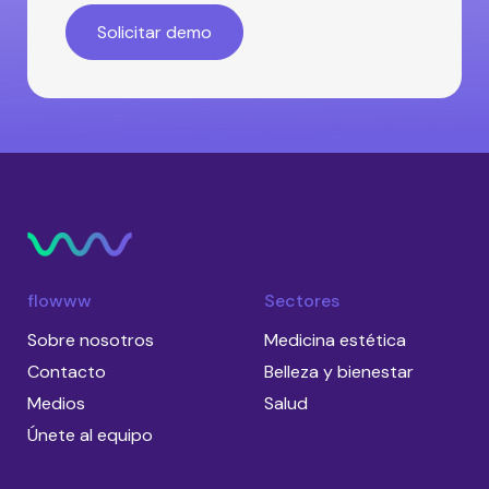
flowww
Sectores
Sobre nosotros
Medicina estética
Contacto
Belleza y bienestar
Medios
Salud
Únete al equipo