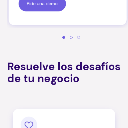
Pide una demo
Resuelve los desafíos
de tu negocio