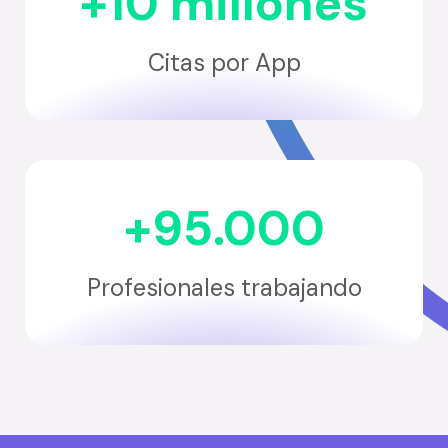
+10 millones
Citas por App
+95.000
Profesionales trabajando