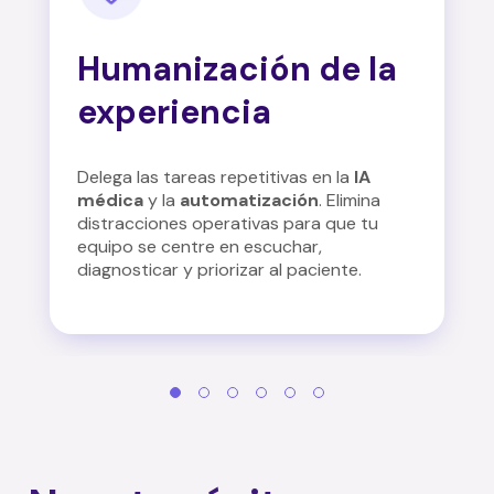
Humanización de la
experiencia
Delega las tareas repetitivas en la
IA
médica
y la
automatización
.
Elimina
distracciones operativas para que tu
equipo se centre en escuchar,
diagnosticar y priorizar al paciente
.