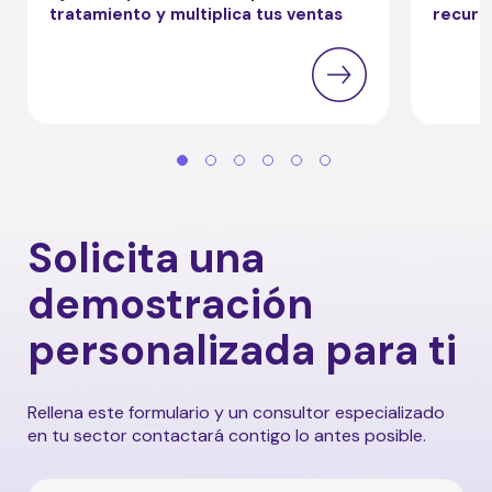
tratamiento y multiplica tus ventas
recurr
Solicita una
demostración
personalizada para ti
Rellena este formulario y un consultor especializado
en tu sector contactará contigo lo antes posible.