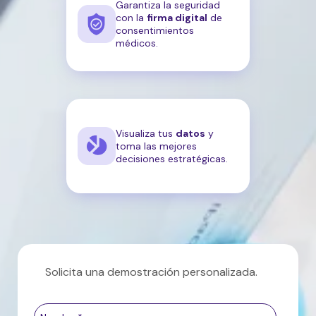
Garantiza la seguridad
con la
firma digital
de
consentimientos
médicos.
Visualiza tus
datos
y
toma las mejores
decisiones estratégicas.
Solicita una demostración personalizada.