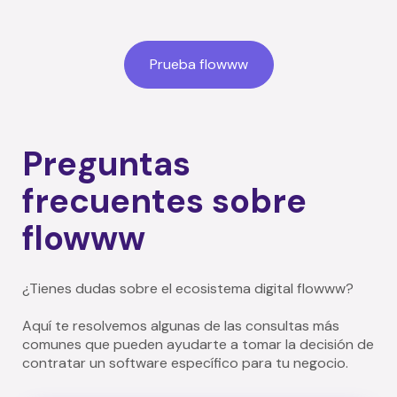
Prueba flowww
Preguntas
frecuentes sobre
flowww
¿Tienes dudas sobre el ecosistema digital flowww?
Aquí te resolvemos algunas de las consultas más
comunes que pueden ayudarte a tomar la decisión de
contratar un software específico para tu negocio.