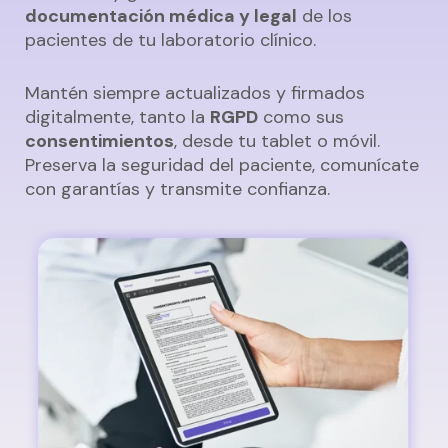
documentación médica y legal
de los
pacientes de tu laboratorio clínico.
Mantén siempre actualizados y firmados
digitalmente, tanto la
RGPD
como sus
consentimientos
, desde tu tablet o móvil.
Preserva la seguridad del paciente, comunícate
con garantías y transmite confianza.