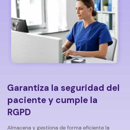
Garantiza la seguridad del
paciente y cumple la
RGPD
Almacena y gestiona de forma eficiente la