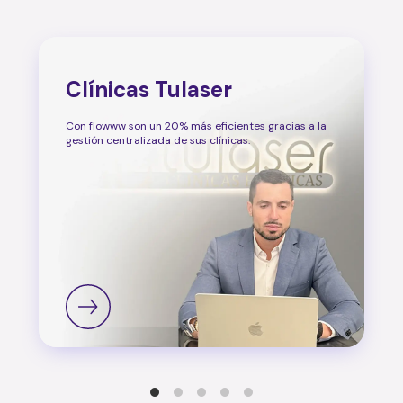
Clínicas Tulaser
Con flowww son un 20% más eficientes gracias a la
gestión centralizada de sus clínicas.