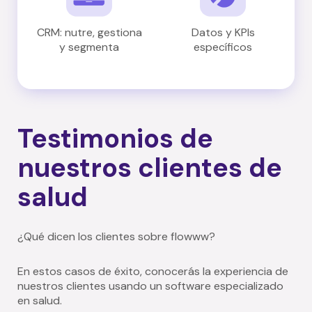
CRM: nutre, gestiona
Datos y KPIs
y segmenta
específicos
Testimonios de
nuestros clientes de
salud
¿Qué dicen los clientes sobre flowww?
En estos casos de éxito, conocerás la experiencia de
nuestros clientes usando un software especializado
en salud.