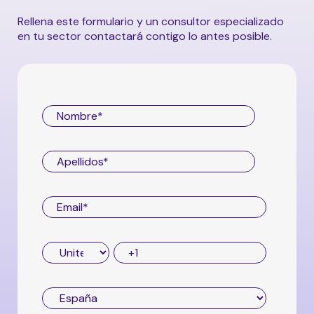
con nosotros
.
Rellena este formulario y un consultor especializado
en tu sector contactará contigo lo antes posible.