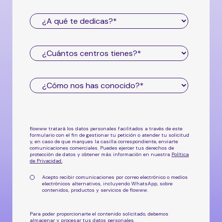
flowww tratará los datos personales facilitados a través de este
formulario con el fin de gestionar tu petición o atender tu solicitud
y, en caso de que marques la casilla correspondiente, enviarte
comunicaciones comerciales. Puedes ejercer tus derechos de
protección de datos y obtener más información en nuestra
Política
de Privacidad
.
Acepto recibir comunicaciones por correo electrónico o medios
electrónicos alternativos, incluyendo WhatsApp, sobre
contenidos, productos y servicios de flowww.
Para poder proporcionarte el contenido solicitado, debemos
almacenar y procesar tus datos personales.