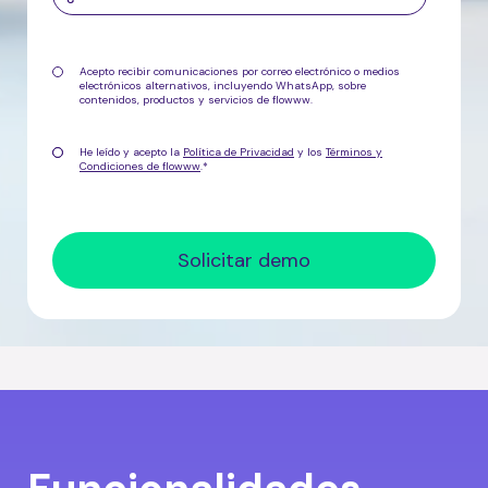
Acepto recibir comunicaciones por correo electrónico o medios
electrónicos alternativos, incluyendo WhatsApp, sobre
contenidos, productos y servicios de flowww.
He leído y acepto la
Política de Privacidad
y los
Términos y
Condiciones de flowww
.
*