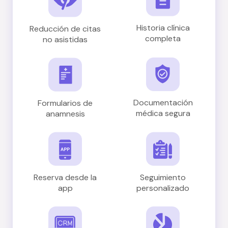
Historia clínica
Reducción de citas
completa
no asistidas
Documentación
Formularios de
médica segura
anamnesis
Reserva desde la
Seguimiento
app
personalizado