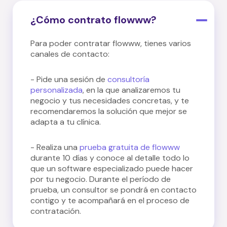
¿Cómo contrato flowww?
Para poder contratar flowww, tienes varios
canales de contacto:
- Pide una sesión de
consultoría
personalizada
, en la que analizaremos tu
negocio y tus necesidades concretas, y te
recomendaremos la solución que mejor se
adapta a tu clínica.
- Realiza una
prueba gratuita de flowww
durante 10 días y conoce al detalle todo lo
que un software especializado puede hacer
por tu negocio. Durante el período de
prueba, un consultor se pondrá en contacto
contigo y te acompañará en el proceso de
contratación.