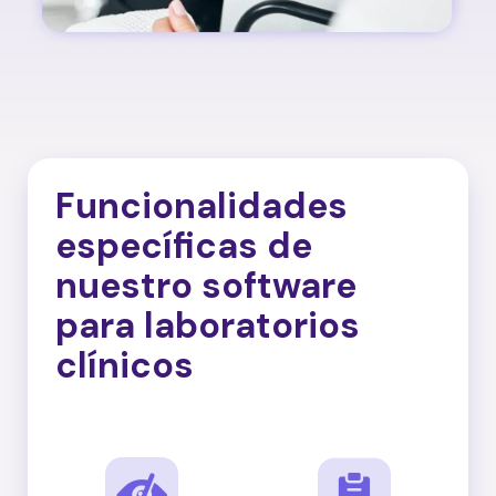
Funcionalidades
específicas de
nuestro software
para laboratorios
clínicos