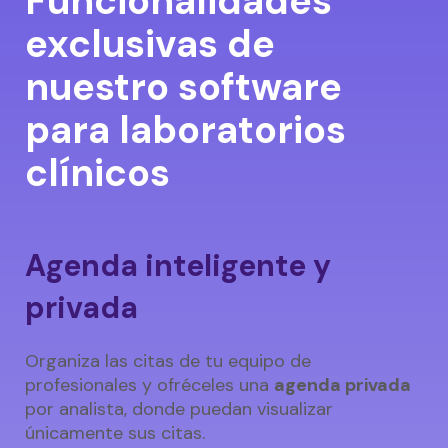
Funcionalidades
exclusivas de
nuestro software
para laboratorios
clínicos
Agenda inteligente y
privada
Organiza las citas de tu equipo de
profesionales y ofréceles una
agenda privada
por analista, donde puedan visualizar
únicamente sus citas.