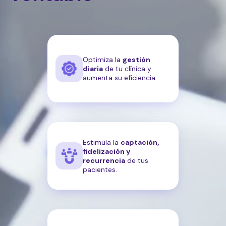
Optimiza la
gestión
diaria
de tu clínica y
aumenta su eficiencia.
Estimula la
captación,
fidelización y
recurrencia
de tus
pacientes.