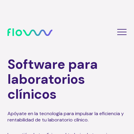
Software para
laboratorios
clínicos
Apóyate en la tecnología para impulsar la eficiencia y
rentabilidad de tu laboratorio clínico.