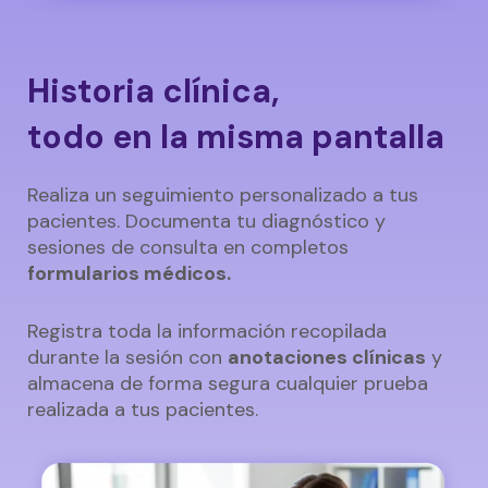
Historia clínica,
todo en la misma pantalla
Realiza un seguimiento personalizado a tus
pacientes. Documenta tu diagnóstico y
sesiones de consulta en completos
formularios médicos.
Registra toda la información recopilada
durante la sesión con
anotaciones clínicas
y
almacena de forma segura cualquier prueba
realizada a tus pacientes.