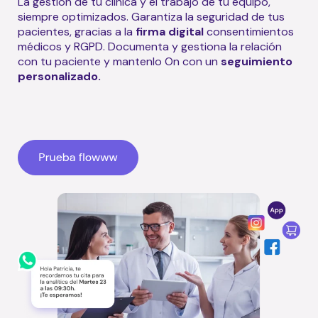
La gestión de tu clínica y el trabajo de tu equipo,
siempre optimizados. Garantiza la seguridad de tus
pacientes, gracias a la
firma digital
consentimientos
médicos y RGPD. Documenta y gestiona la relación
con tu paciente y mantenlo On con un
seguimiento
personalizado.