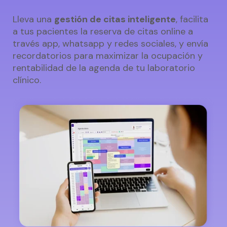
Lleva una
gestión de citas inteligente
, facilita
a tus pacientes la reserva de citas online a
través app, whatsapp y redes sociales, y envía
recordatorios para maximizar la ocupación y
rentabilidad de la agenda de tu laboratorio
clínico.