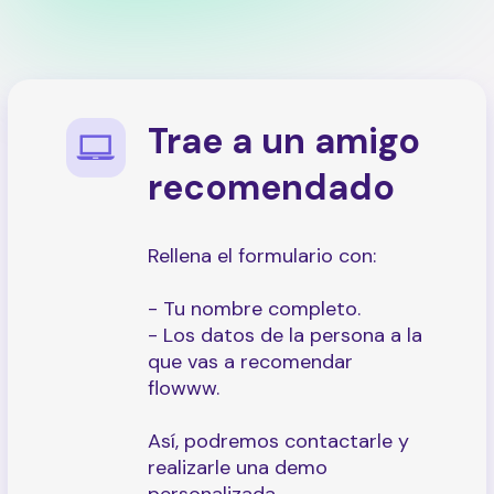
Trae a un amigo
recomendado
Rellena el formulario con:
- Tu nombre completo.
- Los datos de la persona a la
que vas a recomendar
flowww.
Así, podremos contactarle y
realizarle una demo
personalizada.