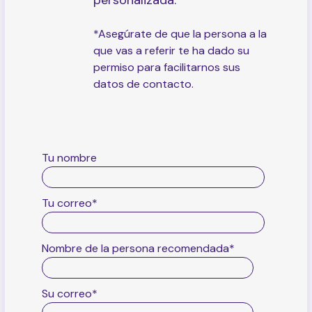
*Asegúrate de que la persona a la
que vas a referir te ha dado su
permiso para facilitarnos sus
datos de contacto.
Tu nombre
Tu correo
*
Nombre de la persona recomendada
*
Su correo
*