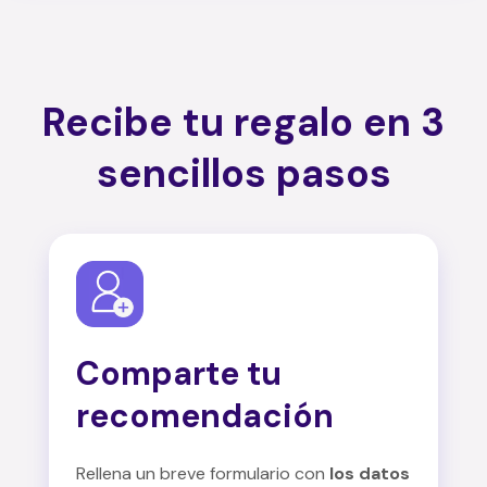
Recibe tu regalo en 3
sencillos pasos
Comparte tu
recomendación
Rellena un breve formulario con
los datos