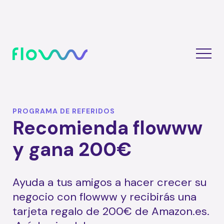
PROGRAMA DE REFERIDOS
Recomienda flowww
y gana 200€
Ayuda a tus amigos a hacer crecer su
negocio con flowww y recibirás una
tarjeta regalo de 200€ de Amazon.es.