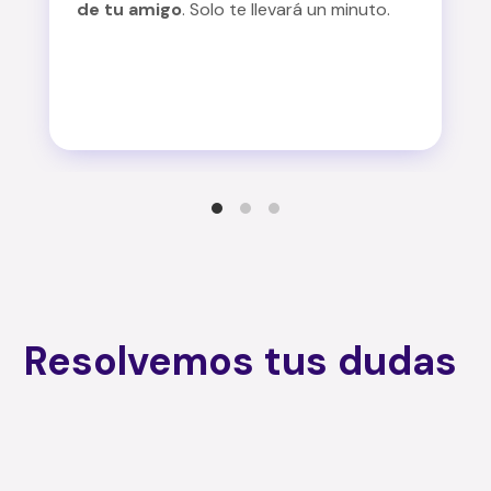
de tu amigo
. Solo te llevará un minuto.
Resolvemos tus dudas