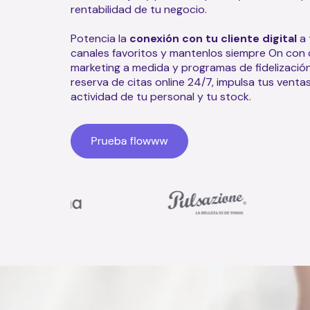
rentabilidad de tu negocio.
Potencia la
conexión con tu cliente digital
a 
canales favoritos y mantenlos siempre On co
marketing a medida y programas de fidelización. 
reserva de citas online 24/7, impulsa tus ventas
actividad de tu personal y tu stock.