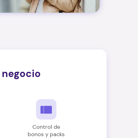
 negocio
Control de
bonos y packs