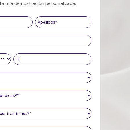
cita una demostración personalizada.