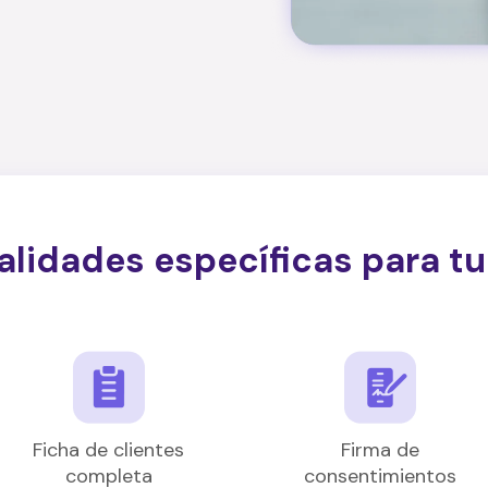
alidades específicas para tu
Ficha de clientes
Firma de
completa
consentimientos