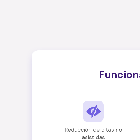
Funcion
Reducción de citas no
asistidas