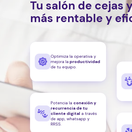
Tu salón de cejas 
más rentable y efi
Optimiza la operativa y
mejora la
productividad
de tu equipo.
Potencia la
conexión y
recurrencia de tu
cliente digital
a través
de app, whatsapp y
RRSS.