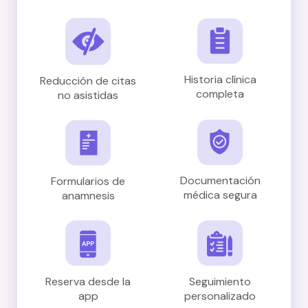
Historia clínica
Reducción de citas
completa
no asistidas
Documentación
Formularios de
médica segura
anamnesis
Reserva desde la
Seguimiento
app
personalizado