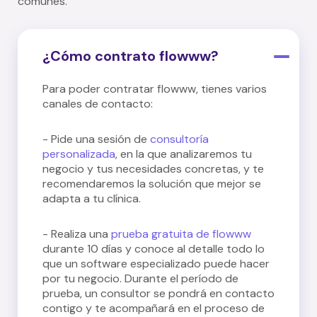
comunes.
¿Cómo contrato flowww?
Para poder contratar flowww, tienes varios
canales de contacto:
- Pide una sesión de
consultoría
personalizada
, en la que analizaremos tu
negocio y tus necesidades concretas, y te
recomendaremos la solución que mejor se
adapta a tu clínica.
- Realiza una
prueba gratuita de flowww
durante 10 días y conoce al detalle todo lo
que un software especializado puede hacer
por tu negocio. Durante el período de
prueba, un consultor se pondrá en contacto
contigo y te acompañará en el proceso de