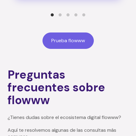
Prueba flowww
Preguntas
frecuentes sobre
flowww
¿Tienes dudas sobre el ecosistema digital flowww?
Aquí te resolvemos algunas de las consultas más