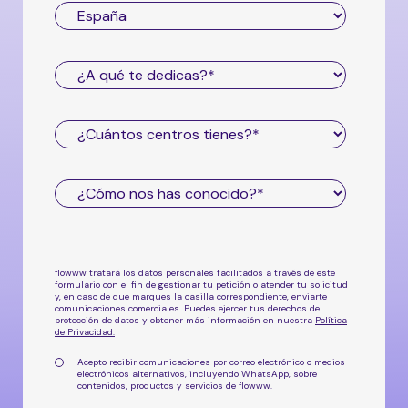
flowww tratará los datos personales facilitados a través de este
formulario con el fin de gestionar tu petición o atender tu solicitud
y, en caso de que marques la casilla correspondiente, enviarte
comunicaciones comerciales. Puedes ejercer tus derechos de
protección de datos y obtener más información en nuestra
Política
de Privacidad
.
Acepto recibir comunicaciones por correo electrónico o medios
electrónicos alternativos, incluyendo WhatsApp, sobre
contenidos, productos y servicios de flowww.