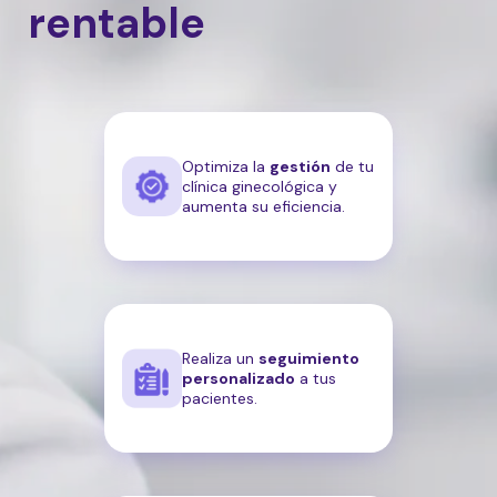
rentable
Optimiza la
gestión
de tu
clínica ginecológica y
aumenta su eficiencia.
Realiza un
seguimiento
personalizado
a tus
pacientes.