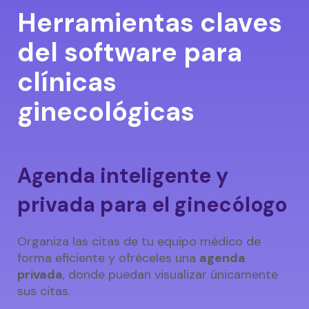
Herramientas claves
del software para
clínicas
ginecológicas
Agenda inteligente y
privada para el ginecólogo
Organiza las citas de tu equipo médico de
forma eficiente y ofréceles una
agenda
privada
, donde puedan visualizar únicamente
sus citas.