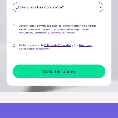
Acepto recibir comunicaciones por correo electrónico o medios
electrónicos alternativos, incluyendo WhatsApp, sobre
contenidos, productos y servicios de flowww.
He leído y acepto la
Política de Privacidad
y los
Términos y
Condiciones de flowww
.
*