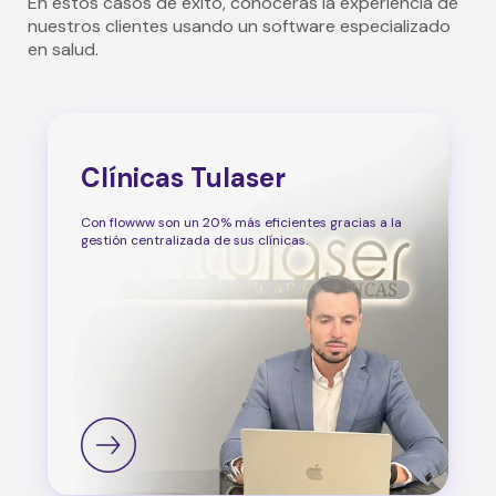
En estos casos de éxito, conocerás la experiencia de
nuestros clientes usando un software especializado
en salud.
Clínicas Tulaser
Con flowww son un 20% más eficientes gracias a la
gestión centralizada de sus clínicas.