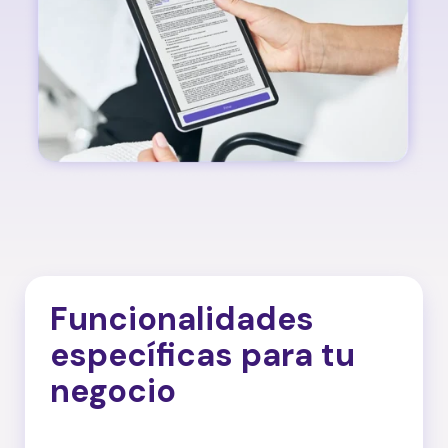
Funcionalidades
específicas para tu
negocio