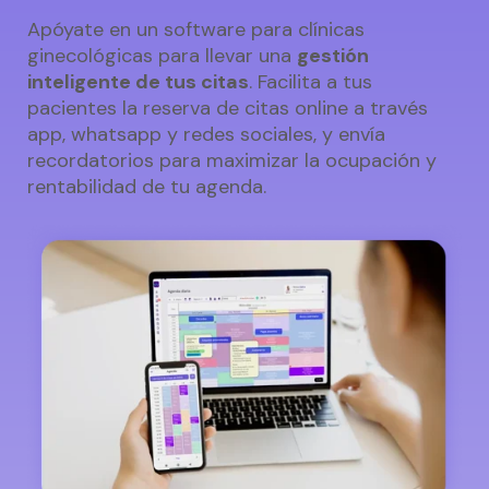
Apóyate en un software para clínicas
ginecológicas para llevar una
gestión
inteligente de tus citas
. Facilita a tus
pacientes la reserva de citas online a través
app, whatsapp y redes sociales, y envía
recordatorios para maximizar la ocupación y
rentabilidad de tu agenda.