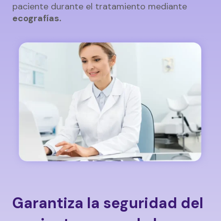
paciente durante el tratamiento mediante
ecografías.
Garantiza la seguridad del