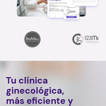
Tu clínica
ginecológica,
más eficiente y