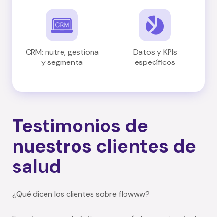
CRM: nutre, gestiona
Datos y KPIs
y segmenta
específicos
Testimonios de
nuestros clientes de
salud
¿Qué dicen los clientes sobre flowww?