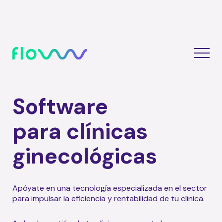
Software
para clínicas
ginecológicas
Apóyate en una tecnología especializada en el sector
para impulsar la eficiencia y rentabilidad de tu clínica.