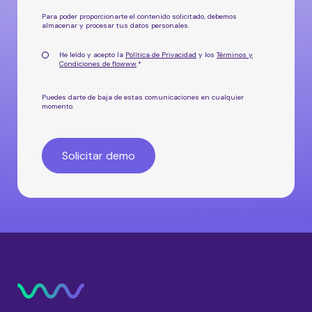
Para poder proporcionarte el contenido solicitado, debemos
almacenar y procesar tus datos personales.
He leído y acepto la
Política de Privacidad
y los
Términos y
Condiciones de flowww
.
*
Puedes darte de baja de estas comunicaciones en cualquier
momento.