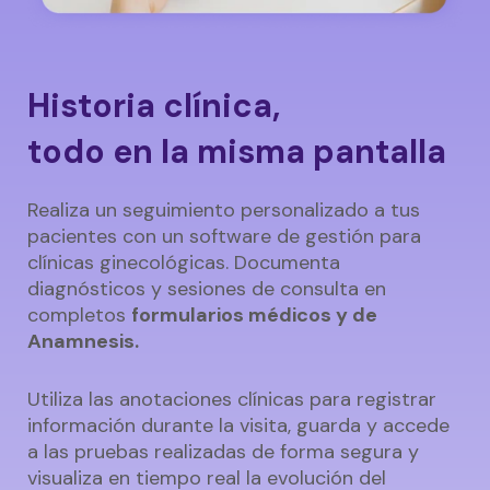
Historia clínica,
todo en la misma pantalla
Realiza un seguimiento personalizado a tus
pacientes con un software de gestión para
clínicas ginecológicas. Documenta
diagnósticos y sesiones de consulta en
completos
formularios médicos y de
Anamnesis.
Utiliza las anotaciones clínicas para registrar
información durante la visita, guarda y accede
a las pruebas realizadas de forma segura y
visualiza en tiempo real la evolución del