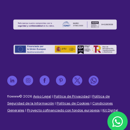
flowww© 2026
Aviso Legal
|
Política de Privacidad
|
Política de
Seguridad de la Información
|
Políticas de Cookies
|
Condiciones
Generales
|
Proyecto cofinanciado con fondos europeos
|
Kit Digital