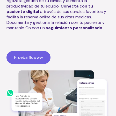
Agiliza la gestión de tu clínica y aumenta la
productividad de tu equipo.
Conecta con tu
paciente digital
a través de sus canales favoritos y
facilita la reserva online de sus citas médicas.
Documenta y gestiona la relación con tu paciente y
mantenlo On con un
seguimiento personalizado.