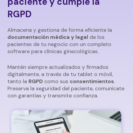
paciente y cumple la
RGPD
Almacena y gestiona de forma eficiente la
documentación médica y legal
de los
pacientes de tu negocio con un completo
software para clínicas ginecológicas.
Mantén siempre actualizados y firmados
digitalmente, a través de tu tablet o móvil,
tanto la
RGPD
como sus
consentimientos
.
Preserva la seguridad del paciente, comunícate
con garantías y transmite confianza.