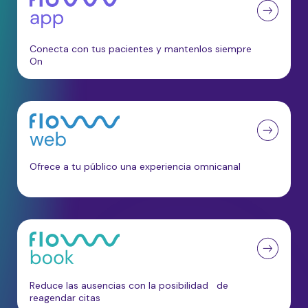
Conecta con tus pacientes y mantenlos siempre
On
Ofrece a tu público una experiencia omnicanal
Reduce las ausencias con la posibilidad de
reagendar citas