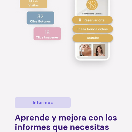
Informes
Aprende y mejora con los
informes que necesitas