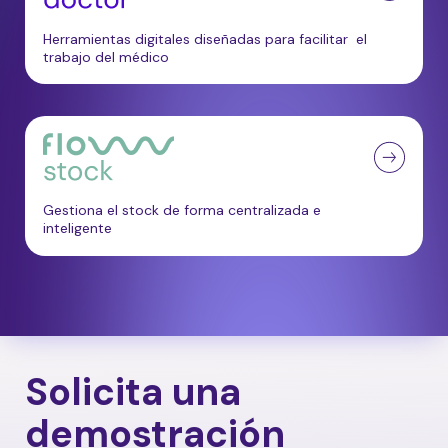
Herramientas digitales diseñadas para facilitar el
trabajo del médico
Gestiona el stock de forma centralizada e
inteligente
Solicita una
demostración