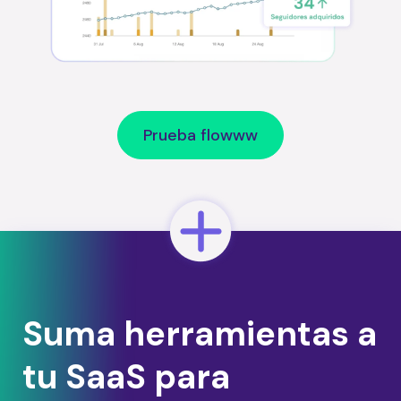
Prueba flowww
Suma herramientas a
tu SaaS para