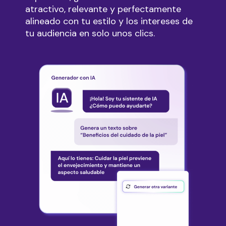
atractivo, relevante y perfectamente
alineado con tu estilo y los intereses de
tu audiencia en solo unos clics.