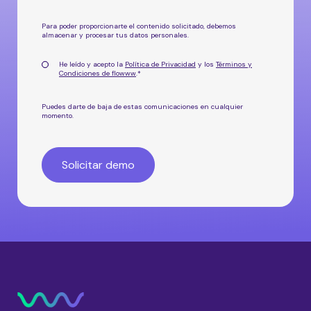
Para poder proporcionarte el contenido solicitado, debemos
almacenar y procesar tus datos personales.
He leído y acepto la
Política de Privacidad
y los
Términos y
Condiciones de flowww
.
*
Puedes darte de baja de estas comunicaciones en cualquier
momento.