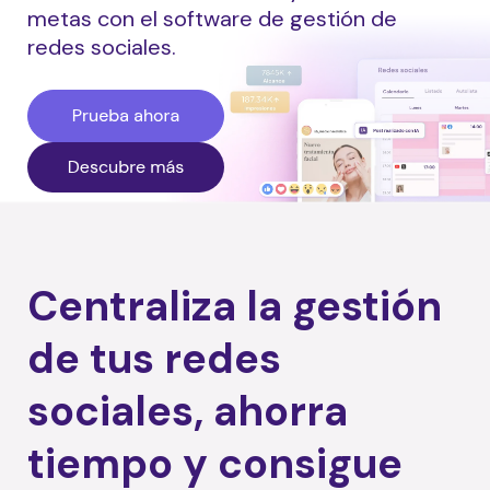
metas con el software de gestión de
redes sociales.
Centraliza la gestión
de tus redes
sociales,
ahorra
tiempo y consigue