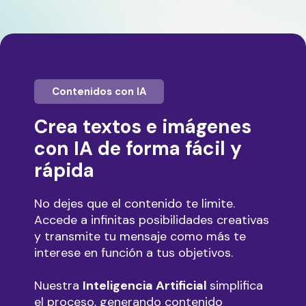
Contenidos con IA
Crea textos e imágenes
con IA de forma fácil y
rápida
No dejes que el contenido te limite.
Accede a infinitas posibilidades creativas
y transmite tu mensaje como más te
interese en función a tus objetivos.
Nuestra
Inteligencia Artificial
simplifica
el proceso, generando contenido