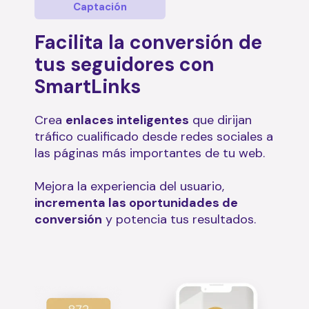
Captación
Facilita la conversión de
tus seguidores con
SmartLinks
Crea
enlaces inteligentes
que dirijan
tráfico cualificado desde redes sociales a
las páginas más importantes de tu web.
Mejora la experiencia del usuario,
incrementa las oportunidades de
conversión
y potencia tus resultados.