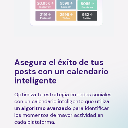
Asegura el éxito de tus
posts con un calendario
inteligente
Optimiza tu estrategia en redes sociales
con un calendario inteligente que utiliza
un
algoritmo avanzado
para identificar
los momentos de mayor actividad en
cada plataforma.