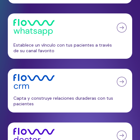
Establece un vínculo con tus pacientes a través
de su canal favorito
Capta y construye relaciones duraderas con tus
pacientes