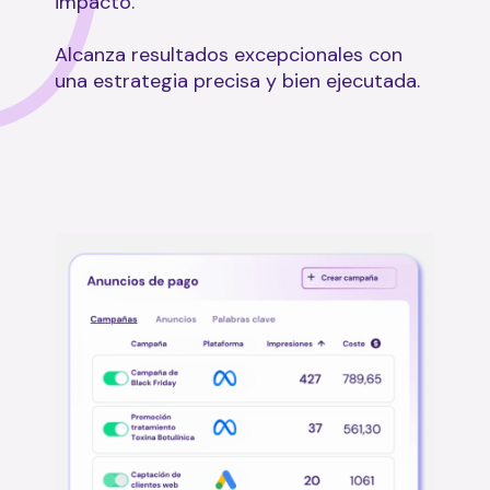
impacto.
Alcanza resultados excepcionales con
una estrategia precisa y bien ejecutada.