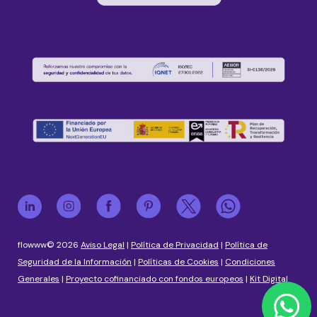
flowww© 2026
Aviso Legal
|
Política de Privacidad
|
Política de
Seguridad de la Información
|
Políticas de Cookies
|
Condiciones
Generales
|
Proyecto cofinanciado con fondos europeos
|
Kit Digital