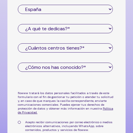
flowww tratará los datos personales facilitados a través de este
formulario con el fin de gestionar tu petición o atender tu solicitud
y, en caso de que marques la casilla correspondiente, enviarte
comunicaciones comerciales. Puedes ejercer tus derechos de
protección de datos y obtener más información en nuestra
Política
de Privacidad
.
Acepto recibir comunicaciones por correo electrónico o medios
electrónicos alternativos, incluyendo WhatsApp, sobre
contenidos, productos y servicios de flowww.