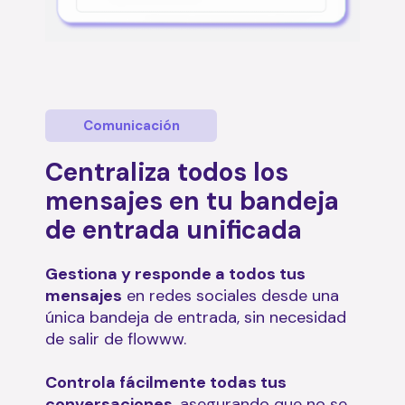
Comunicación
Centraliza todos los
mensajes en tu bandeja
de entrada unificada
Gestiona y responde a todos tus
mensajes
en redes sociales desde una
única bandeja de entrada, sin necesidad
de salir de flowww.
Controla fácilmente todas tus
conversaciones
, asegurando que no se