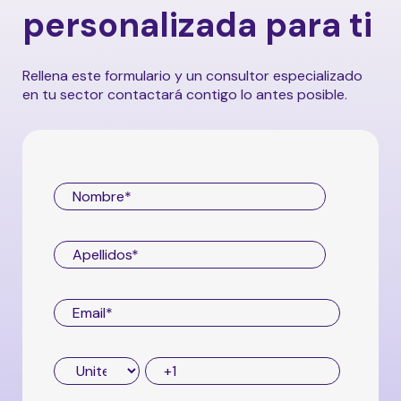
personalizada para ti
Rellena este formulario y un consultor especializado
en tu sector contactará contigo lo antes posible.