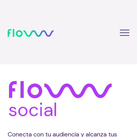
Conecta con tu audiencia y alcanza tus