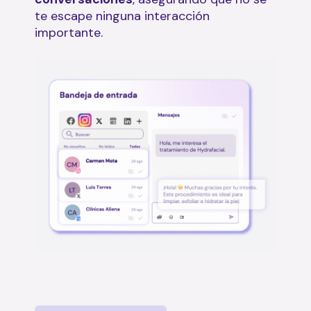
te escape ninguna interacción
importante.