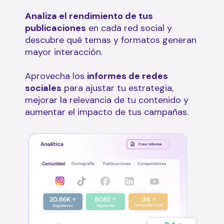
Analiza el rendimiento de tus
publicaciones
en cada red social y
descubre qué temas y formatos generan
mayor interacción.
Aprovecha los
informes de redes
sociales
para ajustar tu estrategia,
mejorar la relevancia de tu contenido y
aumentar el impacto de tus campañas.