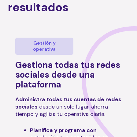
resultados
Gestión y
operativa
Gestiona todas tus redes
sociales desde una
plataforma
Administra todas tus cuentas de redes
sociales
desde un solo lugar, ahorra
tiempo y agiliza tu operativa diaria.
Planifica y programa con