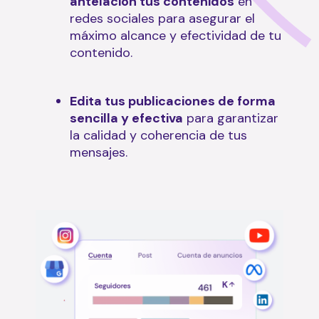
antelación tus contenidos
en
redes sociales para asegurar el
máximo alcance y efectividad de tu
contenido.
Edita tus publicaciones de forma
sencilla y efectiva
para garantizar
la calidad y coherencia de tus
mensajes.