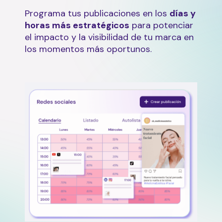
Programa tus publicaciones en los
días y
horas más estratégicos
para potenciar
el impacto y la visibilidad de tu marca en
los momentos más oportunos.