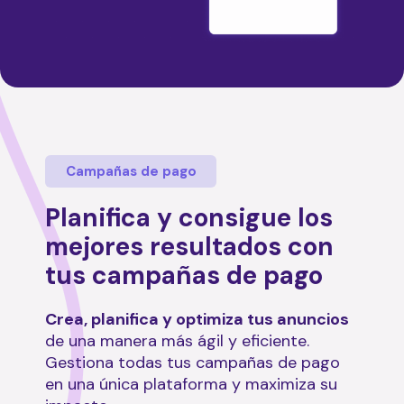
Campañas de pago
Planifica y consigue los
mejores resultados con
tus campañas de pago
Crea, planifica y optimiza tus anuncios
de una manera más ágil y eficiente.
Gestiona todas tus campañas de pago
en una única plataforma y maximiza su