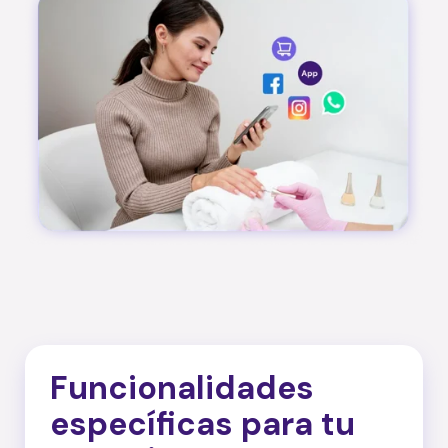
Funcionalidades
específicas para tu