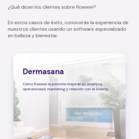
¿Qué dicen los clientes sobre flowww?
En estos casos de éxito, conocerás la experiencia de
nuestros clientes usando un software especializado
en belleza y bienestar.
Dermasana
Cómo flowww le permite mejorar su analítica,
operatividad, marketing y relación con el cliente.