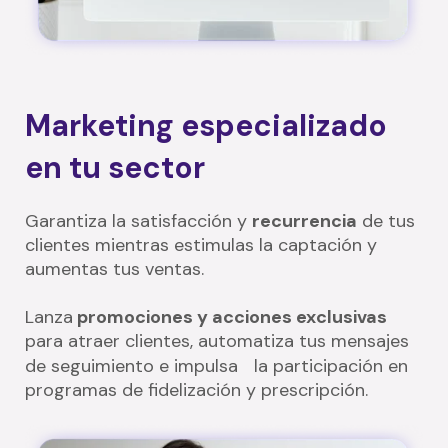
Marketing especializado
en tu sector
Garantiza la satisfacción y
recurrencia
de tus
clientes mientras estimulas la captación y
aumentas tus ventas.
Lanza
promociones y acciones exclusivas
para atraer clientes, automatiza tus mensajes
de seguimiento e impulsa la participación en
programas de fidelización y prescripción.