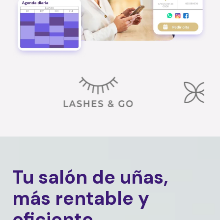
Tu salón de uñas,
más rentable y
eficiente