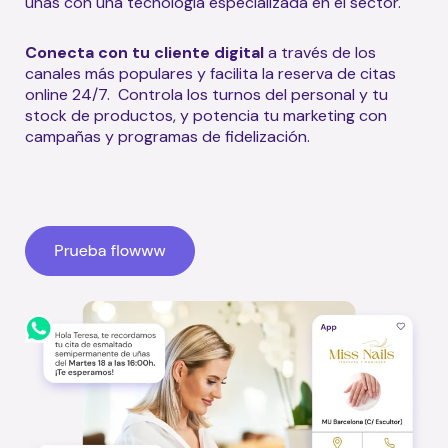
uñas con una tecnología especializada en el sector.
Conecta con tu cliente digital
a través de los
canales más populares y facilita la reserva de citas
online 24/7.
Controla los turnos del personal y tu
stock de productos, y potencia tu marketing con
campañas y programas de fidelización.