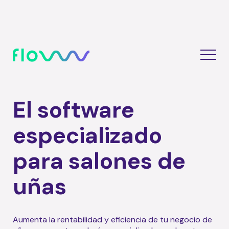
El software
especializado
para salones de
uñas
Aumenta la rentabilidad y eficiencia de tu negocio de