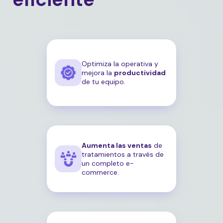
Optimiza la operativa y
mejora la
productividad
de tu equipo.
Aumenta las ventas
de
tratamientos a través de
un completo e-
commerce.