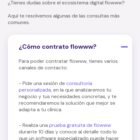
¿Tienes dudas sobre el ecosistema digital flowww?
Aquí te resolvemos algunas de las consultas más
comunes.
¿Cómo contrato flowww?
Para poder contratar flowww, tienes varios
canales de contacto:
- Pide una sesión de
consultoría
personalizada
, en la que analizaremos tu
negocio y tus necesidades concretas, y te
recomendaremos la solución que mejor se
adapta a tu clínica.
- Realiza una
prueba gratuita de flowww
durante 10 días y conoce al detalle todo lo
que un software especializado puede hacer