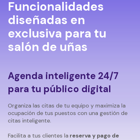
Funcionalidades
diseñadas en
exclusiva para tu
salón de uñas
Agenda inteligente 24/7
para tu público digital
Organiza las citas de tu equipo y maximiza la
ocupación de tus puestos con una gestión de
citas inteligente.
Facilita a tus clientes la
reserva y pago de