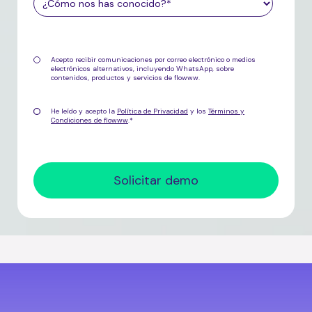
Acepto recibir comunicaciones por correo electrónico o medios
electrónicos alternativos, incluyendo WhatsApp, sobre
contenidos, productos y servicios de flowww.
He leído y acepto la
Política de Privacidad
y los
Términos y
Condiciones de flowww
.
*