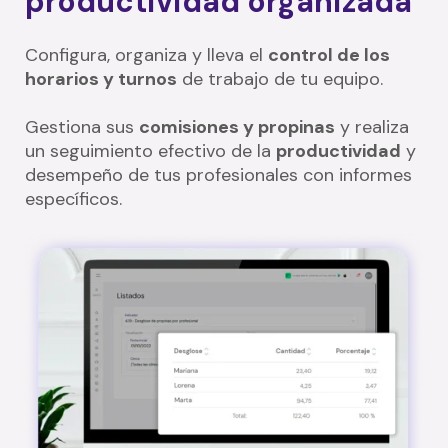
productividad organizada
Configura, organiza y lleva el
control de los
horarios y turnos
de trabajo de tu equipo.
Gestiona sus
comisiones y propinas
y realiza
un seguimiento efectivo de la
productividad
y
desempeño de tus profesionales con informes
específicos.