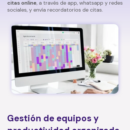
citas online
, a través de app, whatsapp y redes
sociales, y envía recordatorios de citas.
Gestión de equipos y