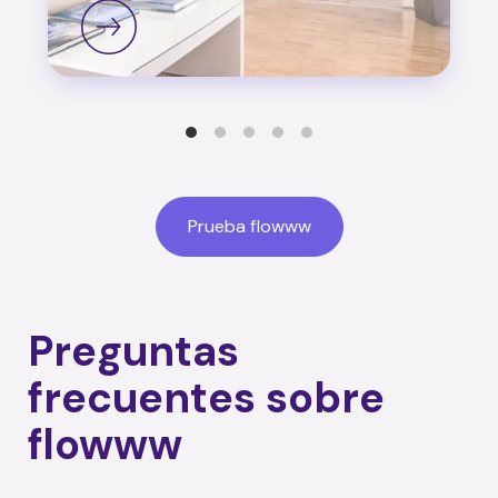
Prueba flowww
Preguntas
frecuentes sobre
flowww