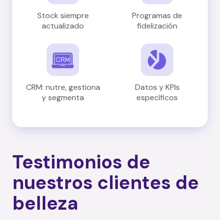
Stock siempre
Programas de
actualizado
fidelización
CRM: nutre, gestiona
Datos y KPIs
y segmenta
específicos
Testimonios de
nuestros clientes de
belleza