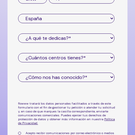
flowww tratará los datos personales facilitados a través de este
formulario con el fin de gestionar tu petición o atender tu solicitud
y, en caso de que marques la casilla correspondiente, enviarte
comunicaciones comerciales. Puedes ejercer tus derechos de
protección de datos y obtener más información en nuestra
Política
de Privacidad
.
Acepto recibir comunicaciones por correo electrónico o medios