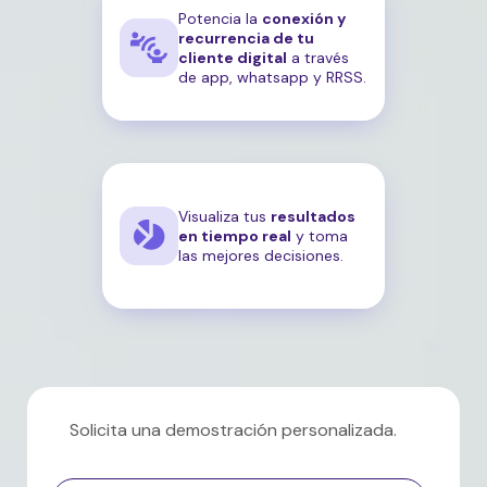
Potencia la
conexión y
recurrencia de tu
cliente digital
a través
de app, whatsapp y RRSS.
Visualiza tus
resultados
en tiempo real
y toma
las mejores decisiones.
Solicita una demostración personalizada.