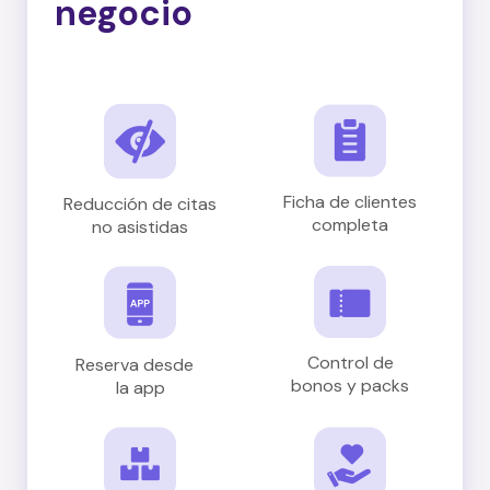
negocio
Ficha de clientes
Reducción de citas
completa
no asistidas
Control de
Reserva desde
bonos y packs
la app