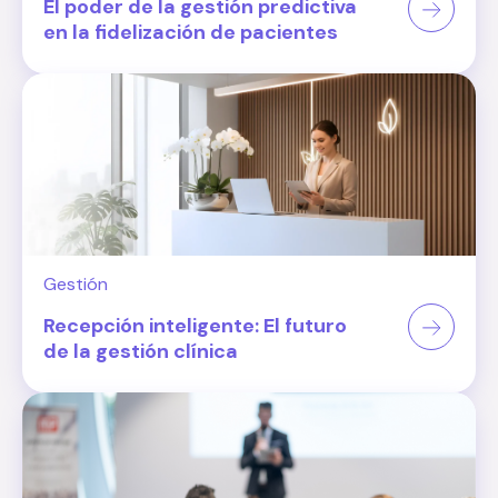
El poder de la gestión predictiva
en la fidelización de pacientes
Gestión
Recepción inteligente: El futuro
de la gestión clínica