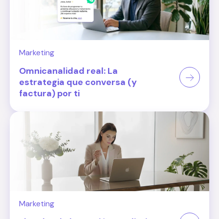
Marketing
Omnicanalidad real: La
estrategia que conversa (y
factura) por ti
Marketing