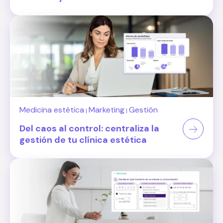
Medicina estética
Marketing
Gestión
|
|
Del caos al control: centraliza la
gestión de tu clínica estética