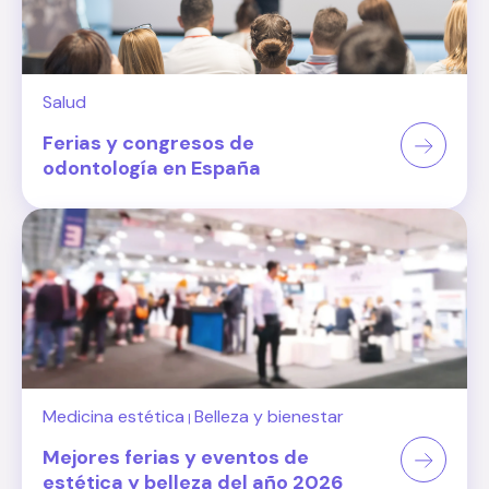
Salud
Ferias y congresos de
odontología en España
Medicina estética
Belleza y bienestar
|
Mejores ferias y eventos de
estética y belleza del año 2026