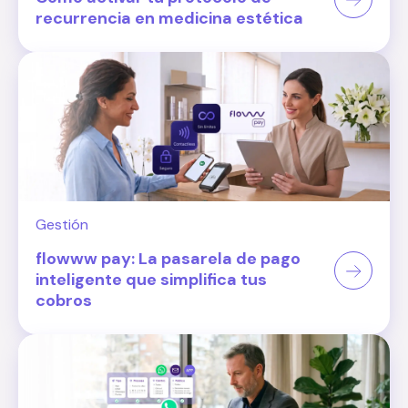
recurrencia en medicina estética
Gestión
flowww pay: La pasarela de pago
inteligente que simplifica tus
cobros