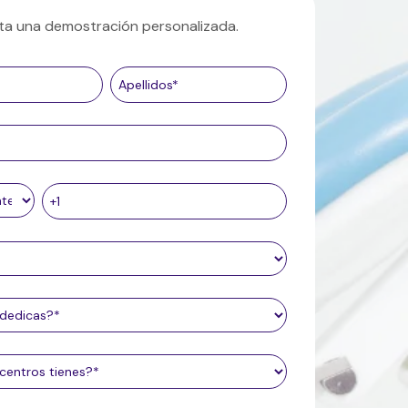
cita una demostración personalizada.