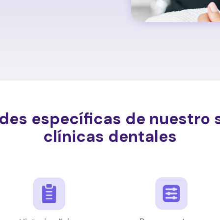
des específicas de nuestro 
clínicas dentales