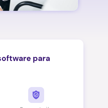
software para