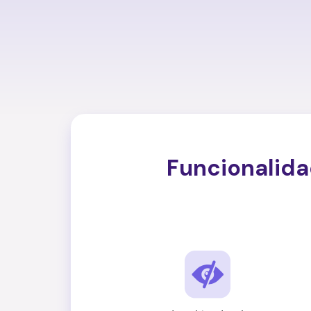
Funcionalida