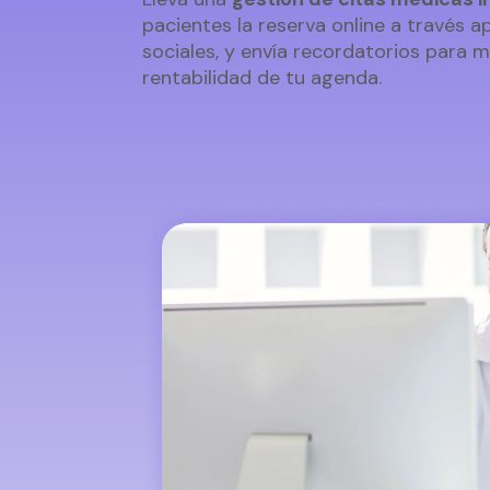
pacientes la reserva online a través 
sociales, y envía recordatorios para 
rentabilidad de tu agenda.