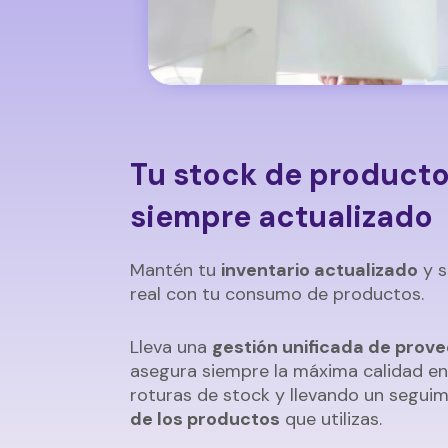
Tu stock de product
siempre actualizado
Mantén tu
inventario actualizado
y s
real con tu consumo de productos.
Lleva una
gestión unificada de prov
asegura siempre la máxima calidad en 
roturas de stock y llevando un seguim
de los productos
que utilizas.