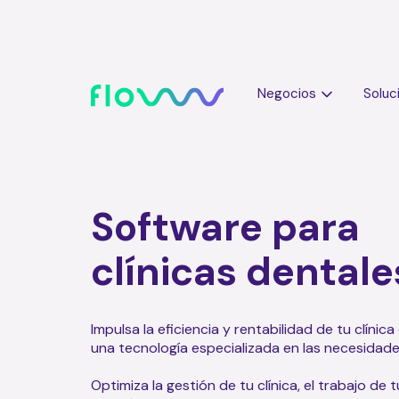
Negocios
Soluc
Software para
clínicas dentale
Impulsa la eficiencia y rentabilidad de tu clínic
una tecnología especializada en las necesidade
Optimiza la gestión de tu clínica, el trabajo de 