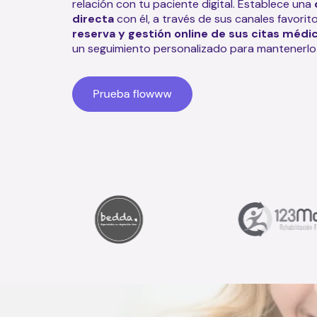
relación con tu paciente digital. Establece una
directa
con él, a través de sus canales favoritos,
reserva y gestión online de sus citas médi
un seguimiento personalizado para mantenerlo