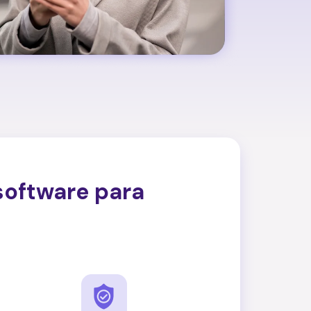
software para