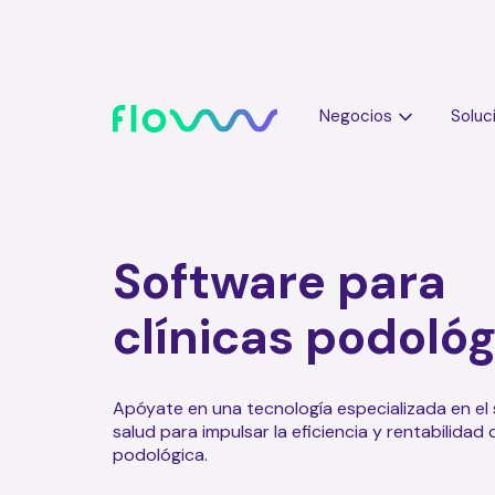
Negocios
Soluc
Software para
clínicas podoló
Apóyate en una tecnología especializada en el 
salud para impulsar la eficiencia y rentabilidad d
podológica.