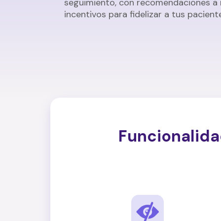
seguimiento, con recomendaciones a m
incentivos para fidelizar a tus pacient
Funcionalida