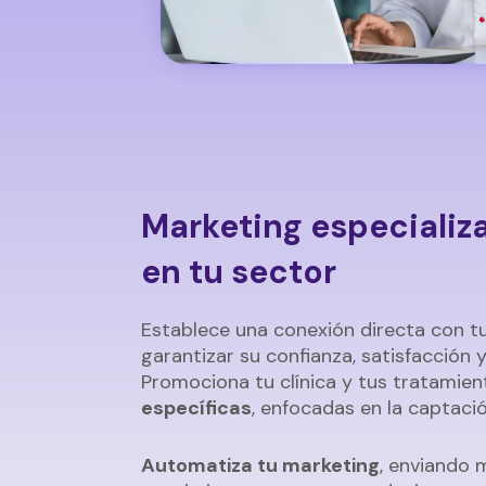
Marketing especializ
en tu sector
Establece una conexión directa con t
garantizar su confianza, satisfacción 
Promociona tu clínica y tus tratamie
específicas
, enfocadas en la captació
Automatiza tu marketing
, enviando 