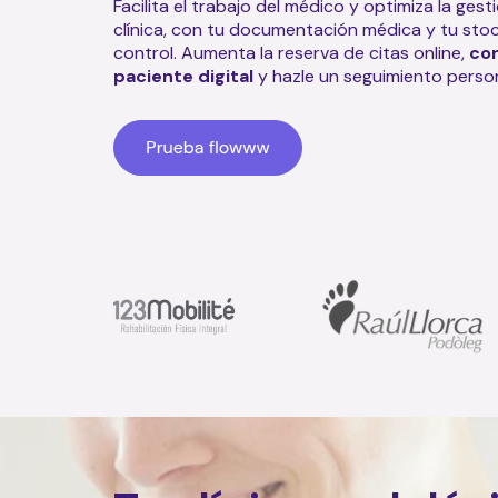
Facilita el trabajo del médico y optimiza la gest
clínica, con tu documentación médica y tu sto
control. Aumenta la reserva de citas online,
co
paciente digital
y hazle un seguimiento perso