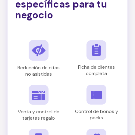
específicas para tu
negocio
Ficha de clientes
Reducción de citas
completa
no asistidas
Control de bonos y
Venta y control de
packs
tarjetas regalo