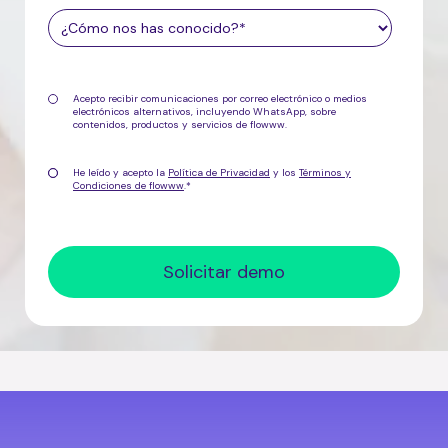
Acepto recibir comunicaciones por correo electrónico o medios
electrónicos alternativos, incluyendo WhatsApp, sobre
contenidos, productos y servicios de flowww.
He leído y acepto la
Política de Privacidad
y los
Términos y
Condiciones de flowww
.
*