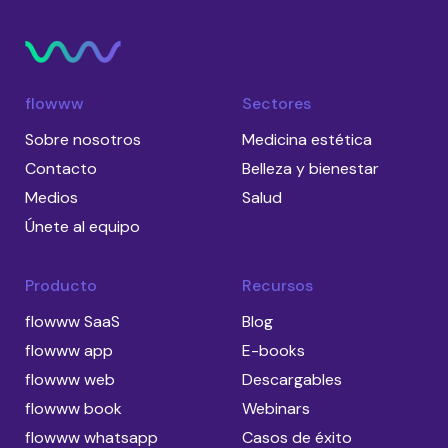
flowww
Sectores
Sobre nosotros
Medicina estética
Contacto
Belleza y bienestar
Medios
Salud
Únete al equipo
Producto
Recursos
flowww SaaS
Blog
flowww app
E-books
flowww web
Descargables
flowww book
Webinars
flowww whatsapp
Casos de éxito