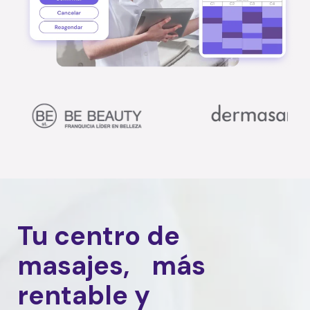
Tu centro de
masajes, más
rentable y