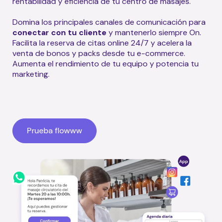
rentabilidad y eficiencia de tu centro de masajes.
Domina los principales canales de comunicación para
conectar con tu cliente
y mantenerlo siempre On.
Facilita la reserva de citas online 24/7 y acelera la
venta de bonos y packs desde tu e-commerce.
Aumenta el rendimiento de tu equipo y potencia tu
marketing.