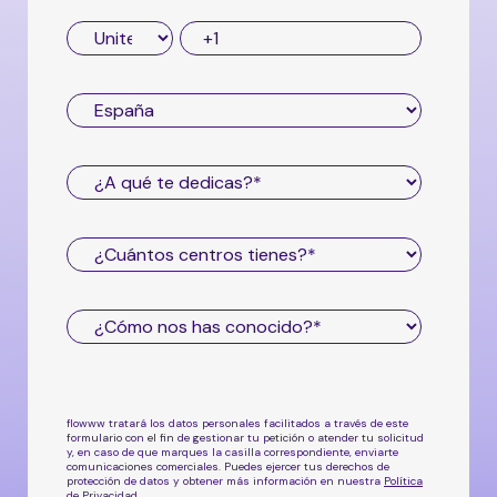
flowww tratará los datos personales facilitados a través de este
formulario con el fin de gestionar tu petición o atender tu solicitud
y, en caso de que marques la casilla correspondiente, enviarte
comunicaciones comerciales. Puedes ejercer tus derechos de
protección de datos y obtener más información en nuestra
Política
de Privacidad
.