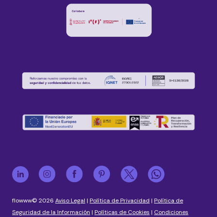
flowww© 2026
Aviso Legal
|
Política de Privacidad
|
Política de
Seguridad de la Información
|
Políticas de Cookies
|
Condiciones