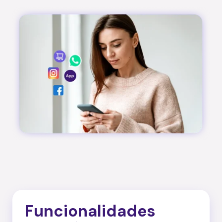
Funcionalidades