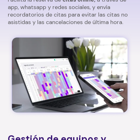
app, whatsapp y redes sociales, y envía
recordatorios de citas para evitar las citas no
asistidas y las cancelaciones de última hora.
Gestión de equipos y