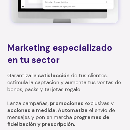
Marketing especializado
en tu sector
Garantiza la
satisfacción
de tus clientes,
estimula la captación y aumenta tus ventas de
bonos, packs y tarjetas regalo.
Lanza campañas,
promociones
exclusivas y
acciones a medida. Automatiza
el envío de
mensajes y pon en marcha
programas de
fidelización y prescripción.