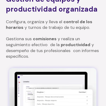
productividad organizada
Configura, organiza y lleva el
control de los
horarios
y turnos de trabajo de tu equipo.
Gestiona sus
comisiones
y realiza un
seguimiento efectivo de la
productividad
y
desempeño de tus profesionales con informes
específicos.