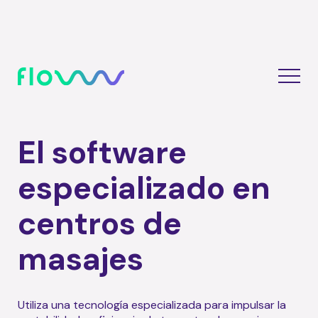
El software
especializado en
centros de
masajes
Utiliza una tecnología especializada para impulsar la