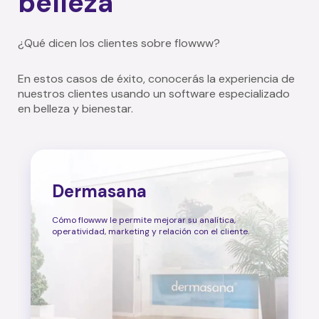
belleza
¿Qué dicen los clientes sobre flowww?
En estos casos de éxito, conocerás la experiencia de
nuestros clientes usando un software especializado
en belleza y bienestar.
Dermasana
Cómo flowww le permite mejorar su analítica,
operatividad, marketing y relación con el cliente.