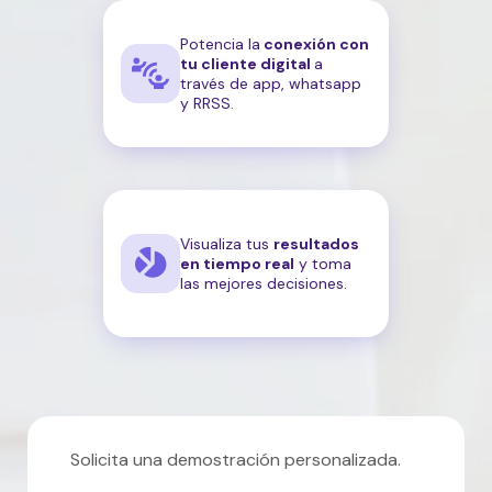
Potencia la
conexión con
tu cliente digital
a
través de app, whatsapp
y RRSS.
Visualiza tus
resultados
en tiempo real
y toma
las mejores decisiones.
Solicita una demostración personalizada.