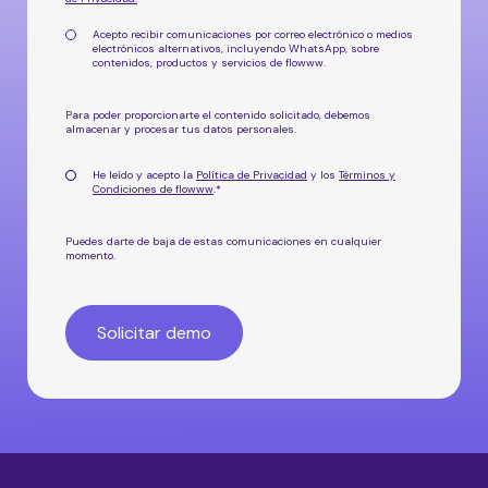
Acepto recibir comunicaciones por correo electrónico o medios
electrónicos alternativos, incluyendo WhatsApp, sobre
contenidos, productos y servicios de flowww.
Para poder proporcionarte el contenido solicitado, debemos
almacenar y procesar tus datos personales.
He leído y acepto la
Política de Privacidad
y los
Términos y
Condiciones de flowww
.
*
Puedes darte de baja de estas comunicaciones en cualquier
momento.