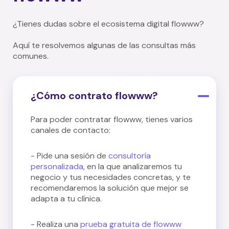
¿Tienes dudas sobre el ecosistema digital flowww?
Aquí te resolvemos algunas de las consultas más
comunes.
¿Cómo contrato flowww?
Para poder contratar flowww, tienes varios
canales de contacto:
- Pide una sesión de
consultoría
personalizada
, en la que analizaremos tu
negocio y tus necesidades concretas, y te
recomendaremos la solución que mejor se
adapta a tu clínica.
- Realiza una
prueba gratuita de flowww