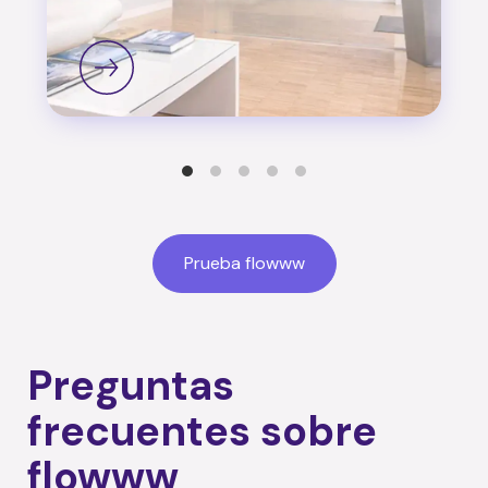
Prueba flowww
Preguntas
frecuentes sobre
flowww