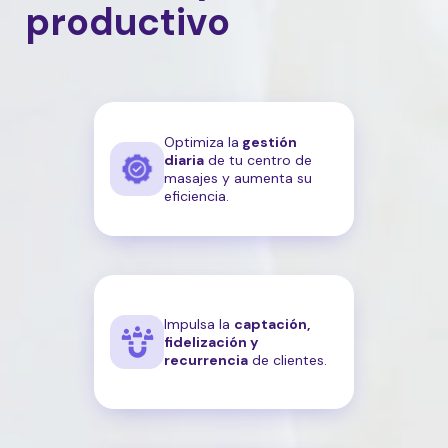
productivo
Optimiza la
gestión
diaria
de tu centro de
masajes y aumenta su
eficiencia.
Impulsa la
captación,
fidelización y
recurrencia
de clientes.