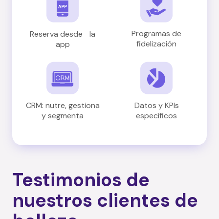
Programas de
Reserva desde la
fidelización
app
CRM: nutre, gestiona
Datos y KPIs
y segmenta
específicos
Testimonios de
nuestros clientes de