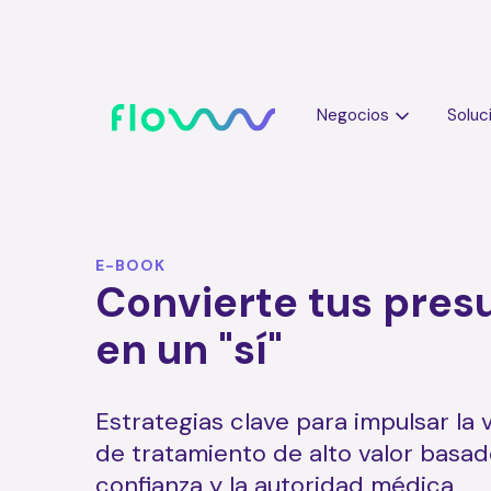
Negocios
Soluc
E-BOOK
Convierte tus pres
en un "sí"
Estrategias clave para impulsar la
de tratamiento de alto valor basad
confianza y la autoridad médica