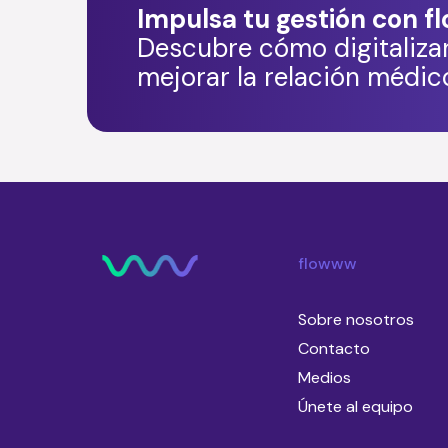
Impulsa tu gestión con 
Descubre cómo digitalizar
mejorar la relación médi
flowww
Sobre nosotros
Contacto
Medios
Únete al equipo