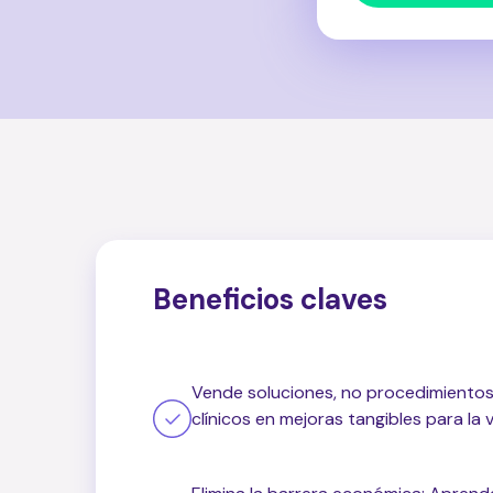
Beneficios claves
Vende soluciones, no procedimientos:
clínicos en mejoras tangibles para la 