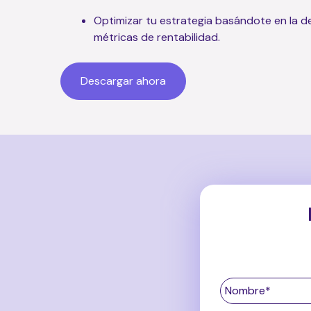
Optimizar tu estrategia basándote en la d
métricas de rentabilidad.
Descargar ahora