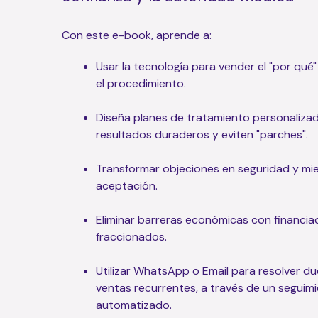
Con este e-book, aprende a:
Usar la tecnología para vender el "por qué"
el procedimiento.
Diseña planes de tratamiento personaliza
resultados duraderos y eviten "parches".
Transformar objeciones en seguridad y mi
aceptación.
Eliminar barreras económicas con financia
fraccionados.
Utilizar WhatsApp o Email para resolver du
ventas recurrentes, a través de un seguim
automatizado.