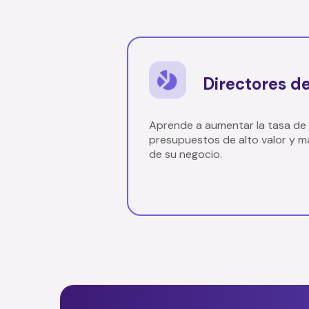
Directores de
Aprende a aumentar la tasa de
presupuestos de alto valor y ma
de su negocio.