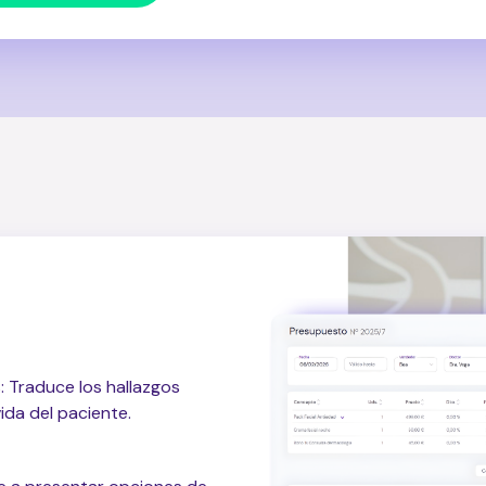
 Traduce los hallazgos
vida del paciente.