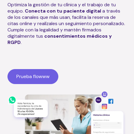
Optimiza la gestión de tu clínica y el trabajo de tu
equipo.
Conecta con tu paciente digital
a través
de los canales que más usan, facilita la reserva de
citas online y realízales un seguimiento personalizado.
Cumple con la legalidad y mantén firmados
digitalmente tus
consentimientos médicos y
RGPD
.