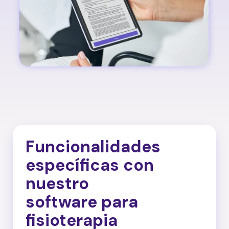
Funcionalidades
específicas con
nuestro
software para
fisioterapia