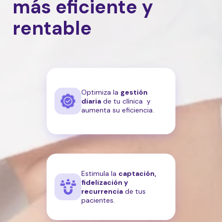
más eficiente y
rentable
Optimiza la
gestión
diaria
de tu clínica y
aumenta su eficiencia.
Estimula la
captación,
fidelización y
recurrencia
de tus
pacientes.