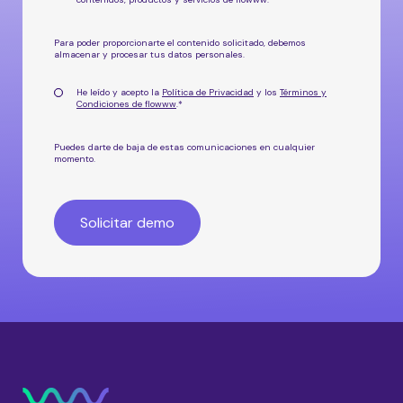
Para poder proporcionarte el contenido solicitado, debemos
almacenar y procesar tus datos personales.
He leído y acepto la
Política de Privacidad
y los
Términos y
Condiciones de flowww
.
*
Puedes darte de baja de estas comunicaciones en cualquier
momento.