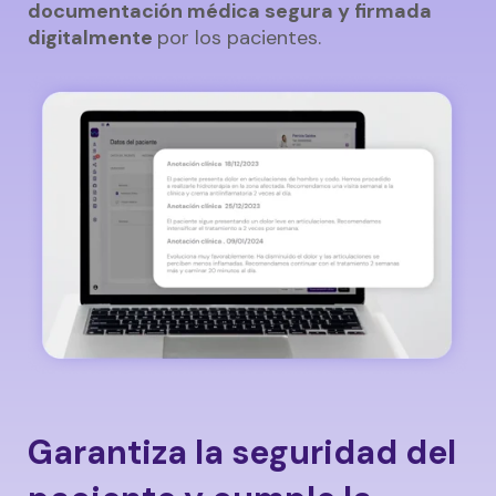
documentación médica segura y firmada
digitalmente
por los pacientes.
Garantiza la seguridad del