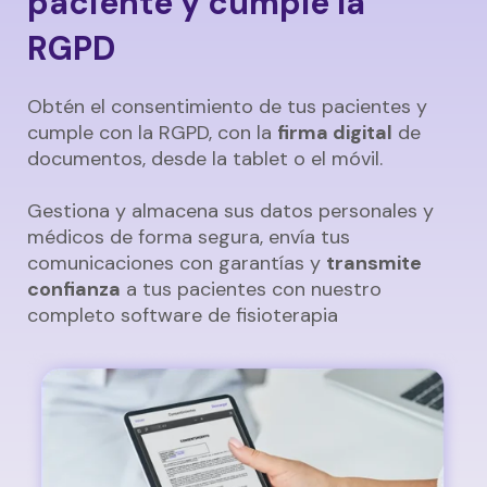
paciente y cumple la
RGPD
Obtén el consentimiento de tus pacientes y
cumple con la RGPD, con la
firma digital
de
documentos, desde la tablet o el móvil.
Gestiona y almacena sus datos personales y
médicos de forma segura, envía tus
comunicaciones con garantías y
transmite
confianza
a tus pacientes con nuestro
completo software de fisioterapia