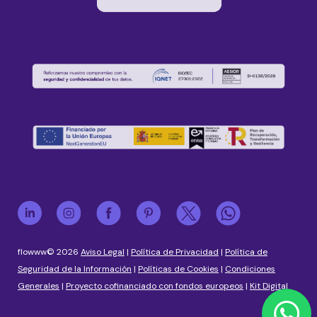
flowww© 2026
Aviso Legal
|
Política de Privacidad
|
Política de
Seguridad de la Información
|
Políticas de Cookies
|
Condiciones
Generales
|
Proyecto cofinanciado con fondos europeos
|
Kit Digital