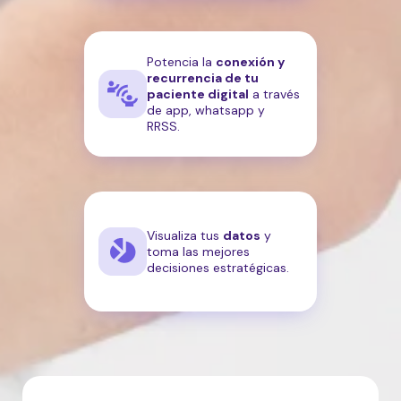
Potencia la
conexión y
recurrencia de tu
paciente digital
a través
de app, whatsapp y
RRSS.
Visualiza tus
datos
y
toma las mejores
decisiones estratégicas.