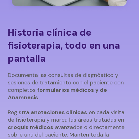
Historia clínica de
fisioterapia, todo en una
pantalla
Documenta las consultas de diagnóstico y
sesiones de tratamiento con el paciente con
completos
formularios médicos y de
Anamnesis
.
Registra
anotaciones clínicas
en cada visita
de fisioterapia y marca las áreas tratadas en
croquis médicos
avanzados o directamente
sobre una del paciente. Mantén toda la