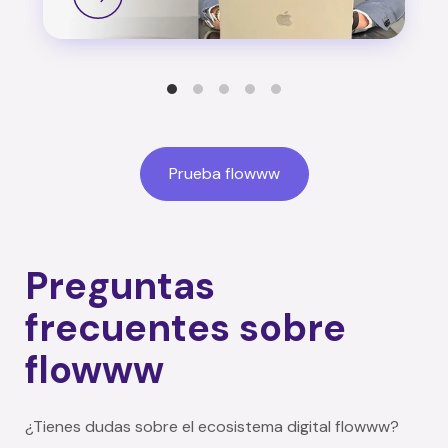
Prueba flowww
Preguntas
frecuentes sobre
flowww
¿Tienes dudas sobre el ecosistema digital flowww?