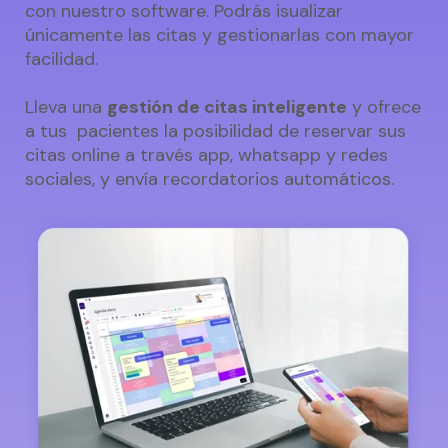
con nuestro software. Podrás isualizar
únicamente las citas y gestionarlas con mayor
facilidad.
Lleva una
gestión de citas inteligente
y ofrece
a tus pacientes la posibilidad de reservar sus
citas online a través app, whatsapp y redes
sociales, y envía recordatorios automáticos.