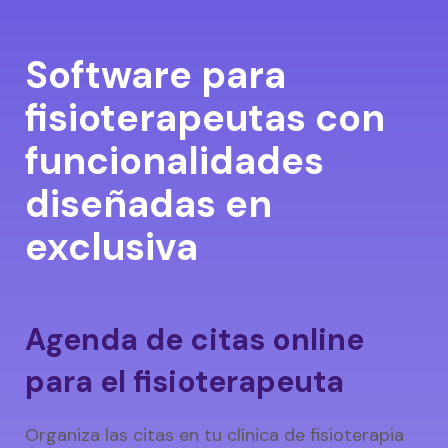
Software para
fisioterapeutas con
funcionalidades
diseñadas en
exclusiva
Agenda de citas online
para el fisioterapeuta
Organiza las citas en tu clínica de fisioterapia