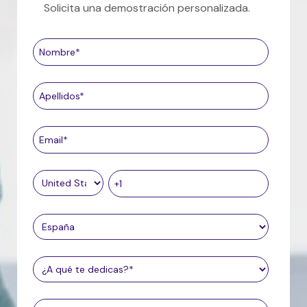
Solicita una demostración personalizada.