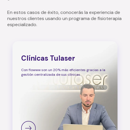
En estos casos de éxito, conocerás la experiencia de
nuestros clientes usando un programa de fisioterapia
especializado.
Clínicas Tulaser
Con flowww son un 20% más eficientes gracias a la
gestión centralizada de sus clínicas.