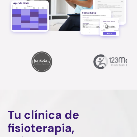
Tu clínica de
fisioterapia,