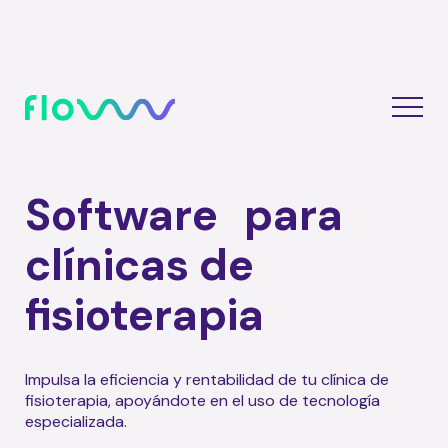
Software para
clínicas de
fisioterapia
Impulsa la eficiencia y rentabilidad de tu clínica de
fisioterapia, apoyándote en el uso de tecnología
especializada.