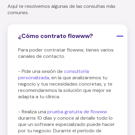
Aquí te resolvemos algunas de las consultas más
comunes.
¿Cómo contrato flowww?
Para poder contratar flowww, tienes varios
canales de contacto.
- Pide una sesión de
consultoría
personalizada
, en la que analizaremos tu
negocio y tus necesidades concretas, y te
recomendaremos la solución que mejor se
adapta a tu clínica.
- Realiza una
prueba gratuita de flowww
durante 10 días y conoce al detalle todo lo
que un software especializado puede hacer
por tu negocio. Durante el período de