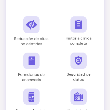
Historia clínica
Reducción de citas
completa
no asistidas
Seguridad de
Formularios de
datos
anamnesis