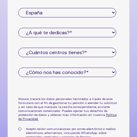
flowww tratará los datos personales facilitados a través de este
formulario con el fin de gestionar tu petición o atender tu solicitud
y, en caso de que marques la casilla correspondiente, enviarte
comunicaciones comerciales. Puedes ejercer tus derechos de
protección de datos y obtener más información en nuestra
Política
de Privacidad
.
Acepto recibir comunicaciones por correo electrónico o medios
electrónicos alternativos, incluyendo WhatsApp, sobre
contenidos, productos y servicios de flowww.