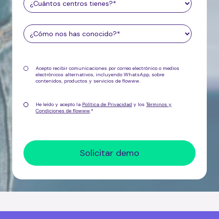
Acepto recibir comunicaciones por correo electrónico o medios
electrónicos alternativos, incluyendo WhatsApp, sobre
contenidos, productos y servicios de flowww.
He leído y acepto la
Política de Privacidad
y los
Términos y
Condiciones de flowww
.
*