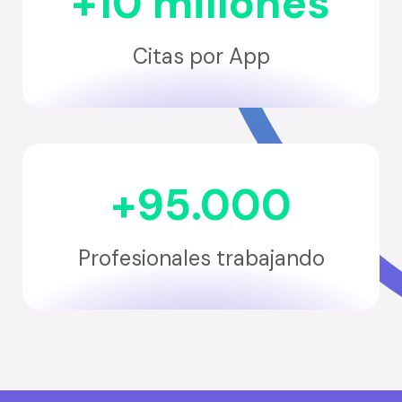
+10 millones
Citas por App
+95.000
Profesionales trabajando