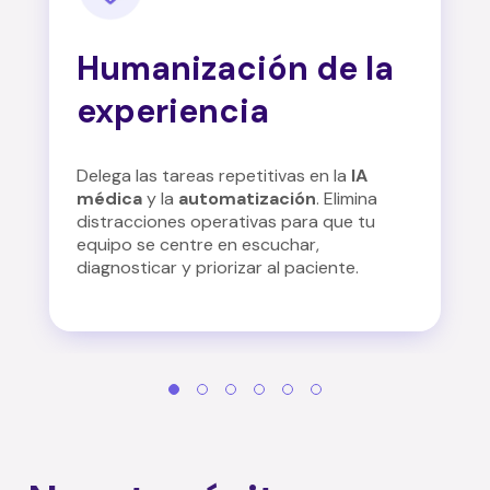
Humanización de la
experiencia
Delega las tareas repetitivas en la
IA
médica
y la
automatización
.
Elimina
distracciones operativas para que tu
equipo se centre en escuchar,
diagnosticar y priorizar al paciente
.