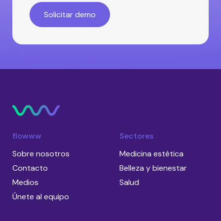
flowww
Sectores
Sobre nosotros
Medicina estética
Contacto
Belleza y bienestar
Medios
Salud
Únete al equipo