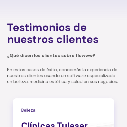
Testimonios de
nuestros clientes
¿Qué dicen los clientes sobre flowww?
En estos casos de éxito, conocerás la experiencia de
nuestros clientes usando un software especializado
en belleza, medicina estética y salud en sus negocios.
Belleza
Clínicas Tulaser