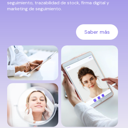
seguimiento, trazabilidad de stock, firma digital y
marketing de seguimiento.
Saber más