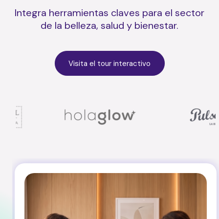
Integra herramientas claves para el sector
de la belleza, salud y bienestar.
Visita el tour interactivo