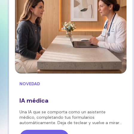
NOVEDAD
IA médica
Una IA que se comporta como un asistente
médico, completando tus formularios
automáticamente. Deja de teclear y vuelve a mirar
a tu paciente a los ojos.