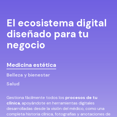
El ecosistema digital
diseñado para tu
negocio
Medicina estética
Belleza y bienestar
Salud
Gestiona fácilmente todos los
procesos de tu
clínica
, apoyándote en herramientas digitales
desarrolladas desde la visión del médico, como una
completa historia clínica, fotografías y anotaciones de