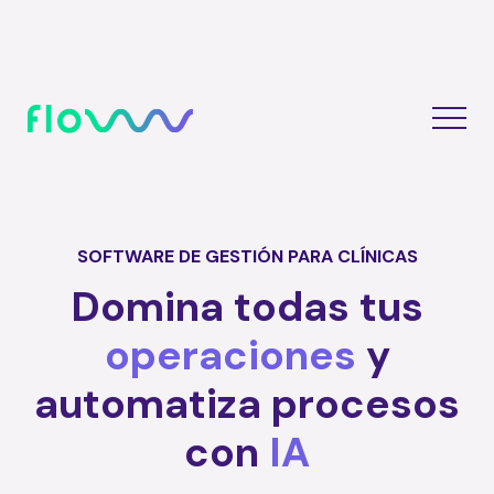
SOFTWARE DE GESTIÓN PARA CLÍNICAS
Domina todas tus
operaciones
y
automatiza procesos
con
IA