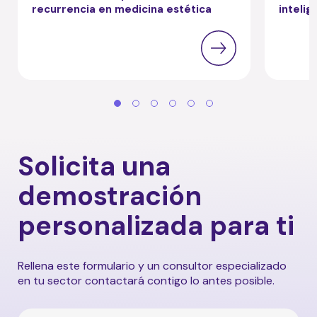
recurrencia en medicina estética
intelig
Solicita una
demostración
personalizada para ti
Rellena este formulario y un consultor especializado
en tu sector contactará contigo lo antes posible.