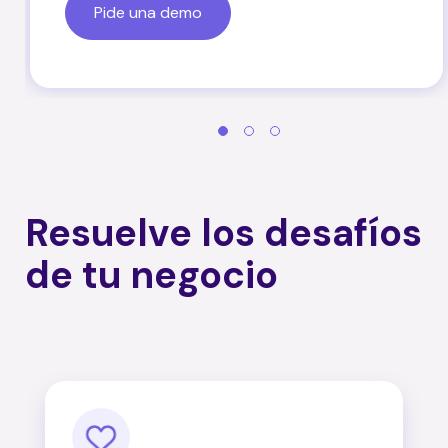
Pide una demo
Resuelve los desafíos
de tu negocio