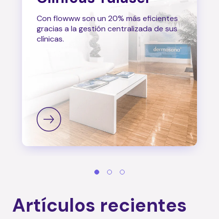
Con flowww son un 20% más eficientes
gracias a la gestión centralizada de sus
clínicas.
Artículos recientes