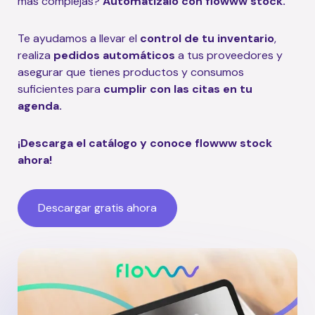
más complejas?
Automatízalo con flowww stock.
Te ayudamos a llevar el
control de tu inventario
,
realiza
pedidos automáticos
a tus proveedores y
asegurar que tienes productos y consumos
suficientes para
cumplir con las citas en tu
agenda.
¡Descarga el catálogo y conoce flowww stock
ahora!
Descargar gratis ahora