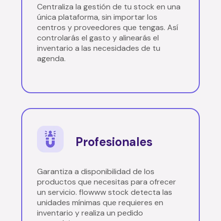
Centraliza la gestión de tu stock en una
única plataforma, sin importar los
centros y proveedores que tengas. Así
controlarás el gasto y alinearás el
inventario a las necesidades de tu
agenda.
Profesionales
Garantiza a disponibilidad de los
productos que necesitas para ofrecer
un servicio. flowww stock detecta las
unidades mínimas que requieres en
inventario y realiza un pedido