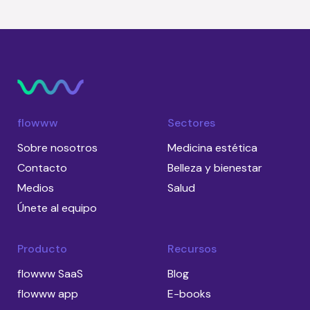
flowww
Sectores
Sobre nosotros
Medicina estética
Contacto
Belleza y bienestar
Medios
Salud
Únete al equipo
Producto
Recursos
flowww SaaS
Blog
flowww app
E-books