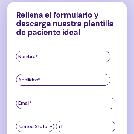
Rellena el formulario y
descarga nuestra plantilla
de paciente ideal