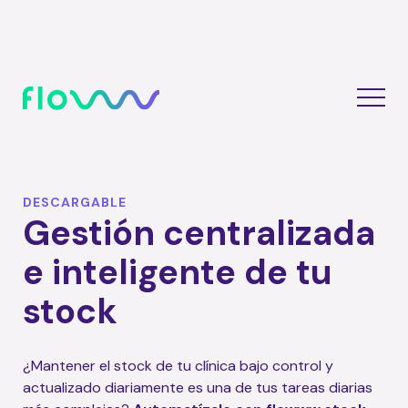
DESCARGABLE
Gestión centralizada
e inteligente de tu
stock
¿Mantener el stock de tu clínica bajo control y
actualizado diariamente es una de tus tareas diarias