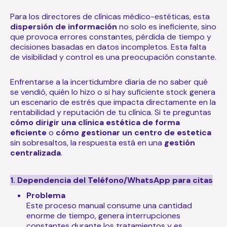
Para los directores de clínicas médico-estéticas, esta
dispersión de información
no solo es ineficiente, sino
que provoca errores constantes, pérdida de tiempo y
decisiones basadas en datos incompletos. Esta falta
de visibilidad y control es una preocupación constante.
Enfrentarse a la incertidumbre diaria de no saber qué
se vendió, quién lo hizo o si hay suficiente stock genera
un escenario de estrés que impacta directamente en la
rentabilidad y reputación de tu clínica. Si te preguntas
cómo dirigir una clínica estética de forma
eficiente
o
cómo gestionar un centro de estetica
sin sobresaltos, la respuesta está en una
gestión
centralizada
.
1. Dependencia del Teléfono/WhatsApp para citas
Problema
Este proceso manual consume una cantidad
enorme de tiempo, genera interrupciones
constantes durante los tratamientos y es