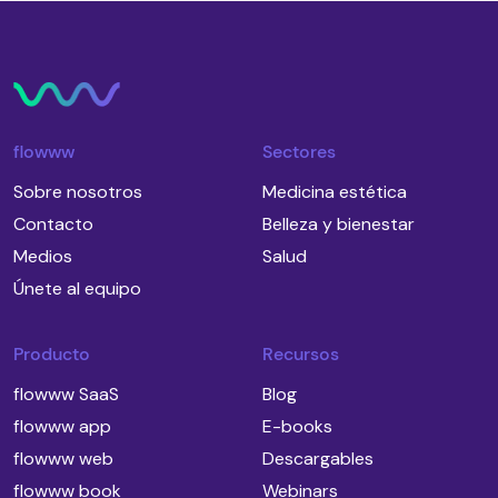
flowww
Sectores
Sobre nosotros
Medicina estética
Contacto
Belleza y bienestar
Medios
Salud
Únete al equipo
Producto
Recursos
flowww SaaS
Blog
flowww app
E-books
flowww web
Descargables
flowww book
Webinars