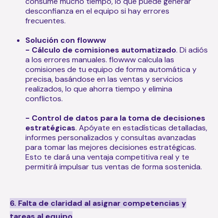
consume mucho tiempo, lo que puede generar
desconfianza en el equipo si hay errores
frecuentes.
Solución con flowww
- Cálculo de comisiones automatizado
. Di adiós
a los errores manuales. flowww calcula las
comisiones de tu equipo de forma automática y
precisa, basándose en las ventas y servicios
realizados, lo que ahorra tiempo y elimina
conflictos.
- Control de datos para la toma de decisiones
estratégicas
. Apóyate en estadísticas detalladas,
informes personalizados y consultas avanzadas
para tomar las mejores decisiones estratégicas.
Esto te dará una ventaja competitiva real y te
permitirá impulsar tus ventas de forma sostenida.
6. Falta de claridad al asignar competencias y
tareas al equipo