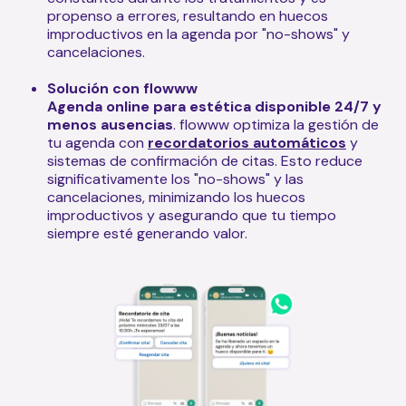
propenso a errores, resultando en huecos
improductivos en la agenda por "no-shows" y
cancelaciones.
Solución con flowww
Agenda online para estética disponible 24/7 y
menos ausencias
. flowww optimiza la gestión de
tu agenda con
recordatorios automáticos
y
sistemas de confirmación de citas. Esto reduce
significativamente los "no-shows" y las
cancelaciones, minimizando los huecos
improductivos y asegurando que tu tiempo
siempre esté generando valor.