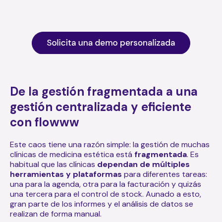
De la gestión fragmentada a una
gestión centralizada y eficiente
con flowww
Este caos tiene una razón simple: la gestión de muchas
clínicas de medicina estética está
fragmentada
. Es
habitual que las clínicas
dependan de múltiples
herramientas y plataformas
para diferentes tareas:
una para la agenda, otra para la facturación y quizás
una tercera para el control de stock. Aunado a esto,
gran parte de los informes y el análisis de datos se
realizan de forma manual.