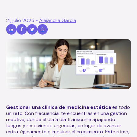
21, julio 2025
-
Alejandra Garcia
Gestionar una clínica de medicina estética
es todo
un reto. Con frecuencia, te encuentras en una gestión
reactiva, donde el día a día transcurre apagando
fuegos y resolviendo urgencias, en lugar de
avanzar
estratégicamente e impulsar el crecimiento
. Este ritmo,