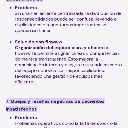
Problema
Sin una herramienta centralizada, la distribución de
responsabilidades puede ser confusa, llevando a
duplicidades o a que tareas importantes se
queden sin hacer.
Solución con flowww
Organización del equipo clara y eficiente
.
flowww te permite asignar tareas y competencias
de manera transparente. Esto mejora la
comunicación interna y asegura que cada miembro
del equipo conozca sus responsabilidades,
favoreciendo una gestión de equipos más
eficiente.
7. Quejas y reseñas negativas de pacientes
insatisfechos
Problema
Problemas operativos como la falta de stock o la