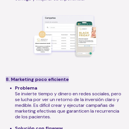
8. Marketing poco eficiente
Problema
Se invie
rte tiempo y dinero en redes sociales, pero
se lucha por ver un retorno de la inversión claro y
medible. Es difícil crear y ejecutar campañas de
marketing efectivas que garanticen la recurrencia
de los pacientes.
Solución con flowww