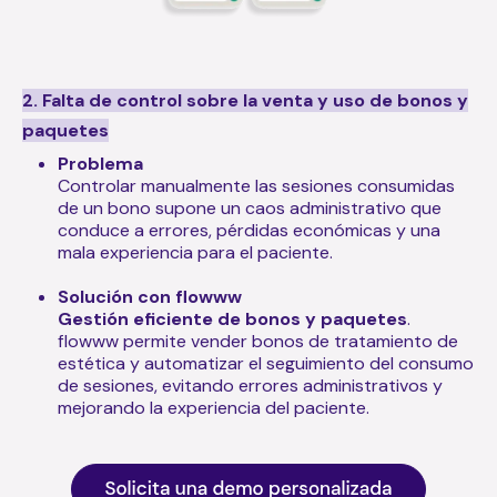
2. Falta de control sobre la venta y uso de bonos y
paquetes
Problema
Controlar manualmente las sesiones consumidas
de un bono supone un caos administrativo que
conduce a errores, pérdidas económicas y una
mala experiencia para el paciente.
Solución con flowww
Gestión eficiente de bonos y paquetes
.
flowww permite vender bonos de tratamiento de
estética y automatizar el seguimiento del consumo
de sesiones, evitando errores administrativos y
mejorando la experiencia del paciente.