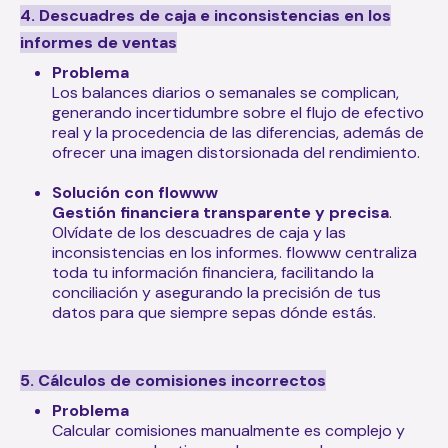
4. Descuadres de caja e inconsistencias en los
informes de ventas
Problema
Los balances diarios o semanales se complican,
generando incertidumbre sobre el flujo de efectivo
real y la procedencia de las diferencias, además de
ofrecer una imagen distorsionada del rendimiento.
Solución con flowww
Gestión financiera transparente y precisa
.
Olvídate de los descuadres de caja y las
inconsistencias en los informes. flowww centraliza
toda tu información financiera, facilitando la
conciliación y asegurando la precisión de tus
datos para que siempre sepas dónde estás.
5. Cálculos de comisiones incorrectos
Problema
Calcular comisiones manualmente es complejo y