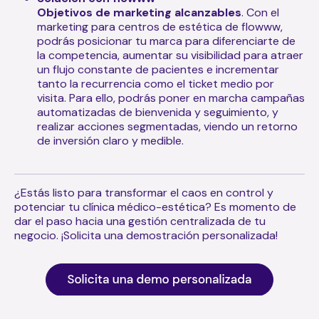
Objetivos de marketing alcanzables
. Con el
marketing para centros de estética de flowww,
podrás posicionar tu marca para diferenciarte de
la competencia, aumentar su visibilidad para atraer
un flujo constante de pacientes e incrementar
tanto la recurrencia como el ticket medio por
visita. Para ello, podrás poner en marcha campañas
automatizadas de bienvenida y seguimiento, y
realizar acciones segmentadas, viendo un retorno
de inversión claro y medible.
¿Estás listo para transformar el caos en control y
potenciar tu clínica médico-estética? Es momento de
dar el paso hacia una gestión centralizada de tu
negocio. ¡Solicita una demostración personalizada!