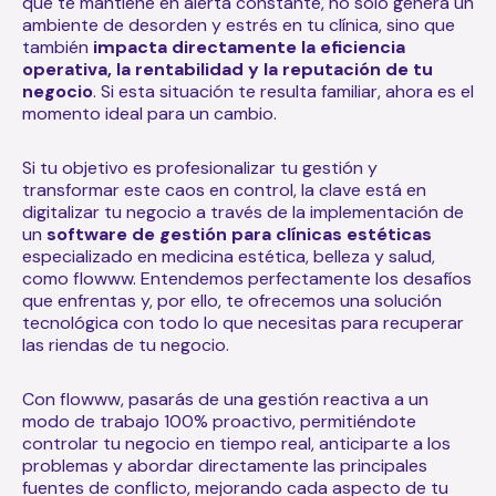
que te mantiene en alerta constante, no solo genera un
ambiente de desorden y estrés en tu clínica, sino que
también
impacta directamente la eficiencia
operativa, la rentabilidad y la reputación de tu
negocio
. Si esta situación te resulta familiar, ahora es el
momento ideal para un cambio.
Si tu objetivo es profesionalizar tu gestión y
transformar este caos en control, la clave está en
digitalizar tu negocio a través de la implementación de
un
software de gestión para clínicas estéticas
especializado en medicina estética, belleza y salud,
como flowww. Entendemos perfectamente los desafíos
que enfrentas y, por ello, te ofrecemos una solución
tecnológica con todo lo que necesitas para recuperar
las riendas de tu negocio.
Con flowww, pasarás de una gestión reactiva a un
modo de trabajo 100% proactivo, permitiéndote
controlar tu negocio en tiempo real, anticiparte a los
problemas y abordar directamente las principales
fuentes de conflicto, mejorando cada aspecto de tu