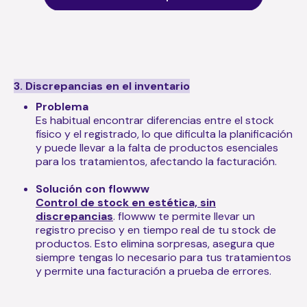
3. Discrepancias en el inventario
Problema
Es habitual encontrar diferencias entre el stock
físico y el registrado, lo que dificulta la planificación
y puede llevar a la falta de productos esenciales
para los tratamientos, afectando la facturación.
Solución con flowww
Control de stock en estética, sin
discrepancias
. flowww te permite llevar un
registro preciso y en tiempo real de tu stock de
productos. Esto elimina sorpresas, asegura que
siempre tengas lo necesario para tus tratamientos
y permite una facturación a prueba de errores.