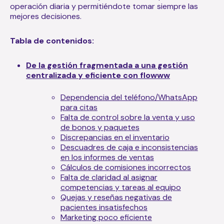
operación diaria y permitiéndote tomar siempre las
mejores decisiones.
Tabla de contenidos:
De la gestión fragmentada a una gestión
centralizada y eficiente con flowww
Dependencia del teléfono/WhatsApp
para citas
Falta de control sobre la venta y uso
de bonos y paquetes
Discrepancias en el inventario
Descuadres de caja e inconsistencias
en los informes de ventas
Cálculos de comisiones incorrectos
Falta de claridad al asignar
competencias y tareas al equipo
Quejas y reseñas negativas de
pacientes insatisfechos
Marketing poco eficiente