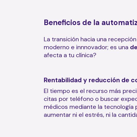
Beneficios de la automati
La transición hacia una recepción
moderno e innnovador; es una
de
afecta a tu clínica?
Rentabilidad y reducción de c
El tiempo es el recurso más prec
citas por teléfono o buscar expe
médicos mediante la tecnología 
aumentar ni el estrés, ni la canti