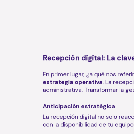
Recepción digital: La clav
En primer lugar, ¿a qué nos ref
estrategia operativa
. La recepc
administrativa.
Transformar la ges
Anticipación estratégica
La recepción digital no solo rea
con la disponibilidad de tu equipo