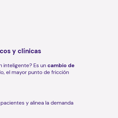
cos y clínicas
 inteligente? Es un
cambio de
do, el mayor punto de fricción
 pacientes y alinea la demanda