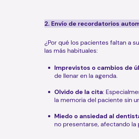
2. Envío de recordatorios auto
¿Por qué los pacientes faltan a su
las más habituales:
Imprevistos o cambios de ú
de llenar en la agenda.
Olvido de la cita
: Especialm
la memoria del paciente sin 
Miedo o ansiedad al dentist
no presentarse, afectando la pl