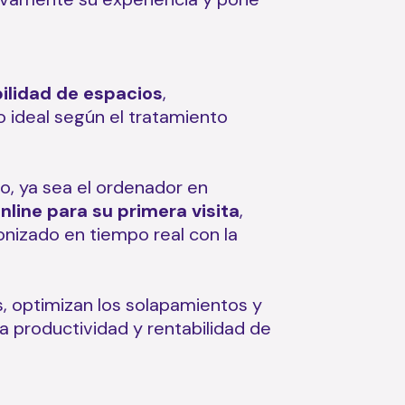
ilidad de espacios
,
 ideal según el tratamiento
vo, ya sea el ordenador en
online para su primera visita
,
onizado en tiempo real con la
, optimizan los solapamientos y
a productividad y rentabilidad de