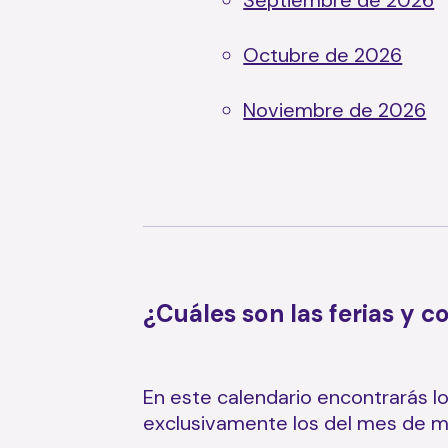
Octubre de 2026
Noviembre de 2026
¿Cuáles son las ferias y 
En este calendario encontrarás l
exclusivamente los del mes de ma