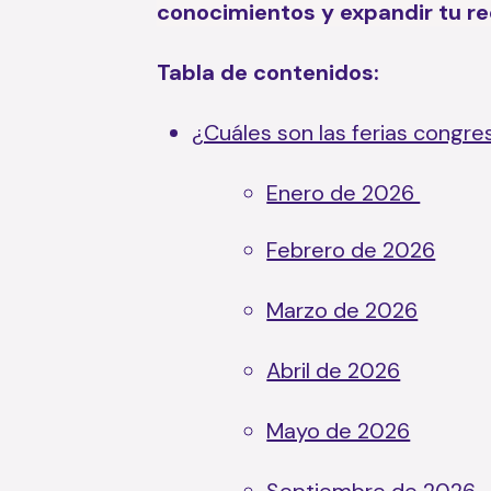
conocimientos y expandir tu r
Tabla de contenidos:
¿Cuáles son las ferias congr
Enero de 2026
Febrero de 2026
Marzo de 2026
Abril de 2026
Mayo de 2026
Septiembre de 2026