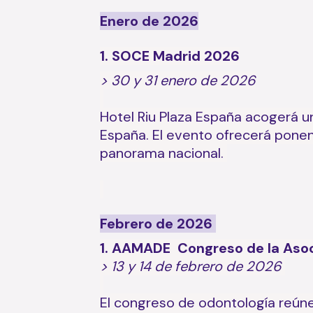
Enero de 2026
1. SOCE Madrid 2026
> 30 y 31 enero de 2026
Hotel Riu Plaza España acogerá un
España. El evento ofrecerá ponen
panorama nacional.
Febrero de 2026
1. AAMADE Congreso de la Asoc
> 13 y 14 de febrero de 2026
El congreso de odontología reúne