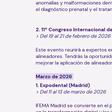
anomalías y malformaciones dento
el diagnóstico prenatal y el trata
2. 11º Congreso Internacional 
> Del 19 al 21 de febrero de 2026
Este evento reunirá a expertos e
alineadores. Tendrás la oportunid
mejorar la aplicación de alineado
Marzo de 2026
1.
Expodental
(Madrid)
> Del 11 al 13 de marzo de 2026
IFEMA Madrid se convierte en el p