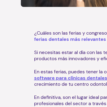
¿Cuáles son las ferias y congres
ferias dentales más relevantes
Si necesitas estar al día con las
productos más innovadores y efi
En estas ferias, puedes tener la
software para clínicas dentale
crecimiento de tu centro odonto
En definitiva, son el lugar ideal
profesionales del sector a travé