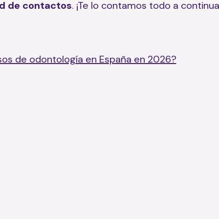
ed de contactos
. ¡Te lo contamos todo a continua
esos de odontología en España en 2026?