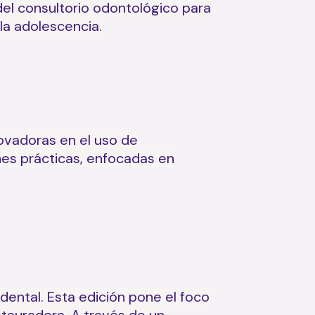
el consultorio odontológico para
 la adolescencia.
novadoras en el uso de
ones prácticas, enfocadas en
dental. Esta edición pone el foco