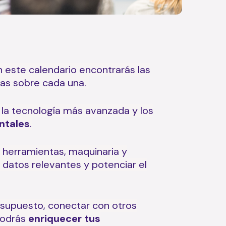
 este calendario encontrarás las
has sobre cada una.
, la tecnología más avanzada y los
ntales
.
 herramientas, maquinaria y
 datos relevantes y potenciar el
r supuesto, conectar con otros
Podrás
enriquecer tus