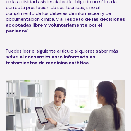
en la actividad asistencial está obligado no sólo a la
correcta prestación de sus técnicas, sino al
cumplimiento de los deberes de información y de
documentación clínica,
y al
respeto de las decisiones
adoptadas libre y voluntariamente por el
paciente
".
Puedes leer el siguiente artículo si quieres saber más
sobre
el consentimiento informado en
tratamientos de medicina estética
.