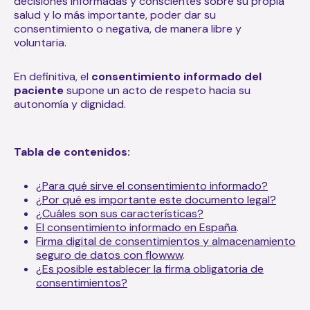
decisiones informadas y conscientes sobre su propia
salud y lo más importante, poder dar su
consentimiento o negativa, de manera libre y
voluntaria.
En definitiva, el
consentimiento informado del
paciente
supone un acto de respeto hacia su
autonomía y dignidad.
Tabla de contenidos:
¿Para qué sirve el consentimiento informado?
¿Por qué es importante este documento legal?
¿Cuáles son sus características?
El consentimiento informado en España
.
Firma digital de consentimientos y almacenamiento
seguro de datos con flowww
.
¿Es posible establecer la firma obligatoria de
consentimientos?