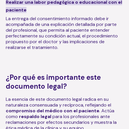
Realizar una labor pedagógica o educacional con el
paciente
La entrega del consentimiento informado debe ir
acompañada de una explicación detallada por parte
del profesional, que permita al paciente entender
perfectamente su condición actual, el procedimiento
propuesto por el doctor y las implicaciones de
realizarse el tratamiento.
¿Por qué es importante este
documento legal?
La esencia de este documento legal radica en su
naturaleza consensuada y recíproca, reflejando el
compromiso del médico con el paciente
. Actúa
como
respaldo legal
para los profesionales ante
reclamaciones por efectos secundarios y muestra la
ética médica de la clínica y su equipo.