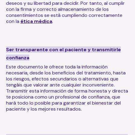
deseos y su libertad para decidir. Por tanto, al cumplir
con la firma y correcto almacenamiento de los
consentimientos se está cumpliendo correctamente
con la
ética médica
.
Ser transparente con el paciente y transmitirle
confianza
Este documento le ofrece toda la información
necesaria, desde los beneficios del tratamiento, hasta
los riesgos, efectos secundarios o alternativas que
tengáis que valorar ante cualquier inconveniente.
Transmitir esta información de forma honesta y directa
te posiciona como un profesional de confianza, que
hará todo lo posible para garantizar el bienestar del
paciente y los mejores resultados.