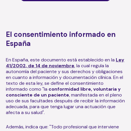
El consentimiento informado en
España
En España, este documento está establecido en la
Ley
41/2002, de 14 de noviembre
, la cual regula la
autonomía del paciente y sus derechos y obligaciones
en cuanto a información y documentación clínica. En el
texto de esta ley, se define el consentimiento
informado como "la
conformidad libre, voluntaria y
consciente de un paciente
, manifestada en el pleno
uso de sus facultades después de recibir la información
adecuada, para que tenga lugar una actuación que
afecta a su salud".
Además, indica que: "Todo profesional que interviene