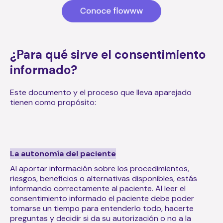
¿Para qué sirve el consentimiento
informado?
Este documento y el proceso que lleva aparejado
tienen como propósito:
La autonomía del paciente
Al aportar información sobre los procedimientos,
riesgos, beneficios o alternativas disponibles, estás
informando correctamente al paciente. Al leer el
consentimiento informado el paciente debe poder
tomarse un tiempo para entenderlo todo, hacerte
preguntas y decidir si da su autorización o no a la