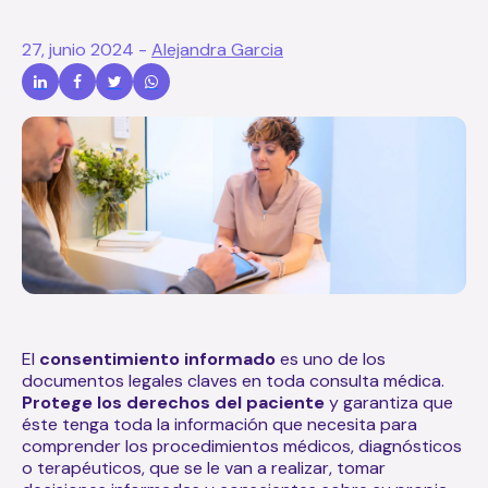
27, junio 2024
-
Alejandra Garcia
El
consentimiento informado
es uno de los
documentos legales claves en toda consulta médica.
Protege los derechos del paciente
y
garantiza que
éste tenga toda la información que necesita para
comprender los procedimientos médicos, diagnósticos
o terapéuticos, que se le van a realizar, tomar