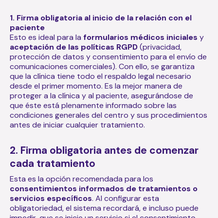
1. Firma obligatoria al inicio de la relación con el
paciente
Esto es ideal para la
formularios médicos iniciales
y
aceptación de las políticas RGPD
(privacidad,
protección de datos y consentimiento para el envío de
comunicaciones comerciales)
. Con ello, se garantiza
que la clínica tiene todo el respaldo legal necesario
desde el primer momento. Es la mejor manera de
proteger a la clínica y al paciente, asegurándose de
que éste está plenamente informado sobre las
condiciones generales del centro y sus procedimientos
antes de iniciar cualquier tratamiento.
2. Firma obligatoria antes de comenzar
cada tratamiento
Esta es la opción recomendada para los
consentimientos informados de tratamientos o
servicios específicos
. Al configurar esta
obligatoriedad, el sistema recordará, e incluso puede
impedir, que se inicie un servicio si el consentimiento