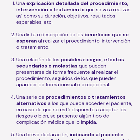
Una
explicación detallada del procedimiento,
intervención o tratamiento
que se va a realizar,
así como su duración, objetivos, resultados
esperables, etc.
Una lista o descripción de los
beneficios que se
esperan
al realizar el procedimiento, intervención
o tratamiento.
Una relación de los
posibles riesgos, efectos
secundarios o molestias
que pueden
presentarse de forma frecuente al realizar el
procedimiento, seguidos de los que pueden
aparecer de forma inusual o excepcional.
Una serie de
procedimientos o tratamientos
alternativos
a los que pueda acceder el paciente,
en caso de que no esté dispuesto a aceptar los
riesgos o bien, se presente algún tipo de
complicación médica que lo impida.
Una breve declaración,
indicando al paciente