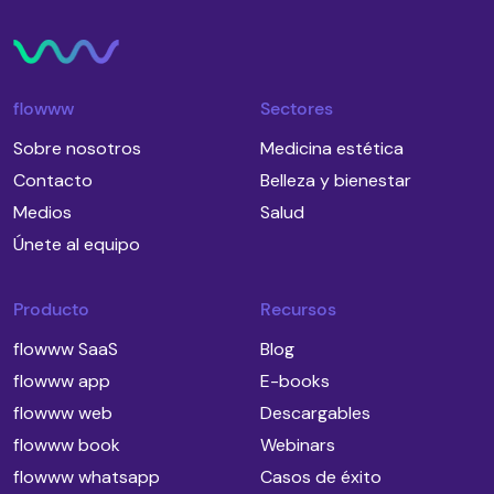
flowww
Sectores
Sobre nosotros
Medicina estética
Contacto
Belleza y bienestar
Medios
Salud
Únete al equipo
Producto
Recursos
flowww SaaS
Blog
flowww app
E-books
flowww web
Descargables
flowww book
Webinars
flowww whatsapp
Casos de éxito