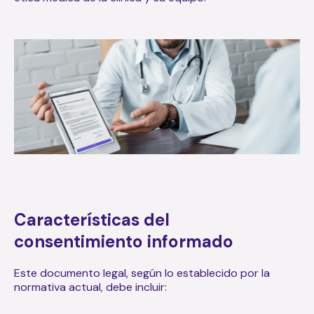
Características del
consentimiento informado
Este documento legal, según lo establecido por la
normativa actual, debe incluir: