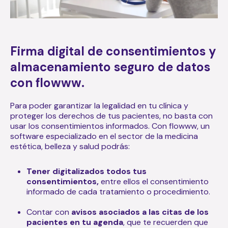
Firma digital de consentimientos y
almacenamiento seguro de datos
con flowww.
Para poder garantizar la legalidad en tu clínica y
proteger los derechos de tus pacientes, no basta con
usar los consentimientos informados. Con flowww, un
software especializado en el sector de la medicina
estética, belleza y salud podrás:
Tener digitalizados todos tus
consentimientos,
entre ellos el consentimiento
informado de cada tratamiento o procedimiento.
Contar con
avisos asociados a las citas de los
pacientes en tu agenda
, que te recuerden que