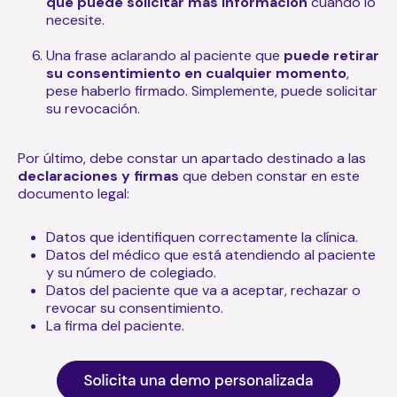
que puede solicitar más información
cuando lo
necesite.
Una frase aclarando al paciente que
puede retirar
su consentimiento en cualquier momento
,
pese haberlo firmado. Simplemente, puede solicitar
su revocación.
Por último, debe constar un apartado destinado a las
declaraciones y firmas
que deben constar en este
documento legal:
Datos que identifiquen correctamente la clínica.
Datos del médico que está atendiendo al paciente
y su número de colegiado.
Datos del paciente que va a aceptar, rechazar o
revocar su consentimiento.
La firma del paciente.