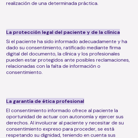
realización de una determinada práctica.
La protección legal del paciente y de la clínica
Si el paciente ha sido informado adecuadamente y ha
dado su consentimiento, ratificado mediante firma
digital del documento, la clínica y los profesionales
pueden estar protegidos ante posibles reclamaciones,
relacionadas con la falta de información o
consentimiento.
La garantía de ética profesional
El consentimiento informado ofrece al paciente la
oportunidad de actuar con autonomía y ejercer sus
derechos. Al involucrar al paciente y necesitar de su
consentimiento expreso para proceder, se está
respetando su dignidad, teniendo en cuenta sus