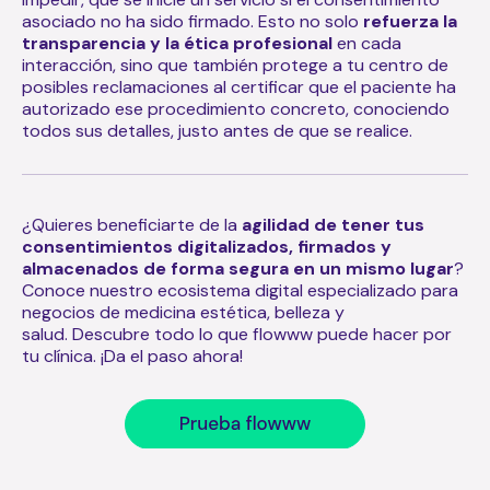
asociado no ha sido firmado. Esto no solo
refuerza la
transparencia y la ética profesional
en cada
interacción, sino que también protege a tu centro de
posibles reclamaciones al certificar que el paciente ha
autorizado ese procedimiento concreto, conociendo
todos sus detalles, justo antes de que se realice.
¿Quieres beneficiarte de la
agilidad de tener tus
consentimientos digitalizados, firmados y
almacenados de forma segura en un mismo lugar
?
Conoce nuestro ecosistema digital especializado para
negocios de medicina estética, belleza y
salud. Descubre todo lo que flowww puede hacer por
tu clínica. ¡Da el paso ahora!