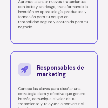
Aprende a lanzar nuevos tratamientos
con éxito y sin riesgo, transformando la
inversión en aparatología, productos y
formación para tu equipo en
rentabilidad segura y sostenida para tu
negocio.
Responsables de
marketing
Conoce las claves para diseñar una
estrategia clara y efectiva que genere
interés, comunique el valor de tu
tratamiento y te ayude a convertir el