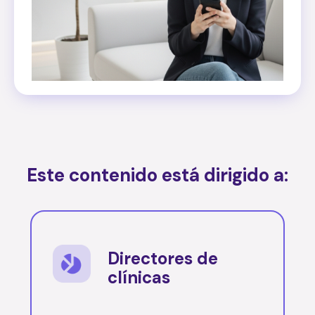
Este contenido está dirigido a:
Directores de
clínicas