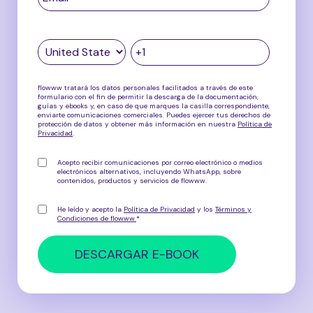
flowww tratará los datos personales facilitados a través de este
formulario con el fin de permitir la descarga de la documentación,
guías y ebooks y, en caso de que marques la casilla correspondiente,
enviarte comunicaciones comerciales. Puedes ejercer tus derechos de
protección de datos y obtener más información en nuestra
Política de
Privacidad
.
Acepto recibir comunicaciones por correo electrónico o medios
electrónicos alternativos, incluyendo WhatsApp, sobre
contenidos, productos y servicios de flowww
.
He leído y acepto la
Política de Privacidad
y los
Términos y
Condiciones de flowww.
*