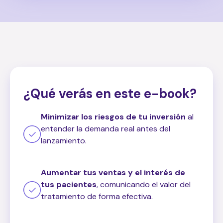
¿Qué verás
en este e-book?
Minimizar los riesgos de tu inversión
al
entender la demanda real antes del
lanzamiento.
Aumentar tus ventas y el interés de
tus pacientes
, comunicando el valor del
tratamiento de forma efectiva.