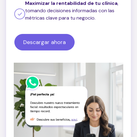
Maximizar la rentabilidad de tu clínica
,
tomando decisiones informadas con las
métricas clave para tu negocio.
Descargar ahora