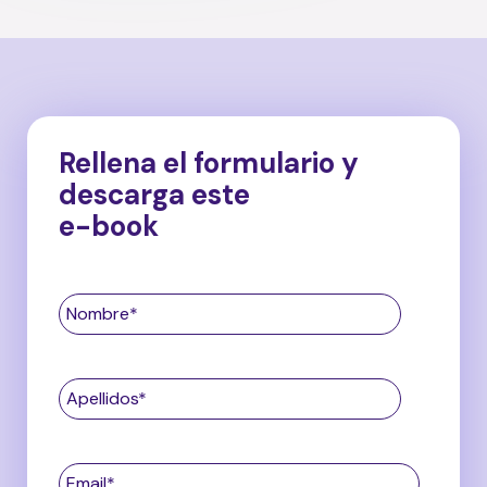
Rellena el formulario y
descarga este
e-book