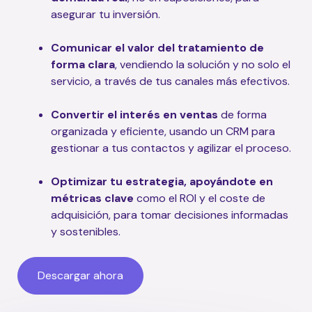
asegurar tu inversión.
Comunicar el valor del tratamiento de
forma clara
, vendiendo la solución y no solo el
servicio, a través de tus canales más efectivos.
Convertir el interés en ventas
de forma
organizada y eficiente, usando un CRM para
gestionar a tus contactos y agilizar el proceso.
Optimizar tu estrategia, apoyándote en
métricas clave
como el ROI y el coste de
adquisición, para tomar decisiones informadas
y sostenibles.
Descargar ahora