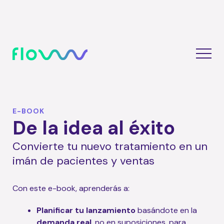
E-BOOK
De la idea al éxito
Convierte tu nuevo tratamiento en un
imán de pacientes y ventas
Con este e-book, aprenderás a:
Planificar tu lanzamiento
basándote en la
demanda real
, no en suposiciones, para