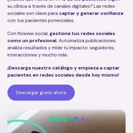
su clínica a través de canales digitales? Las redes
sociales son clave para
captar y generar confianza
con tus pacientes potenciales.
Con flowww social,
gestiona tus redes sociales
como un profesional.
Automatiza publicaciones,
analiza resultados y mide tu impacto: seguidores,
interacciones y mucho más.
¡Descarga nuestro catálogo y empieza a captar
pacientes en redes sociales desde hoy mismo!
Descargar gratis ahora