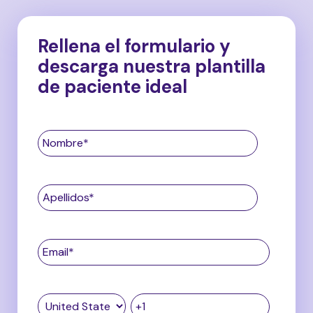
Rellena el formulario y
descarga nuestra plantilla
de paciente ideal