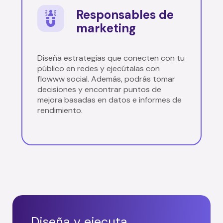
Responsables de
marketing
Diseña estrategias que conecten con tu
público en redes y ejecútalas con
flowww social. Además, podrás tomar
decisiones y encontrar puntos de
mejora basadas en datos e informes de
rendimiento.
Diseña y ejecuta