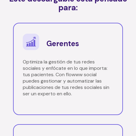
para:
Gerentes
Optimiza la gestión de tus redes
sociales y enfócate en lo que importa:
tus pacientes. Con flowww social
puedes gestionar y automatizar las
publicaciones de tus redes sociales sin
ser un experto en ello.