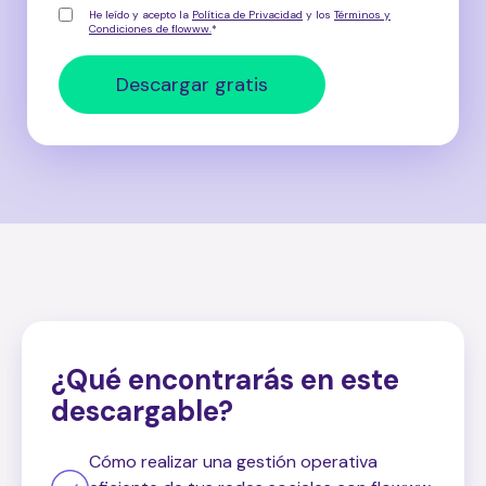
He leído y acepto la
Política de Privacidad
y los
Términos y
Condiciones de flowww.
*
¿Qué encontrarás en este
descargable?
Cómo realizar una gestión operativa