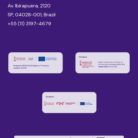
Av. Ibirapuera, 2120
SP, 04028-001, Brazil
+55 (11) 3197-4679