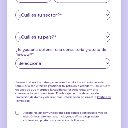
¿Te gustaría obtener una consultoría gratuita de
flowww?
*
flowww tratará los datos personales facilitados a través de este
formulario con el fin de gestionar tu petición o atender tu solicitud y,
en caso de que marques la casilla correspondiente, enviarte
comunicaciones comerciales. Puedes ejercer tus derechos de
protección de datos y obtener más información en nuestra
Política de
Privacidad
.
Acepto recibir comunicaciones por correo electrónico o medios
electrónicos alternativos, incluyendo WhatsApp, sobre
contenidos, productos y servicios de flowww
.