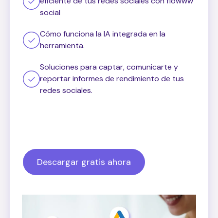
eficiente de tus redes sociales con flowww
social
Cómo funciona la IA integrada en la
herramienta.
Soluciones para captar, comunicarte y
reportar informes de rendimiento de tus
redes sociales.
Descargar gratis ahora