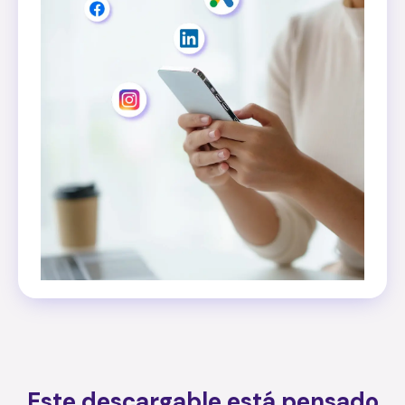
Este descargable está pensado