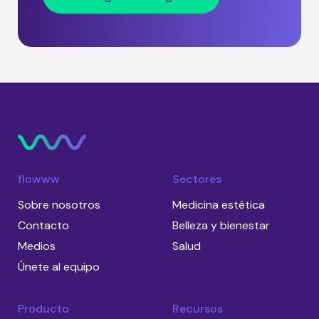
flowww
Sectores
Sobre nosotros
Medicina estética
Contacto
Belleza y bienestar
Medios
Salud
Únete al equipo
Producto
Recursos