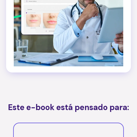
Este e-book está pensado para: