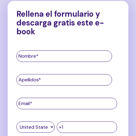
Rellena el formulario y
descarga gratis este e-
book