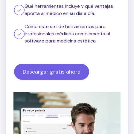
Qué herramientas incluye y qué ventajas
aporta al médico en su día a día.
Cómo este set de herramientas para
profesionales médicos complementa al
software para medicina estética.
Descargar gratis ahora