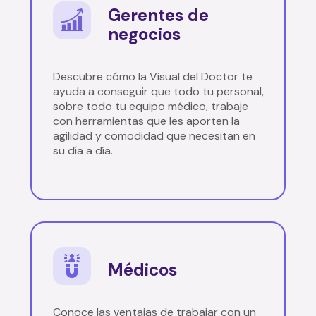
Gerentes de
negocios
Descubre cómo la Visual del Doctor te
ayuda a conseguir que todo tu personal,
sobre todo tu equipo médico, trabaje
con herramientas que les aporten la
agilidad y comodidad que necesitan en
su día a día.
Médicos
Conoce las ventajas de trabajar con un