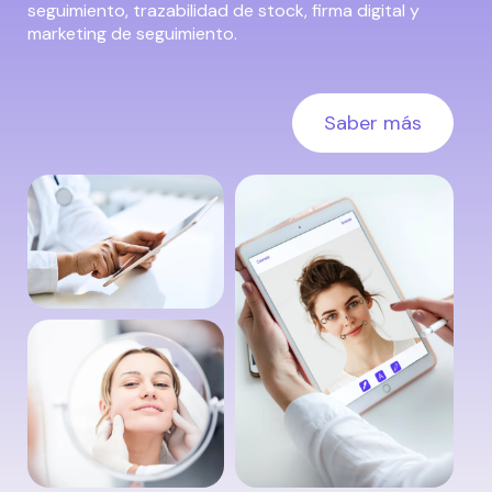
seguimiento, trazabilidad de stock, firma digital y
marketing de seguimiento.
Saber más