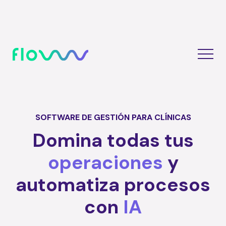
SOFTWARE DE GESTIÓN PARA CLÍNICAS
Domina todas tus
operaciones
y
automatiza procesos
con
IA