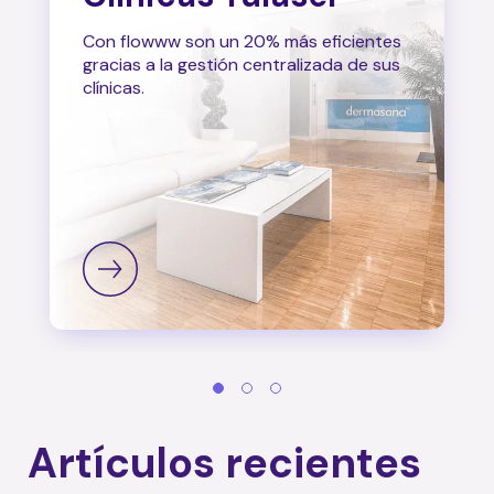
Con flowww son un 20% más eficientes
gracias a la gestión centralizada de sus
clínicas.
Artículos recientes