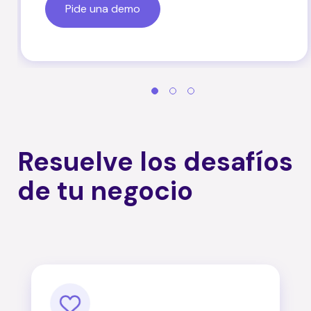
Pide una demo
Resuelve los desafíos
de tu negocio