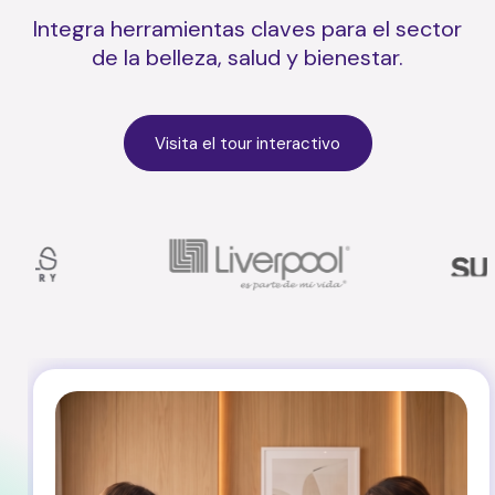
Integra herramientas claves para el sector
de la belleza, salud y bienestar.
Visita el tour interactivo