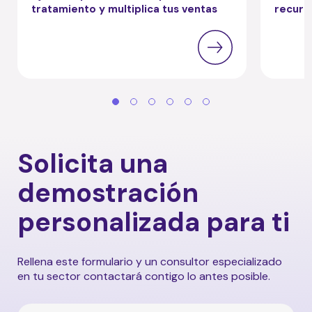
tratamiento y multiplica tus ventas
recurr
Solicita una
demostración
personalizada para ti
Rellena este formulario y un consultor especializado
en tu sector contactará contigo lo antes posible.