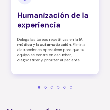
Humanización de la
experiencia
Delega las tareas repetitivas en la
IA
médica
y la
automatización
.
Elimina
distracciones operativas para que tu
equipo se centre en escuchar,
diagnosticar y priorizar al paciente
.