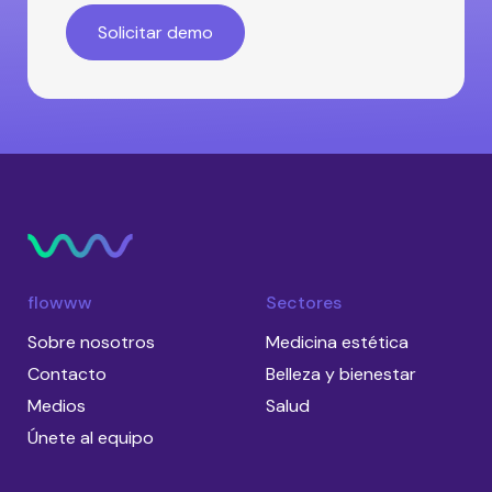
flowww
Sectores
Sobre nosotros
Medicina estética
Contacto
Belleza y bienestar
Medios
Salud
Únete al equipo