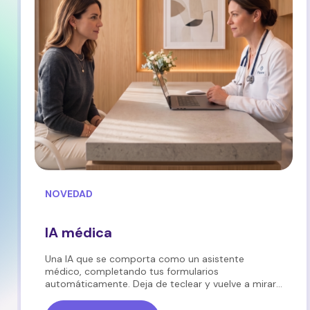
NOVEDAD
IA médica
Una IA que se comporta como un asistente
médico, completando tus formularios
automáticamente. Deja de teclear y vuelve a mirar
a tu paciente a los ojos.