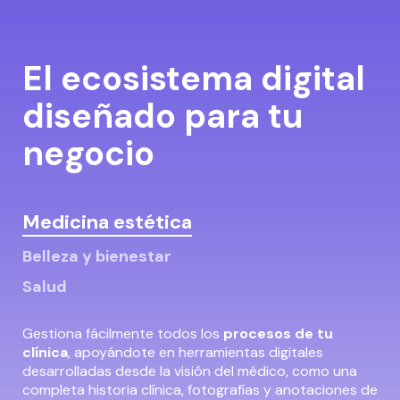
El ecosistema digital
diseñado para tu
negocio
Medicina estética
Belleza y bienestar
Salud
Gestiona fácilmente todos los
procesos de tu
clínica
, apoyándote en herramientas digitales
desarrolladas desde la visión del médico, como una
completa historia clínica, fotografías y anotaciones de