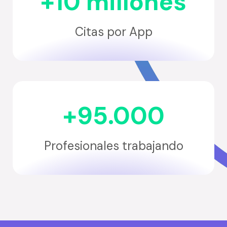
+10 millones
Citas por App
+95.000
Profesionales trabajando