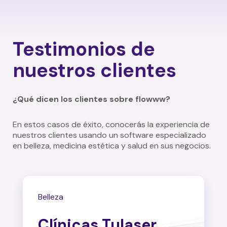
Testimonios de
nuestros clientes
¿Qué dicen los clientes sobre flowww?
En estos casos de éxito, conocerás la experiencia de
nuestros clientes usando un software especializado
en belleza, medicina estética y salud en sus negocios.
Belleza
Clínicas Tulaser