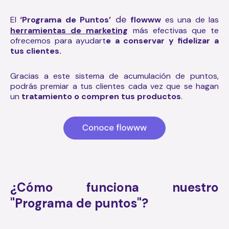
de
El
‘Programa de Puntos’
flowww
es una de las
herramientas de marketing
más efectivas que te
ofrecemos para ayudart
e a conservar y fidelizar a
tus clientes.
Gracias a este sistema de acumulación de puntos,
podrás premiar a tus clientes cada vez que se hagan
un
tratamiento o compren tus productos
.
¿Cómo funciona nuestro
"Programa de puntos"?