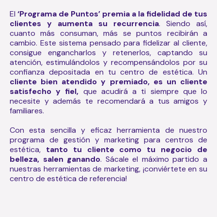
El
‘Programa de Puntos’ premia a la fidelidad de tus
clientes y aumenta su recurrencia
. Siendo así,
cuanto más consuman, más se puntos recibirán a
cambio. Este sistema pensado para fidelizar al cliente,
consigue engancharlos y retenerlos, captando su
atención, estimulándolos y recompensándolos por su
confianza depositada en tu centro de estética. Un
cliente bien atendido y premiado, es un cliente
satisfecho y fiel,
que acudirá a ti siempre que lo
necesite y además te recomendará a tus amigos y
familiares.
Con esta sencilla y eficaz herramienta de nuestro
programa de gestión y marketing para centros de
estética,
tanto tu cliente como tu negocio de
belleza, salen ganando
. Sácale el máximo partido a
nuestras herramientas de marketing, ¡conviértete en su
centro de estética de referencia!