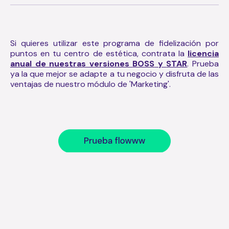
Si quieres utilizar este programa de fidelización por
puntos en tu centro de estética, contrata la
licencia
anual de nuestras versiones
BOSS
y
STAR
. Prueba
ya la que mejor se adapte a tu negocio y disfruta de las
ventajas de nuestro módulo de 'Marketing'.