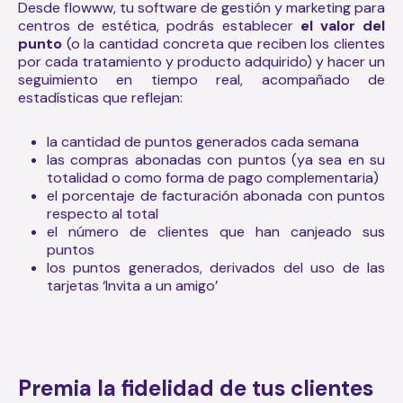
Desde flowww, tu software de gestión y marketing para
centros de estética, podrás establecer
el valor del
punto
(o la cantidad concreta que reciben los clientes
por cada tratamiento y producto adquirido) y hacer un
seguimiento en tiempo real, acompañado de
estadísticas que reflejan:
la cantidad de puntos generados cada semana
las compras abonadas con puntos (ya sea en su
totalidad o como forma de pago complementaria)
el porcentaje de facturación abonada con puntos
respecto al total
el número de clientes que han canjeado sus
puntos
los puntos generados, derivados del uso de las
tarjetas ‘Invita a un amigo’
Premia la fidelidad de tus clientes