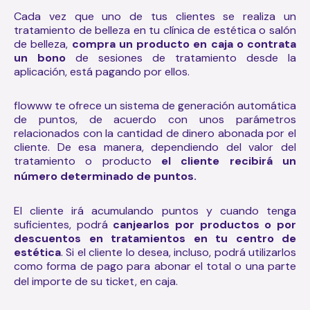
Cada vez que uno de tus clientes se realiza un
tratamiento de belleza en tu clínica de estética o salón
de belleza,
compra un producto en caja o contrata
un bono
de sesiones de tratamiento desde la
aplicación, está pagando por ellos.
flowww te ofrece un sistema de generación automática
de puntos, de acuerdo con unos parámetros
relacionados con la cantidad de dinero abonada por el
cliente. De esa manera, dependiendo del valor del
tratamiento o producto
el cliente recibirá un
número determinado de puntos.
El cliente irá acumulando puntos y cuando tenga
suficientes, podrá
canjearlos por productos o por
descuentos en tratamientos en tu centro de
estética
. Si el cliente lo desea, incluso, podrá utilizarlos
como forma de pago para abonar el total o una parte
del importe de su ticket, en caja.