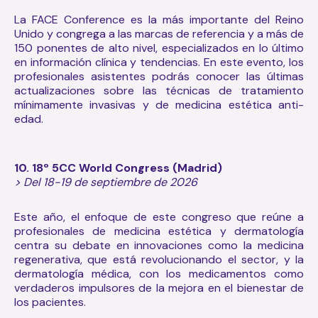
La FACE Conference es la más importante del Reino
Unido y congrega a las marcas de referencia y a más de
150 ponentes de alto nivel, especializados en lo último
en información clínica y tendencias. En este evento, los
profesionales asistentes podrás conocer las últimas
actualizaciones sobre las técnicas de tratamiento
mínimamente invasivas y de medicina estética anti-
edad.
10. 18º 5CC World Congress (Madrid)
> Del 18-19 de septiembre de 2026
Este año, el enfoque de este congreso que reúne a
profesionales de medicina estética y dermatología
centra su debate en innovaciones como la medicina
regenerativa, que está revolucionando el sector, y la
dermatología médica, con los medicamentos como
verdaderos impulsores de la mejora en el bienestar de
los pacientes.