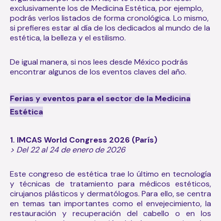
exclusivamente los de Medicina Estética, por ejemplo,
podrás verlos listados de forma cronológica. Lo mismo,
si prefieres estar al día de los dedicados al mundo de la
estética, la belleza y el estilismo.
De igual manera, si nos lees desde México podrás
encontrar algunos de los eventos claves del año.
Ferias y eventos para el sector de la Medicina
Estética
1. IMCAS World Congress 2026 (París)
> Del 22 al 24 de enero de 2026
Este congreso de estética trae lo último en tecnología
y técnicas de tratamiento para médicos estéticos,
cirujanos plásticos y dermatólogos. Para ello, se centra
en temas tan importantes como el envejecimiento, la
restauración y recuperación del cabello o en los