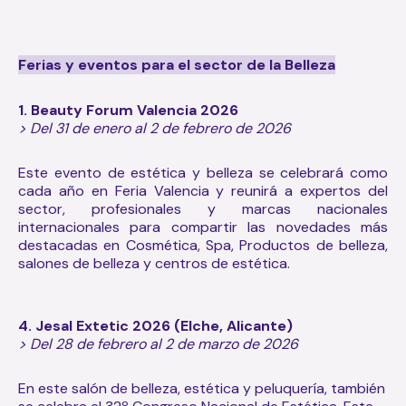
Ferias y eventos para el sector de la Belleza
1. Beauty Forum Valencia 2026
> Del 31 de enero al 2 de febrero de 2026
Este evento de estética y belleza se celebrará como
cada año en Feria Valencia y reunirá a expertos del
sector, profesionales y marcas nacionales
internacionales para compartir las novedades más
destacadas en Cosmética, Spa, Productos de belleza,
salones de belleza y centros de estética.
4. Jesal Extetic 2026 (Elche, Alicante)
> Del 28 de febrero al 2 de marzo de 2026
En este salón de belleza, estética y peluquería, también