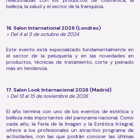
relacionadas con los productos de cosmética, la
belleza, la salud y el sector de la franquicia.
16. Salon International 2026 (Londres)
> Del 4 al 5 de octubre de 2024
Este evento está especializado fundamentalmente en
el sector de la peluquería y en las novedades en
productos, técnicas de tratamiento, corte y peinado
más en tendencia.
17. Salon Look Internacional 2026 (Madrid)
> Del 13 al 15 de noviembre de 2026
El año termina con uno de los eventos de estética y
belleza más importantes del panorama nacional. Como
cada año, la Feria de la Imagen y la Estética Integral,
ofrece a los profesionales un atractivo programa de
actividades, con las que podrán conocer las últimas