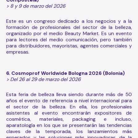
> 8 y 9 de marzo del 2026
Este es un congreso dedicado a los negocios y a la
formación de profesionales del sector de la belleza,
organizado por el medio Beauty Market. Es un evento
para lectores del medio comunicación, pero también
para distribuidores, mayoristas, agentes comerciales y
empresas.
6. Cosmoprof Worldwide Bologna 2026 (Bolonia)
> Del 26 al 29
de marzo del 2026
Esta feria de belleza lleva siendo durante más de 50
años el evento de referencia a nivel internacional para
el sector de la belleza. En ella, los profesionales
asistentes al evento encontrarán expositores de
cosmética, materiales, packaging e incluso,
aparatología en los que se presentarán las tendencias
claves de la temporada, los lanzamientos más
esperados y las soluciones más innovadoras, de la