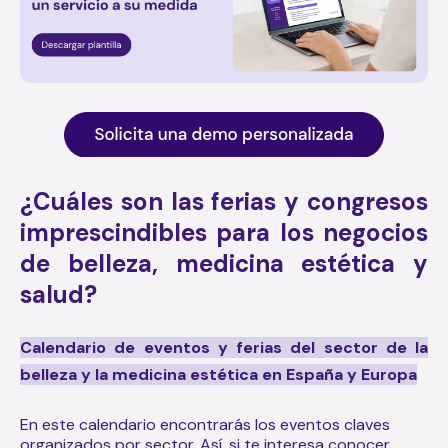
¿Cuáles son las ferias y congresos
imprescindibles para los negocios
de belleza, medicina estética y
salud?
Calendario de eventos y ferias del sector de la
belleza y la medicina estética en España y Europa
En este calendario encontrarás los eventos claves
organizados por sector. Así, si te interesa conocer