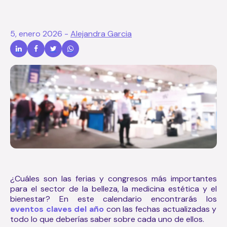
5, enero 2026
-
Alejandra Garcia
¿Cuáles son las ferias y congresos más importantes
para el sector de la belleza, la medicina estética y el
bienestar? En este calendario encontrarás los
eventos claves del año
con las fechas actualizadas y
todo lo que deberías saber sobre cada uno de ellos.