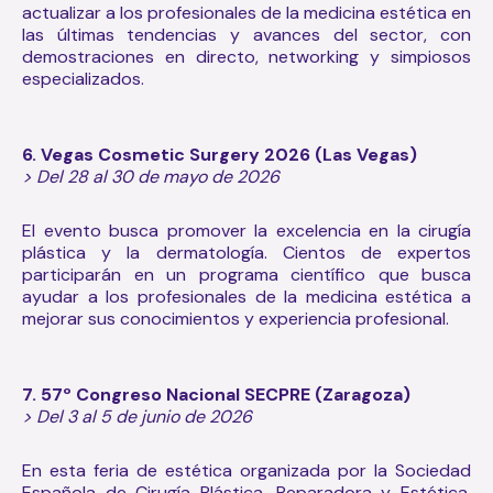
actualizar a los profesionales de la medicina estética en
las últimas tendencias y avances del sector, con
demostraciones en directo, networking y simpiosos
especializados.
6.
Vegas Cosmetic Surgery
2026
(Las Vegas)
> Del 28 al 30 de mayo de 2026
El evento busca promover la excelencia en la cirugía
plástica y la dermatología. Cientos de expertos
participarán en un programa científico que busca
ayudar a los profesionales de la medicina estética a
mejorar sus conocimientos y experiencia profesional.
7. 57º Congreso Nacional SECPRE (Zaragoza)
> Del 3 al 5 de junio de 2026
En esta feria de estética organizada por la Sociedad
Española de Cirugía Plástica, Reparadora y Estética,