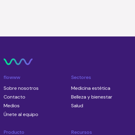
semana
flowww
Sectores
Sobre nosotros
Medicina estética
Contacto
Belleza y bienestar
Medios
Salud
Únete al equipo
Producto
Recursos