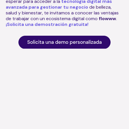
esperar para acceder a la
tecnología digital más
avanzada para gestionar tu negocio
de belleza,
salud y bienestar, te invitamos a conocer las ventajas
de trabajar con un ecosistema digital como
flowww
.
¡Solicita una demostración gratuita!
Artículos relacionados