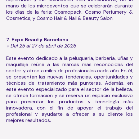
mano de los microeventos que se celebrarán durante
los días de la feria: Cosmopack, Cosmo Perfumery &
Cosmetics, y Cosmo Hair & Nail & Beauty Salon.
7. Expo Beauty Barcelona
> Del 25 al 27 de abril de 2026
Este evento dedicado a la peluquería, barbería, uñas y
maquillaje reúne a las marcas más reconocidas del
sector y atrae a miles de profesionales cada año. En él,
se presentan las nuevas tendencias, oportunidades y
técnicas de tratamiento más punteras. Además, en
este evento especializado para el sector de la belleza,
se ofrece formación y se reserva un espacio exclusivo
para presentar los productos y tecnología más
innovadora, con el fin de apoyar el trabajo del
profesional y ayudarte a ofrecer a su cliente los
mejores resultados.