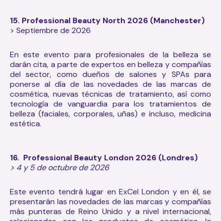
15. Professional Beauty North 2026 (Manchester)
> Septiembre de 2026
En este evento para profesionales de la belleza se
darán cita, a parte de expertos en belleza y compañías
del sector, como dueños de salones y SPAs para
ponerse al día de las novedades de las marcas de
cosmética, nuevas técnicas de tratamiento, así como
tecnología de vanguardia para los tratamientos de
belleza (faciales, corporales, uñas) e incluso, medicina
estética.
16. Professional Beauty London 2026 (Londres)
> 4 y 5 de octubre de 2026
Este evento tendrá lugar en ExCel London y en él, se
presentarán las novedades de las marcas y compañías
más punteras de Reino Unido y a nivel internacional,