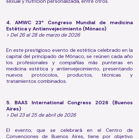
sexual y nutrición personalizada, entre otros.
4. AMWC 23º Congreso Mundial de medicina
Estética y Antienvejecimiento (Mónaco)
> Del 26 al 28 de marzo de 2026
En este prestigioso evento de estética celebrado en la
capital del principado de Mónaco, se reúnen cada año
los profesionales y compañías más punteras en
medicina estética y antienvejecimiento, presentando
nuevos protocolos, productos, técnicas y
tratamientos combinados.
5. BAAS International Congress 2026 (Buenos
Aires)
> Del 23 al 25 de abril de 2026
El evento, que se celebrará en el Centro de
Convenciones de Buenos Aires, tiene por objetivo