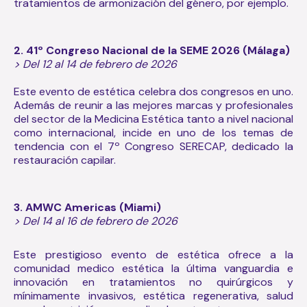
tratamientos de armonización del género, por ejemplo.
2. 41º Congreso Nacional de la SEME 2026 (Málaga)
> Del 12 al 14 de febrero de 2026
Este evento de estética celebra dos congresos en uno.
Además de reunir a las mejores marcas y profesionales
del sector de la Medicina Estética tanto a nivel nacional
como internacional, incide en uno de los temas de
tendencia con el 7º Congreso SERECAP, dedicado la
restauración capilar.
3. AMWC Americas (Miami)
> Del 14 al 16 de febrero de 2026
Este prestigioso evento de estética ofrece a la
comunidad medico estética la última vanguardia e
innovación en tratamientos no quirúrgicos y
mínimamente invasivos, estética regenerativa, salud