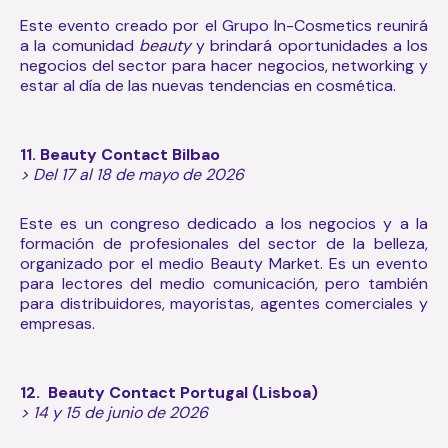
Este evento creado por el Grupo In-Cosmetics reunirá
a la comunidad
beauty
y brindará oportunidades a los
negocios del sector para hacer negocios, networking y
estar al día de las nuevas tendencias en cosmética.
11. Beauty Contact Bilbao
> Del 17 al 18 de mayo de 2026
Este es un congreso dedicado a los negocios y a la
formación de profesionales del sector de la belleza,
organizado por el medio Beauty Market. Es un evento
para lectores del medio comunicación, pero también
para distribuidores, mayoristas, agentes comerciales y
empresas.
12. Beauty Contact Portugal (Lisboa)
> 14 y 15 de junio de 2026