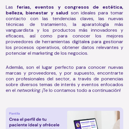
Las
ferias, eventos y congresos de estética,
belleza, bienestar y salud
son ideales para tomar
contacto con las tendencias claves, las nuevas
técnicas de tratamiento, la aparatología más
vanguardista y los productos más innovadores y
eficaces, así como para conocer los mejores
proveedores de
herramientas digitale
s
para gestionar
los procesos operativos, obtener datos relevantes y
potenciar el marketing de los negocios.
Además, son el lugar perfecto para conocer nuevas
marcas y proveedores, y por supuesto, encontrarte
con profesionales del sector, a través de ponencias
sobre diversos temas de interés y eventos enfocados
en el
networking
. ¡Te lo contamos todo a continuación!