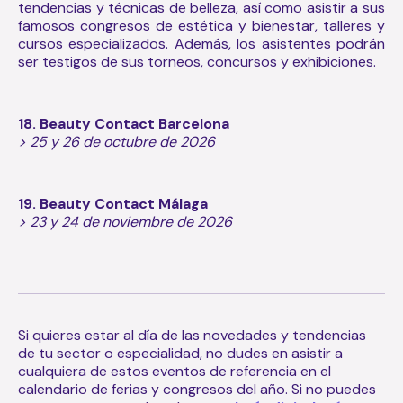
tendencias y técnicas de belleza, así como asistir a sus
famosos congresos de estética y bienestar, talleres y
cursos especializados. Además, los asistentes podrán
ser testigos de sus torneos, concursos y exhibiciones.
18. Beauty Contact Barcelona
> 25 y 26 de octubre de 2026
19. Beauty Contact Málaga
> 23 y 24 de noviembre de 2026
Si quieres estar al día de las novedades y tendencias
de tu sector o especialidad, no dudes en asistir a
cualquiera de estos eventos de referencia en el
calendario de ferias y congresos del año. Si no puedes