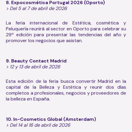
8.
Expocosmética Portugal 2026 (Oporto)
> Del 5 al 7 de abril de 2026
La feria internacional de Estética, cosmética y
Peluquería reunirá al sector en Oporto para celebrar su
29º edición para presentar las tendencias del año y
promover los negocios que asistan.
9.
Beauty Contact Madrid
> 12 y 13 de abril de 2026
Esta edición de la feria busca convertir Madrid en la
capital de la Belleza y Estética y reunir dos días
completos a profesionales, negocios y proveedores de
la belleza en España.
10. In-Cosmetics Global (Amsterdam)
> Del 14 al 16 de abril de 2026