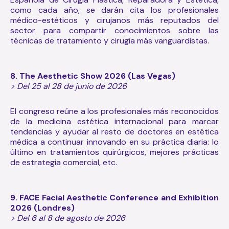
como cada año, se darán cita los profesionales
médico-estéticos y cirujanos más reputados del
sector para compartir conocimientos sobre las
técnicas de tratamiento y cirugía más vanguardistas.
8. The Aesthetic Show
2026
(Las Vegas)
> Del 25 al 28 de junio de 2026
El congreso reúne a los profesionales más reconocidos
de la medicina estética internacional para marcar
tendencias y ayudar al resto de doctores en estética
médica a continuar innovando en su práctica diaria: lo
último en tratamientos quirúrgicos, mejores prácticas
de estrategia comercial, etc.
9. FACE Facial Aesthetic Conference and Exhibition
2026 (Londres)
> Del 6 al 8 de agosto de 2026