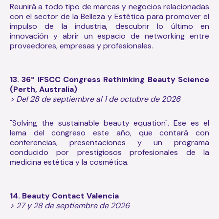
Reunirá a todo tipo de marcas y negocios relacionadas
con el sector de la Belleza y Estética para promover el
impulso de la industria, descubrir lo último en
innovación y abrir un espacio de networking entre
proveedores, empresas y profesionales.
13. 36º IFSCC Congress Rethinking Beauty Science
(Perth, Australia)
> Del 28 de septiembre al 1 de octubre de 2026
"Solving the sustainable beauty equation". Ese es el
lema del congreso este año, que contará con
conferencias, presentaciones y un programa
conducido por prestigiosos profesionales de la
medicina estética y la cosmética.
14. Beauty Contact Valencia
> 27 y 28 de septiembre de 2026