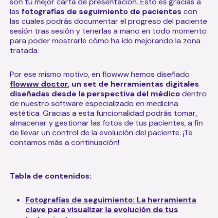
son tu mejor carta de presentación. Esto es gracias a
las
fotografías de seguimiento de pacientes
con
las cuales podrás documentar el progreso del paciente
sesión tras sesión y tenerlas a mano en todo momento
para poder mostrarle
cómo ha ido mejorando la zona
tratada.
Por ese mismo motivo, en flowww hemos diseñado
flowww doctor
, un set de herramientas digitales
diseñadas desde la perspectiva del médico
dentro
de nuestro software especializado en medicina
estética. Gracias a esta funcionalidad podrás tomar,
almacenar y gestionar las fotos de tus pacientes, a fin
de llevar un control de la evolución del paciente. ¡Te
contamos más a continuación!
Tabla de contenidos:
Fotografías de seguimiento: La herramienta
clave para visualizar la evolución de tus