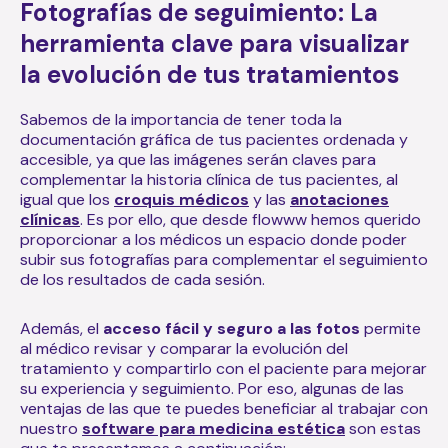
Fotografías de seguimiento: La
herramienta clave para visualizar
la evolución de tus tratamientos
Sabemos de la importancia de tener toda la
documentación gráfica de tus pacientes ordenada y
accesible, ya que las imágenes serán claves para
complementar la historia clínica de tus pacientes, al
igual que los
croquis médicos
y las
anotaciones
clínicas
. Es por ello, que desde flowww hemos querido
proporcionar a los médicos un espacio donde poder
subir sus fotografías para complementar el seguimiento
de los resultados de cada sesión.
Además, el
acceso fácil y seguro a las fotos
permite
al médico revisar y comparar la evolución del
tratamiento y compartirlo con el paciente para mejorar
su experiencia y seguimiento. Por eso, algunas de las
ventajas de las que te puedes beneficiar al trabajar con
nuestro
software para medicina estética
son estas