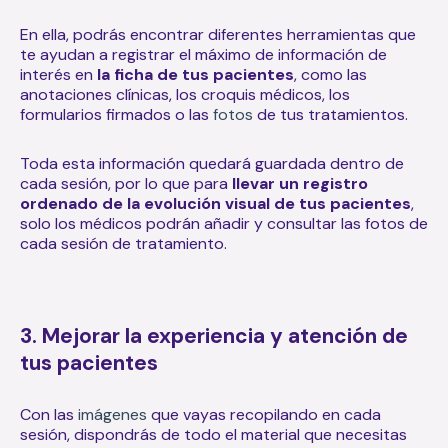
En ella, podrás encontrar diferentes herramientas que
te ayudan a registrar el máximo de información de
interés en
la ficha de tus pacientes
, como las
anotaciones clínicas, los croquis médicos, los
formularios firmados o las
fotos
de tus tratamientos.
Toda esta información quedará guardada dentro de
cada sesión, por lo que para
llevar un registro
ordenado de la evolución visual de tus pacientes
,
solo los médicos podrán añadir y consultar las fotos de
cada sesión de tratamiento.
3. Mejorar la experiencia y atención de
tus pacientes
Con las
imágenes
que vayas recopilando en cada
sesión, dispondrás de todo el material que necesitas