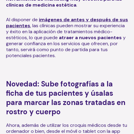
clínicas de medicina estética
.
Al disponer de
imágenes de antes y después de sus
pacientes
, las clínicas pueden mostrar su experiencia
y éxito en la aplicación de tratamientos médico-
estéticos, lo que puede
atraer a nuevos pacientes
y
generar confianza en los servicios que ofrecen, por
tanto, servirá como punto de partida para tus
potenciales pacientes.
Novedad: Sube fotografías a la
ficha de tus pacientes y úsalas
para marcar las zonas tratadas en
rostro y cuerpo
Ahora, además de utilizar los croquis médicos desde tu
ordenador o bien, desde el móvil o tablet con la app