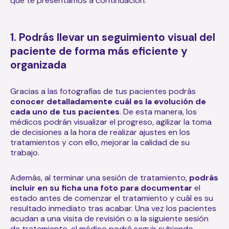
que te presentamos a continuación:
1. Podrás llevar un seguimiento visual del
paciente de forma más eficiente y
organizada
Gracias a las fotografías de tus pacientes podrás
conocer detalladamente cuál es la evolución de
cada uno de tus pacientes
. De esta manera, los
médicos podrán visualizar el progreso, agilizar la toma
de decisiones a la hora de realizar ajustes en los
tratamientos y con ello, mejorar la calidad de su
trabajo.
Además, al terminar una sesión de tratamiento,
podrás
incluir en su ficha una foto para documentar
el
estado antes de comenzar el tratamiento y cuál es su
resultado inmediato tras acabar. Una vez los pacientes
acudan a una visita de revisión o a la siguiente sesión
de tratamiento, el médico podrá seguir subiendo