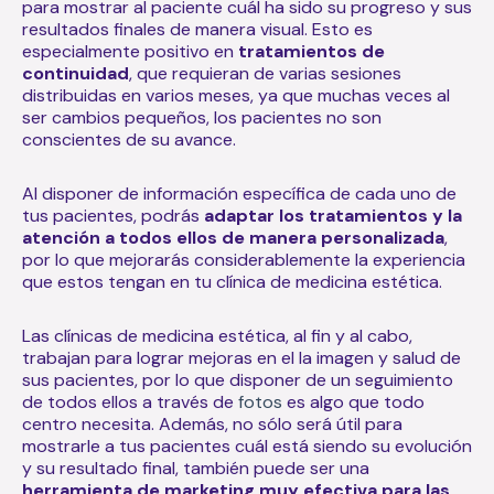
para mostrar al paciente cuál ha sido su progreso y sus
resultados finales de manera visual. Esto es
especialmente positivo en
tratamientos de
continuidad
, que requieran de varias sesiones
distribuidas en varios meses,
ya que muchas veces al
ser cambios pequeños, los pacientes no son
conscientes de su avance.
Al disponer de información específica de cada uno de
tus pacientes, podrás
adaptar los tratamientos y la
atención a todos ellos de manera personalizada
,
por lo que mejorarás considerablemente la experiencia
que estos tengan en tu clínica de medicina estética.
Las clínicas de medicina estética, al fin y al cabo,
trabajan para lograr mejoras en el la imagen y salud de
sus pacientes, por lo que disponer de un seguimiento
de todos ellos a través de
fotos
es algo que todo
centro necesita. Además, no sólo será útil para
mostrarle a tus pacientes cuál está siendo su evolución
y su resultado final, también puede ser una
herramienta de marketing muy efectiva para las