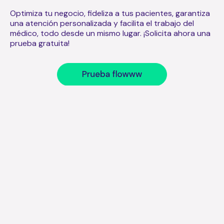
Optimiza tu negocio, fideliza a tus pacientes, garantiza
una atención personalizada y facilita el trabajo del
médico, todo desde un mismo lugar. ¡Solicita ahora una
prueba gratuita!
Artículos relacionados