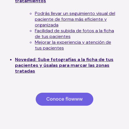
tratamientos
Podrás llevar un seguimiento visual del
paciente de forma más eficiente y
organizada
Facilidad de subida de fotos a la ficha
de tus pacientes
Mejorar la experiencia y atención de
tus pacientes
Novedad: Sube fotografías a la ficha de tus
pacientes y úsalas para marcar las zonas
tratadas