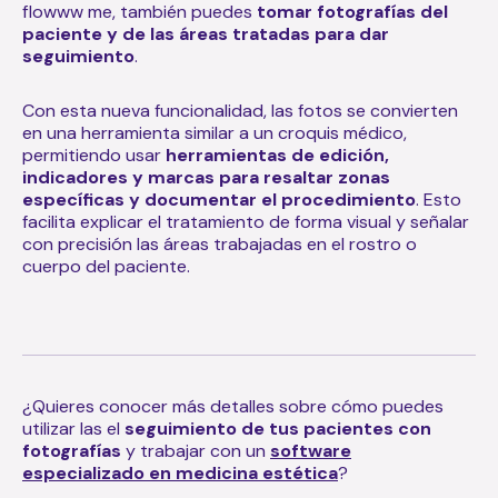
flowww me, también puedes
tomar fotografías del
paciente y de las áreas tratadas para dar
seguimiento
.
Con esta nueva funcionalidad, las fotos se convierten
en una herramienta similar a un croquis médico,
permitiendo usar
herramientas de edición,
indicadores y marcas para resaltar zonas
específicas y documentar el procedimiento
. Esto
facilita explicar el tratamiento de forma visual y señalar
con precisión las áreas trabajadas en el rostro o
cuerpo del paciente.
¿Quieres conocer más detalles sobre cómo puedes
utilizar las el
seguimiento de tus pacientes con
fotografías
y trabajar con un
software
especializado en medicina estética
?