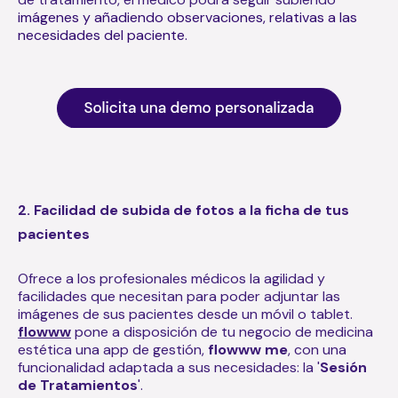
imágenes y añadiendo observaciones, relativas a las
necesidades del paciente.
2. Facilidad de subida de fotos a la ficha de tus
pacientes
Ofrece a los profesionales médicos la agilidad y
facilidades que necesitan para poder adjuntar las
imágenes de sus pacientes desde un móvil o tablet.
flowww
pone a disposición de tu negocio de medicina
estética una app de gestión,
flowww me
, con una
funcionalidad adaptada a sus necesidades: la '
Sesión
de Tratamientos
'.