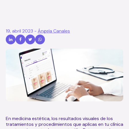
19, abril 2023
-
Ángela Canales
En medicina estética, los resultados visuales de los
tratamientos y procedimientos que aplicas en tu clínica