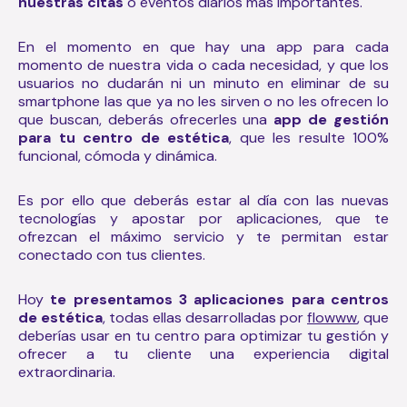
nuestras citas
o eventos diarios más importantes.
En el momento en que hay una app para cada
momento de nuestra vida o cada necesidad, y que los
usuarios no dudarán ni un minuto en eliminar de su
smartphone las que ya no les sirven o no les ofrecen lo
que buscan, deberás ofrecerles una
app de gestión
para tu centro de estética
, que les resulte 100%
funcional, cómoda y dinámica.
Es por ello que deberás estar al día con las nuevas
tecnologías y apostar por aplicaciones, que te
ofrezcan el máximo servicio y te permitan estar
conectado con tus clientes.
Hoy
te presentamos 3 aplicaciones para centros
de estética
, todas ellas desarrolladas por
flowww
, que
deberías usar en tu centro para
optimizar tu gestión y
ofrecer a tu cliente una experiencia digital
extraordinaria.