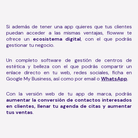
Si además de tener una app quieres que tus clientes
puedan acceder a las mismas ventajas, flowww te
ofrece un
ecosistema digital
, con el que podrás
gestionar tu negocio.
Un completo software de gestión de centros de
estética y belleza con el que podrás compartir un
enlace directo en tu web, redes sociales, ficha en
Google My Business, así como por email o
WhatsApp
.
Con la versión web de tu app de marca, podrás
aumentar la conversión de contactos interesados
en clientes, llenar tu agenda de citas y aumentar
tus ventas
.