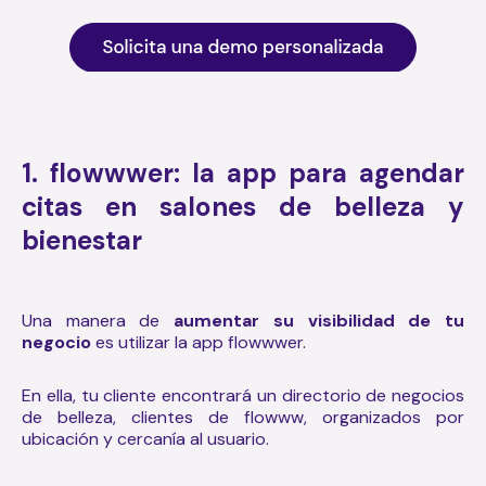
1. flowwwer: la app para agendar
citas en salones de belleza y
bienestar
Una manera de
aumentar su visibilidad de tu
negocio
es utilizar la app flowwwer.
En ella, tu cliente encontrará un directorio de negocios
de belleza, clientes de flowww, organizados por
ubicación y cercanía al usuario.