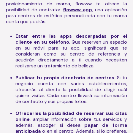
posicionamiento de marca, flowww te ofrece la
posibilidad de contratar
flowww app
, una aplicación
para centros de estética personalizada con tu marca
con la que podrás:
Estar entre las apps descargadas por el
cliente en su teléfono
. Que reserven un espacio
en su móvil para tu app, significará que te
consideran como su centro de referencia y
acudirán directamente a ti cuando necesiten
realizarse un tratamiento de belleza.
Publicar tu propio directorio de centros
. Si tu
negocio cuenta con varios establecimientos,
ofrecerás al cliente la posibilidad de elegir cuál
quiere visitar. Cada centro llevará su información
de contacto y sus propias fotos.
Ofrecerles la posibilidad de reservar sus citas
online
, ampliar información sobre tus servicios y
además, escoger si desea
pagar de forma
anticipada
o en el centro. Además, si lo prefieres,