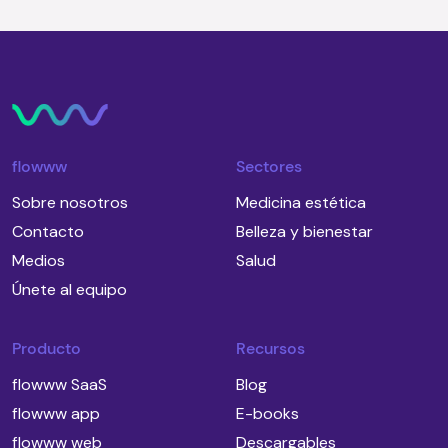
flowww
Sectores
Sobre nosotros
Medicina estética
Contacto
Belleza y bienestar
Medios
Salud
Únete al equipo
Producto
Recursos
flowww SaaS
Blog
flowww app
E-books
flowww web
Descargables