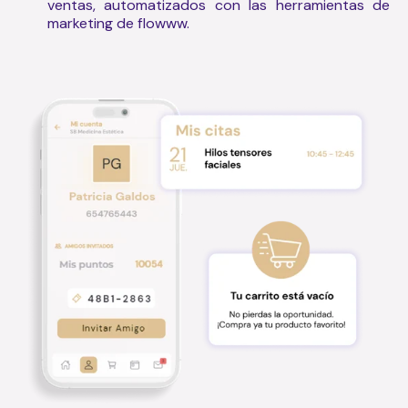
ventas, automatizados con las herramientas de
marketing de flowww.