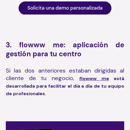
3. flowww me: aplicación de
gestión para tu centro
Si las dos anteriores estaban dirigidas al
cliente de tu negocio,
flowww me
está
desarrollada para facilitar el día a día de tu equipo
.
de profesionales