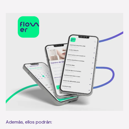
Además, ellos podrán: