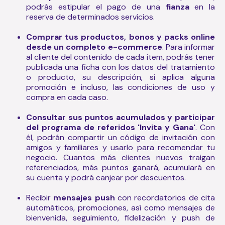
podrás estipular el pago de una
fianza
en la
reserva de determinados servicios.
Comprar tus productos, bonos y packs online
desde un completo e-commerce
. Para informar
al cliente del contenido de cada item, podrás tener
publicada una ficha con los datos del tratamiento
o producto, su descripción, si aplica alguna
promoción e incluso, las condiciones de uso y
compra en cada caso.
Consultar sus puntos acumulados y participar
del programa de referidos 'Invita y Gana'
. Con
él, podrán compartir un código de invitación con
amigos y familiares y usarlo para recomendar tu
negocio. Cuantos más clientes nuevos traigan
referenciados, más puntos ganará, acumulará en
su cuenta y podrá canjear por descuentos.
Recibir
mensajes push
con recordatorios de cita
automáticos, promociones, así como mensajes de
bienvenida, seguimiento, fidelización y push de