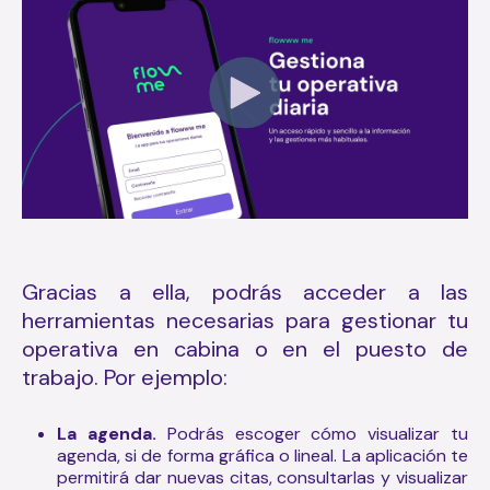
Gracias a ella, podrás acceder a las
herramientas necesarias para gestionar tu
operativa en cabina o en el puesto de
trabajo. Por ejemplo:
La agenda.
Podrás escoger cómo visualizar tu
agenda, si de forma gráfica o lineal. La aplicación te
permitirá dar nuevas citas, consultarlas y visualizar