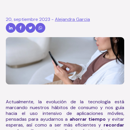
20, septiembre 2023
-
Alejandra Garcia
Actualmente, la evolución de la tecnología está
marcando nuestros hábitos de consumo y nos guía
hacia el uso intensivo de aplicaciones móviles,
pensadas para ayudarnos a
ahorrar tiempo
y evitar
esperas, así como a ser más eficientes y
recordar