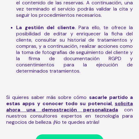
el contenido de las reservas. A continuación, una
vez terminado el servicio podrás validar la cita y
seguir los procedimientos necesarios.
La gestión del cliente
. Para ello, te ofrece la
posibilidad de editar y enriquecer la ficha del
cliente, consultar su historial de tratamientos y
compras, y a continuación, realizar acciones como
la toma de fotografías de seguimiento del cliente y
la firma de documentación RGPD y
consentimientos para la ejecución de
determinados tratamientos.
Si quieres saber más sobre cómo
sacarle partido a
estas apps y conocer todo su potencial
,
solicita
ahora una demostración personalizada
con
nuestros consultores expertos en tecnología para
negocios de belleza. ¡No te quedes atrás!