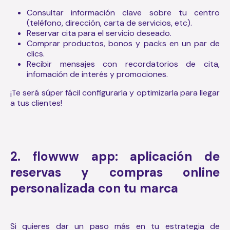
Consultar información clave sobre tu centro
(teléfono, dirección, carta de servicios, etc).
Reservar cita para el servicio deseado.
Comprar productos, bonos y packs en un par de
clics.
Recibir mensajes con recordatorios de cita,
infomación de interés y promociones.
¡Te será súper fácil configurarla y optimizarla para llegar
a tus clientes!
2. flowww app: aplicación de
reservas y compras online
personalizada con tu marca
Si quieres dar un paso más en tu estrategia de