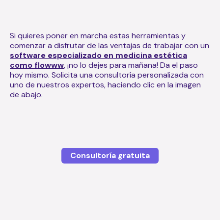
Si quieres poner en marcha estas herramientas y
comenzar a disfrutar de las ventajas de trabajar con un
software especializado en medicina estética
como flowww
, ¡no lo dejes para mañana! Da el paso
hoy mismo. Solicita una consultoría personalizada con
uno de nuestros expertos, haciendo clic en la imagen
de abajo.
Consultoría gratuita