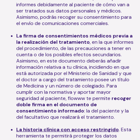
informes debidamente al paciente de cómo van a
ser tratados sus datos personales y médicos.
Asimismo, podrás recoger su consentimiento para
el envío de comunicaciones comerciales.
La firma de consentimientos médicos previa a
la realización del tratamiento
, en la que informes
del procedimiento, de las precauciones a tener en
cuenta o de los posibles efectos secundarios.
Asimismo, en este documento deberás añadir
información relativa a tu clínica, incidiendo en que
está autorizada por el Ministerio de Sanidad y que
el doctor a cargo del tratamiento posee un título
de Medicina y un número de colegiado. Para
cumplir con la normativa y aportar mayor
seguridad al paciente, flowww te permite
recoger
doble firma en el documento de
consentimiento informado
: la del paciente y la
del facultativo que realizará el tratamiento.
La historia clínica con acceso restringido
. Esta
herramienta te permitirá proteger los datos