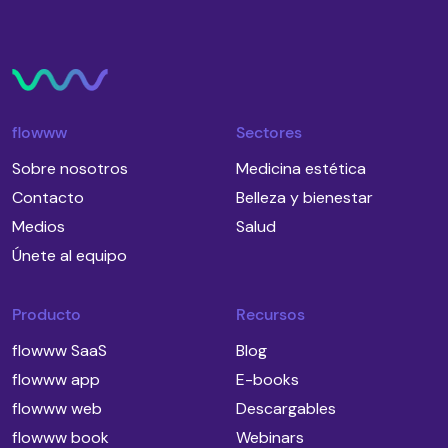
flowww
Sectores
Sobre nosotros
Medicina estética
Contacto
Belleza y bienestar
Medios
Salud
Únete al equipo
Producto
Recursos
flowww SaaS
Blog
flowww app
E-books
flowww web
Descargables
flowww book
Webinars