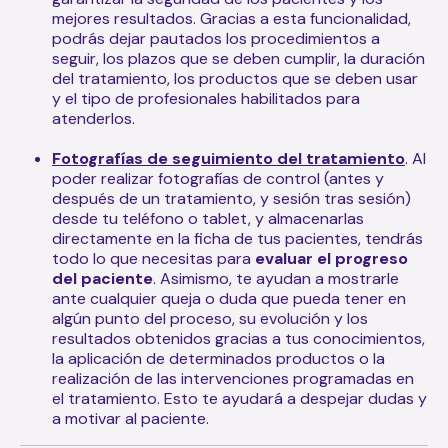
mejores resultados. Gracias a esta funcionalidad,
podrás dejar pautados los procedimientos a
seguir, los plazos que se deben cumplir, la duración
del tratamiento, los productos que se deben usar
y el tipo de profesionales habilitados para
atenderlos.
Fotografías de seguimiento del tratamiento
. Al
poder realizar fotografías de control (antes y
después de un tratamiento, y sesión tras sesión)
desde tu teléfono o tablet, y almacenarlas
directamente en la ficha de tus pacientes, tendrás
todo lo que necesitas para
evaluar el progreso
del paciente
. Asimismo, te ayudan a mostrarle
ante cualquier queja o duda que pueda tener en
algún punto del proceso, su evolución y los
resultados obtenidos gracias a tus conocimientos,
la aplicación de determinados productos o la
realización de las intervenciones programadas en
el tratamiento. Esto te ayudará a despejar dudas y
a motivar al paciente.