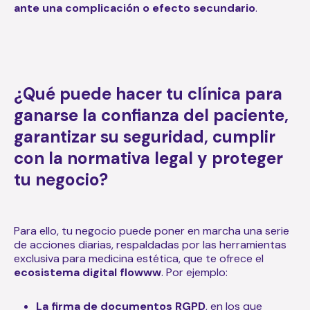
ante una complicación o efecto secundario
.
¿Qué puede hacer tu clínica para
ganarse la confianza del paciente,
garantizar su seguridad, cumplir
con la normativa legal y proteger
tu negocio?
Para ello, tu negocio puede poner en marcha una serie
de acciones diarias, respaldadas por las herramientas
exclusiva para medicina estética, que te ofrece el
ecosistema digital flowww
. Por ejemplo:
La firma de documentos RGPD
, en los que