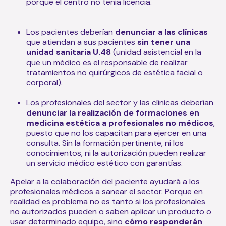
porque el centro no tenía licencia.
Los pacientes deberían
denunciar a las clínicas
que atiendan a sus pacientes
sin tener una
unidad sanitaria U.48
(unidad asistencial en la
que un médico es el responsable de realizar
tratamientos no quirúrgicos de estética facial o
corporal).
Los profesionales del sector y las clínicas deberían
denunciar la realización de formaciones en
medicina estética a profesionales no médicos
,
puesto que no los capacitan para ejercer en una
consulta. Sin la formación pertinente, ni los
conocimientos, ni la autorización pueden realizar
un servicio médico estético con garantías.
Apelar a la colaboración del paciente ayudará a los
profesionales médicos a sanear el sector. Porque en
realidad es problema no es tanto si los profesionales
no autorizados pueden o saben aplicar un producto o
usar determinado equipo, sino
cómo responderán