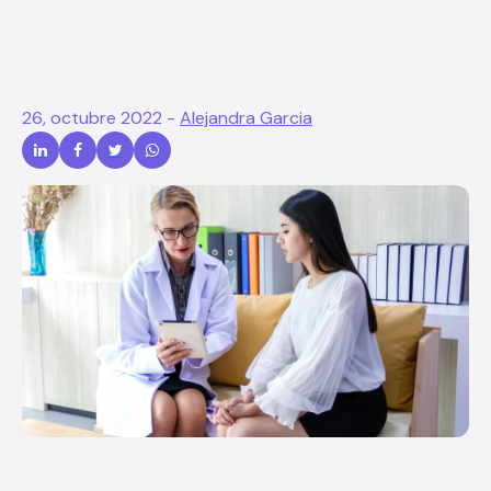
26, octubre 2022
-
Alejandra Garcia