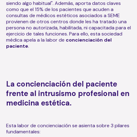
siendo algo habitual". Además, aporta datos claves
como que el 15% de los pacientes que acuden a
consultas de médicos estéticos asociados a SEME
provienen de otros centros donde les ha tratado una
persona no autorizada, habilitada, ni capacitada para el
ejercicio de tales funciones. Para ello, esta sociedad
médica apela a la labor de
concienciación del
paciente
.
La concienciación del paciente
frente al intrusismo profesional en
medicina estética.
Esta labor de concienciación se asienta sobre 3 pilares
fundamentales: