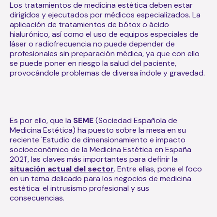
Los tratamientos de medicina estética deben estar
dirigidos y ejecutados por médicos especializados. La
aplicación de tratamientos de bótox o ácido
hialurónico, así como el uso de equipos especiales de
láser o radiofrecuencia no puede depender de
profesionales sin preparación médica, ya que con ello
se puede poner en riesgo la salud del paciente,
provocándole problemas de diversa índole y gravedad.
Es por ello, que la
SEME
(Sociedad Española de
Medicina Estética) ha puesto sobre la mesa en su
reciente 'Estudio de dimensionamiento e impacto
socioeconómico de la Medicina Estética en España
2021', las claves más importantes para definir la
situación actual del sector
. Entre ellas, pone el foco
en un tema delicado para los negocios de medicina
estética: el intrusismo profesional y sus
consecuencias.