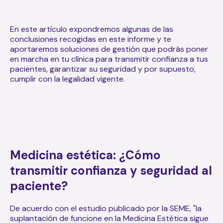
En este artículo expondremos algunas de las
conclusiones recogidas en este informe y te
aportaremos soluciones de gestión que podrás poner
en marcha en tu clínica para transmitir confianza a tus
pacientes, garantizar su seguridad y por supuesto,
cumplir con la legalidad vigente.
Medicina estética: ¿Cómo
transmitir confianza y seguridad al
paciente?
De acuerdo con el estudio publicado por la SEME, "la
suplantación de funcione en la Medicina Estética sigue