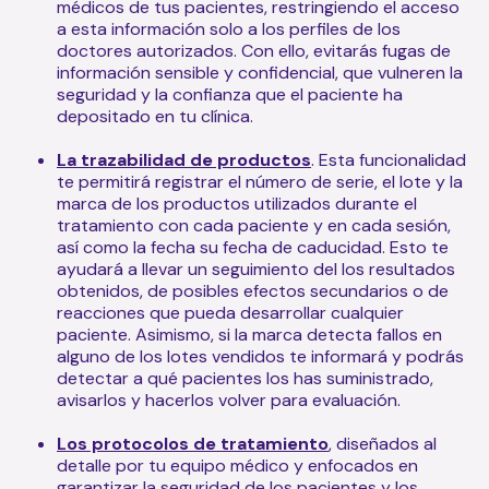
médicos de tus pacientes, restringiendo el acceso
a esta información solo a los perfiles de los
doctores autorizados. Con ello, evitarás fugas de
información sensible y confidencial, que vulneren la
seguridad y la confianza que el paciente ha
depositado en tu clínica.
La trazabilidad de productos
. Esta funcionalidad
te permitirá registrar el número de serie, el lote y la
marca de los productos utilizados durante el
tratamiento con cada paciente y en cada sesión,
así como la fecha su fecha de caducidad. Esto te
ayudará a llevar un seguimiento del los resultados
obtenidos, de posibles efectos secundarios o de
reacciones que pueda desarrollar cualquier
paciente. Asimismo, si la marca detecta fallos en
alguno de los lotes vendidos te informará y podrás
detectar a qué pacientes los has suministrado,
avisarlos y hacerlos volver para evaluación.
Los protocolos de tratamiento
, diseñados al
detalle por tu equipo médico y enfocados en
garantizar la seguridad de los pacientes y los