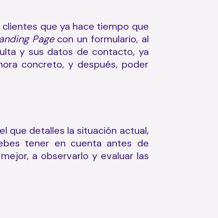
n clientes que ya hace tiempo que
anding Page
con un formulario, al
ulta y sus datos de contacto, ya
y hora concreto, y después, poder
 el que detalles la situación actual,
debes tener en cuenta antes de
mejor, a observarlo y evaluar las