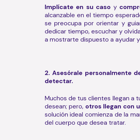
Implícate en su caso
y
compr
alcanzable en el tiempo esperado
se preocupa por orientar y guiar
dedicar tiempo, escuchar y olvida
a mostrarte dispuesto a ayudar y
2. Asesórale personalmente de
detectar.
Muchos de tus clientes llegan a 
desean; pero,
otros llegan con 
solución ideal comienza de la m
del cuerpo que desea tratar.