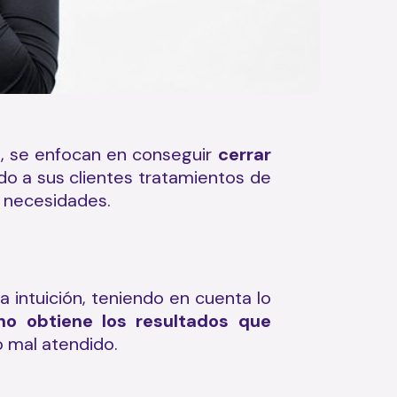
a, se enfocan en conseguir
cerrar
ndo a sus clientes tratamientos de
 necesidades.
intuición, teniendo en cuenta lo
 no obtiene los resultados que
o mal atendido.