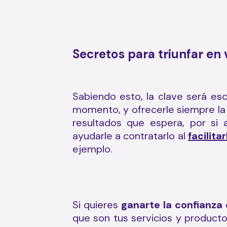
Secretos para triunfar en
Sabiendo esto, la clave será esc
momento, y ofrecerle siempre la 
resultados que espera, por si
ayudarle a contratarlo al
facilit
ejemplo.
Si quieres
ganarte la confianza 
que son tus servicios y producto