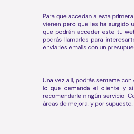
Para que accedan a esta primera 
vienen pero que les ha surgido 
que podrán acceder este tu web 
podrás llamarles para interesart
enviarles emails con un presupues
Una vez allí, podrás sentarte con 
lo que demanda el cliente y s
recomendarle ningún servicio. Co
áreas de mejora, y por supuesto, 