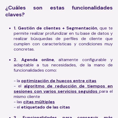
¿Cuáles son estas funcionalidades
claves?
1. Gestión de clientes + Segmentación
, que te
permite realizar profundizar en tu base de datos y
realizar búsquedas de perfiles de cliente que
cumplen con características y condiciones muy
concretas.
2. Agenda online
, altamente configurable y
adaptable a tus necesidades, de la mano de
funcionalidades como:
- la
optimización de huecos entre citas
- el
algoritmo de reducción de tiempos en
sesiones con varios servicios seguidos
para el
mismo cliente
- las
citas múltiples
- el
etiquetado de las citas
3. Funcionalidades para conseguir más