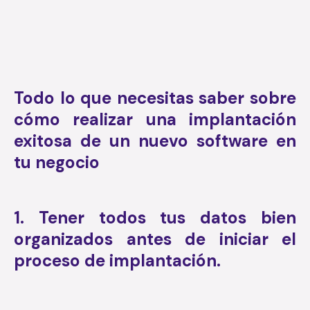
Todo lo que necesitas saber sobre
cómo realizar una implantación
exitosa de un nuevo software en
tu negocio
1. Tener todos tus datos bien
organizados antes de iniciar el
proceso de implantación.