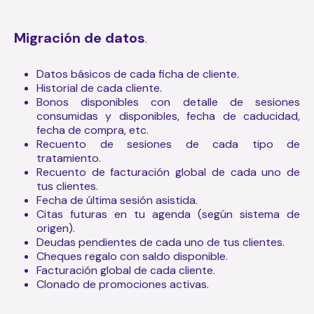
Migración de datos
.
Datos básicos de cada ficha de cliente.
Historial de cada cliente.
Bonos disponibles con detalle de sesiones
consumidas y disponibles, fecha de caducidad,
fecha de compra, etc.
Recuento de sesiones de cada tipo de
tratamiento.
Recuento de facturación global de cada uno de
tus clientes.
Fecha de última sesión asistida.
Citas futuras en tu agenda (según sistema de
origen).
Deudas pendientes de cada uno de tus clientes.
Cheques regalo con saldo disponible.
Facturación global de cada cliente.
Clonado de promociones activas.