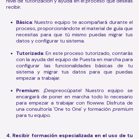
nivel de tutorización y ayuda en el proceso que deseas
recibir.
Básica
: Nuestro equipo te acompañará durante el
proceso, proporcionándote el material de guía que
necesitas para que tú mismo puedas migrar tus
datos y configurar tu sistema.
Tutorizada
: En este proceso tutorizado, contarás
con la ayuda del equipo de Puesta en marcha para
configurar las funcionalidades básicas de tu
sistema y migrar tus datos para que puedas
empezar a trabajar.
Premium
: ¡Despreocúpate! Nuestro equipo se
encargará de poner en marcha todo lo necesario
para empezar a trabajar con flowww. Disfruta de
una consultoría 'One to One' y formación
premium
para tu equipo.
4. Recibir formación especializada en el uso de tu