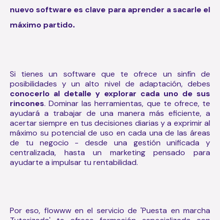
nuevo software es clave para aprender a sacarle el
.
máximo partido
Si tienes un software que te ofrece un sinfín de
posibilidades y un alto nivel de adaptación, debes
conocerlo al detalle y explorar cada uno de sus
rincones
. Dominar las herramientas, que te ofrece, te
ayudará a trabajar de una manera más eficiente, a
acertar siempre en tus decisiones diarias y a exprimir al
máximo su potencial de uso en cada una de las áreas
de tu negocio - desde una gestión unificada y
centralizada, hasta un marketing pensado para
ayudarte a impulsar tu rentabilidad.
Por eso, flowww en el servicio de 'Puesta en marcha