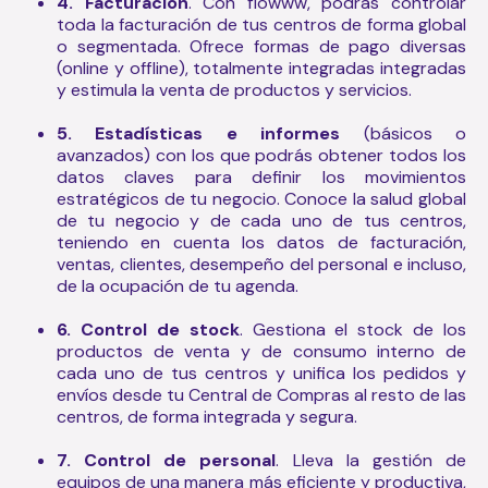
4. Facturación
. Con flowww, podrás controlar
toda la facturación de tus centros de forma global
o segmentada. Ofrece formas de pago diversas
(online y offline), totalmente integradas integradas
y estimula la venta de productos y servicios.
5. Estadísticas e informes
(básicos o
avanzados) con los que podrás obtener todos los
datos claves para definir los movimientos
estratégicos de tu negocio. Conoce la salud global
de tu negocio y de cada uno de tus centros,
teniendo en cuenta los datos de facturación,
ventas, clientes, desempeño del personal e incluso,
de la ocupación de tu agenda.
6. Control de stock
. Gestiona el stock de los
productos de venta y de consumo interno de
cada uno de tus centros y unifica los pedidos y
envíos desde tu Central de Compras al resto de las
centros, de forma integrada y segura.
7. Control de personal
. Lleva la gestión de
equipos de una manera más eficiente y productiva,