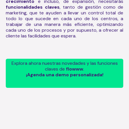
crecimiento
e incluso, de expansión, necesitarás
funcionalidades claves
, tanto de gestión como de
marketing, que te ayuden a llevar un control total de
todo lo que sucede en cada uno de los centros, a
trabajar de una manera más eficiente, optimizando
cada uno de los procesos y por supuesto, a ofrecer al
cliente las facilidades que espera.
Explora ahora nuestras novedades y las funciones
claves de
flowww
.
¡Agenda una demo personalizada!