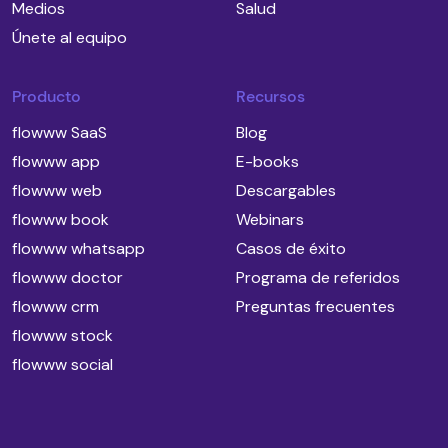
Medios
Salud
Únete al equipo
Producto
Recursos
flowww SaaS
Blog
flowww app
E-books
flowww web
Descargables
flowww book
Webinars
flowww whatsapp
Casos de éxito
flowww doctor
Programa de referidos
flowww crm
Preguntas frecuentes
flowww stock
flowww social