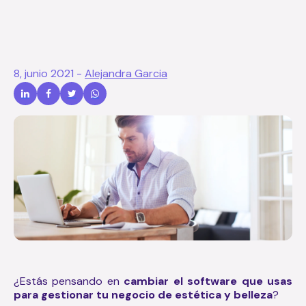
8, junio 2021
-
Alejandra Garcia
¿Estás pensando en
cambiar el software que usas
para gestionar tu negocio de estética y belleza
?