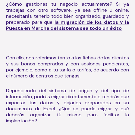
¿Cómo gestionas tu negocio actualmente? Si ya
trabajas con otro software, ya sea offline u online,
necesitarás tenerlo todo bien organizado, guardado y
preparado para que
la migración de los datos y la
Puesta en Marcha del sistema sea todo un éxito
.
Con ello, nos referimos tanto a las fichas de los clientes
y sus bonos comprados y con sesiones pendientes,
por ejemplo, como a tu tarifa o tarifas, de acuerdo con
el número de centros que tengas.
Dependiendo del sistema de origen y del tipo de
información, podrás migrar directamente o tendrás que
exportar tus datos y dejarlos preparados en un
documento de Excel. ¿Qué se puede migrar y qué
deberás organizar tú mismo para facilitar la
implantación?