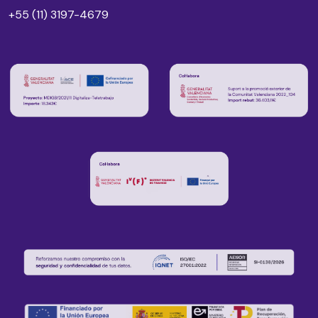
+55 (11) 3197-4679