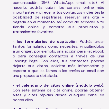
comunicación (SMS, WhatsApp, email, etc). Al
hacerlo, podrás cubrir los canales online más
importantes y ofrecer a tus contactos y clientes la
posibilidad de registrarse, reservar una cita y
pagarla en el momento, así como de acceder a tu
tienda online y comprar sus productos y
tratamientos favoritos.
-
los formularios de captación
. Podrás crear
tantos formularios como necesites, vinculándolos
a un origen, por ejemplo, una acción para Facebook
o para conseguir contactos a través de una
Landing Page. Con ellos, tus contactos podrán
dejarte sus datos, solicitar más información y
esperar a que les llames o les envíes un email con
una propuesta detallada.
-
el calendario de citas online (módulo web)
.
Con este sistema de cita online, podrás obtener
altas y citas rápidas desde cualquier canal en
pocos clics.