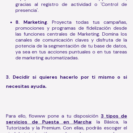
gracias al registro de actividad o 'Control de
presencia'.
8. Marketing
. Proyecta todas tus campañas,
promociones y programas de fidelización desde
las funciones centrales de Marketing. Domina los
canales de comunicación claves y disfruta de la
potencia de la segmentación de tu base de datos,
ya sea en tus acciones puntuales o en tus tareas
de marketing automatizadas.
3. Decidir si quieres hacerlo por ti mismo o si
.
necesitas ayuda
Para ello, flowww pone a tu disposición
3 tipos de
servicios de Puesta en Marcha
: la Básica, la
Tutorizada y la Premium. Con ellas, podrás escoger el