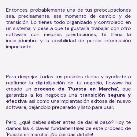
Entonces, probablemente una de tus preocupaciones
sea, precisamente, ese momento de cambio y de
transición. Lo tienes todo organizado y controlado en
un sistema, y pese a que te gustaría trabajar con otro
software con mejores prestaciones, te frena la
incertidumbre y la posibilidad de perder información
importante.
Para despejar todas tus posibles dudas y ayudarte a
reafirmar la digitalización de tu negocio, flowww ha
creado un
proceso de 'Puesta en Marcha'
, que
garantiza a los negocios una
transición segura y
efectiva
, así como una implantación exitosa del nuevo
software, dejándolo preparado y listo para usar.
Pero, ¿qué debes saber antes de dar el paso? Hoy te
damos las 4 claves fundamentales de este proceso de
'Puesta en marcha'. ¡No pierdas detalle!