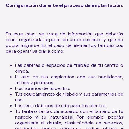
.
Configuración durante el proceso de implantación
En este caso, se trata de información que deberás
tener organizada a parte en un documento y que no
podrá migrarse. Es el caso de elementos tan básicos
de la operativa diaria como:
Las cabinas o espacios de trabajo de tu centro o
clínica.
El alta de tus empleados con sus habilidades,
turnos y permisos.
Los horarios de tu centro.
Tus equipamientos de trabajo y sus parámetros de
uso.
Los recordatorios de cita para tus clientes.
Tu tarifa o tarifas, de acuerdo con el tamaño de tu
negocio y su naturaleza. Por ejemplo, podrás
organizarla al detalle, clasificándola en servicios,
productos, bonos, paquetes, tarifas planas y