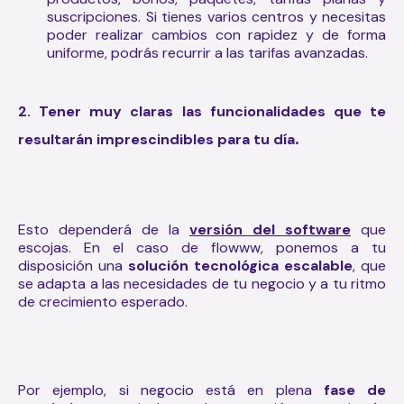
suscripciones. Si tienes varios centros y necesitas
poder realizar cambios con rapidez y de forma
uniforme, podrás recurrir a las tarifas avanzadas.
2. Tener muy claras las funcionalidades que te
.
resultarán imprescindibles para tu día
Esto dependerá de la
versión del software
que
escojas. En el caso de flowww, ponemos a tu
disposición una
solución tecnológica escalable
, que
se adapta a las necesidades de tu negocio y a tu ritmo
de crecimiento esperado.
Por ejemplo, si negocio está en plena
fase de