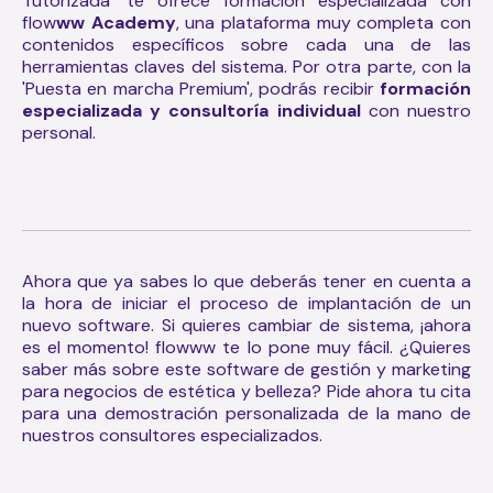
Tutorizada' te ofrece formación especializada con
flow
ww Academy
, una plataforma muy completa con
contenidos específicos sobre cada una de las
herramientas claves del sistema. Por otra parte, con la
'Puesta en marcha Premium', podrás recibir
formación
especializada y consultoría individual
con nuestro
personal.
Ahora que ya sabes lo que deberás tener en cuenta a
la hora de iniciar el proceso de implantación de un
nuevo software. Si quieres cambiar de sistema, ¡ahora
es el momento! flowww te lo pone muy fácil. ¿Quieres
saber más sobre este software de gestión y marketing
para negocios de estética y belleza? Pide ahora tu cita
para una demostración personalizada de la mano de
nuestros consultores especializados.