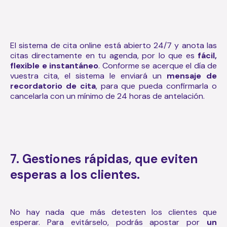
El sistema de cita online está abierto 24/7 y anota las
citas directamente en tu agenda, por lo que es
fácil,
flexible e instantáneo
. Conforme se acerque el día de
vuestra cita, el sistema le enviará un
mensaje de
recordatorio de cita
, para que pueda confirmarla o
cancelarla con un mínimo de 24 horas de antelación.
7. Gestiones rápidas, que eviten
esperas a los clientes.
No hay nada que más detesten los clientes que
esperar. Para evitárselo, podrás apostar por
un