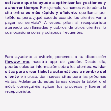
software que te ayude a optimizar las gestiones y
a ahorrar tiempo
. Por ejemplo, ya hemos visto cómo la
cita online
es más rápido y eficiente
que llamar por
teléfono, pero, ¿qué sucede cuando los clientes van a
pagar su servicio? A veces, pillan al recepcionista
atareado con llamadas y cobros de otros clientes, lo
cual ocasiona colas y colapsos frecuentes.
Para ayudarte a evitarlo, ponemos a tu disposición
flowww me
, nuestra app de gestión. Desde ella,
podrás colectar información sobre los clientes,
validar
citas para crear tickets automáticos a nombre del
cliente
e incluso, dar nuevas citas para las próximas
visitas. Adelantando estas tareas desde la tablet o el
móvil, conseguiréis agilizar los procesos y liberar al
recepcionista.