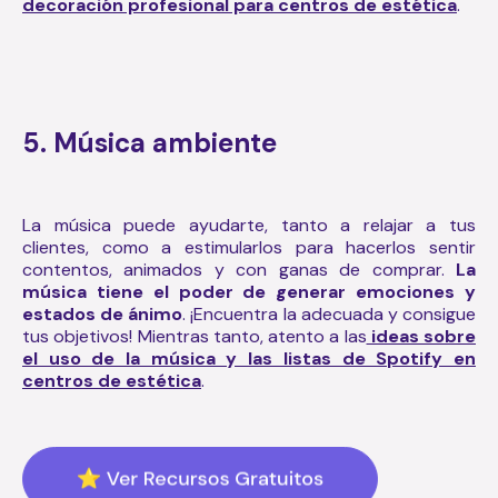
decoración profesional para centros de estética
.
5. Música ambiente
La música puede ayudarte, tanto a relajar a tus
clientes, como a estimularlos para hacerlos sentir
contentos, animados y con ganas de comprar.
La
música tiene el poder de generar emociones y
estados de ánimo
. ¡Encuentra la adecuada y consigue
tus objetivos! Mientras tanto, atento a las
ideas sobre
el uso de la música y las listas de Spotify en
centros de estética
.