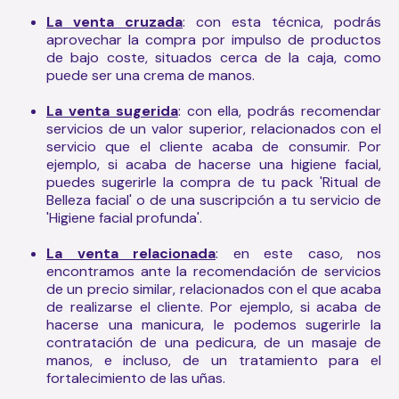
La venta cruzada
: con esta técnica, podrás
aprovechar la compra por impulso de productos
de bajo coste, situados cerca de la caja, como
puede ser una crema de manos.
La venta sugerida
: con ella, podrás recomendar
servicios de un valor superior, relacionados con el
servicio que el cliente acaba de consumir. Por
ejemplo, si acaba de hacerse una higiene facial,
puedes sugerirle la compra de tu pack 'Ritual de
Belleza facial' o de una suscripción a tu servicio de
'Higiene facial profunda'.
La venta relacionada
: en este caso, nos
encontramos ante la recomendación de servicios
de un precio similar, relacionados con el que acaba
de realizarse el cliente. Por ejemplo, si acaba de
hacerse una manicura, le podemos sugerirle la
contratación de una pedicura, de un masaje de
manos, e incluso, de un tratamiento para el
fortalecimiento de las uñas.