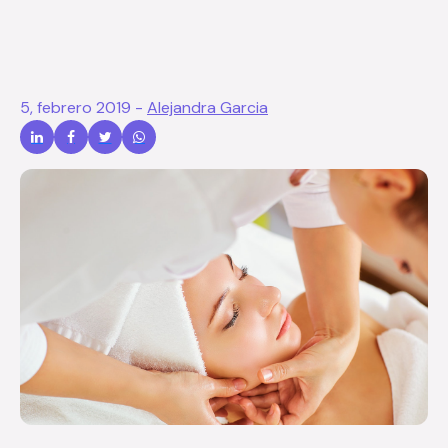
5, febrero 2019
-
Alejandra Garcia