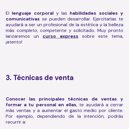
El
lenguaje corporal
y las
habilidades sociales y
comunicativas
se pueden desarrollar. Ejercitarlas te
ayudará a ser un profesional de la estética y la belleza
más completo, competente y solicitado. Muy pronto
lanzaremos un
curso express
sobre este tema,
¡atento!
3. Técnicas de venta
Conocer las principales técnicas de ventas y
formar a tu personal en ellas
, te ayudará a cerrar
más ventas y a aumentar el gasto medio por cliente.
Por ejemplo, dependiendo de la intención, podrás
recurrir a: