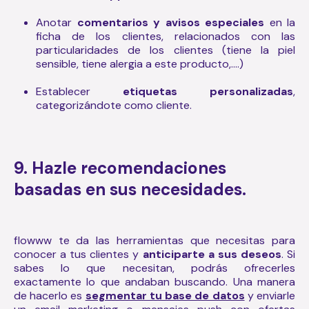
Anotar
comentarios y avisos especiales
en la
ficha de los clientes, relacionados con las
particularidades de los clientes (tiene la piel
sensible, tiene alergia a este producto,....)
Establecer
etiquetas personalizadas
,
categorizándote como cliente.
9. Hazle recomendaciones
basadas en sus necesidades.
flowww te da las herramientas que necesitas para
conocer a tus clientes y
anticiparte a sus deseos
. Si
sabes lo que necesitan, podrás ofrecerles
exactamente lo que andaban buscando. Una manera
de hacerlo es
segmentar tu base de datos
y enviarle