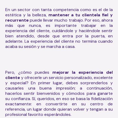
En un sector con tanta competencia como es el de la
estética y la belleza,
mantener a tu clientela fiel y
recurrente
puede llevar mucho trabajo. Por eso, ahora
más que nunca, es importante trabajar en la
experiencia del cliente, cuidándole y haciéndole sentir
bien atendido, desde que entra por la puerta, en
adelante.
La experiencia del cliente no termina cuando
acaba su sesión y se marcha a casa.
Pero, ¿cómo puedes
mejorar la experiencia del
cliente
y ofrecerle un servicio personalizado, excelente
y especial? En primer lugar, debes sorprenderlos y
causarles una buena impresión; a continuación,
hacerlos sentir bienvenidos y cómodos para ganarte
su confianza. Sí, queridos, en eso se basa la fidelización
exactamente: en convertirte en su centro de
referencia, un lugar donde quieran volver y tengan a su
profesional favorito esperándoles.