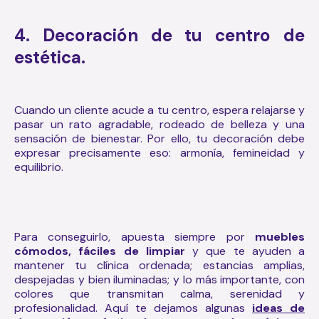
4. Decoración de tu centro de
estética.
Cuando un cliente acude a tu centro, espera relajarse y
pasar un rato agradable, rodeado de belleza y una
sensación de bienestar. Por ello, tu decoración debe
expresar precisamente eso: armonía, femineidad y
equilibrio.
Para conseguirlo, apuesta siempre por
muebles
cómodos, fáciles de limpiar
y que te ayuden a
mantener tu clínica ordenada; estancias amplias,
despejadas y bien iluminadas; y lo más importante, con
colores que transmitan calma, serenidad y
profesionalidad. Aquí te dejamos algunas
ideas de