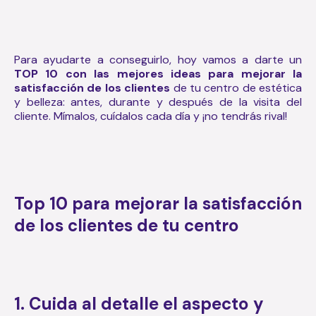
Para ayudarte a conseguirlo, hoy vamos a darte un
TOP 10 con las mejores ideas para mejorar la
satisfacción de los clientes
de tu centro de estética
y belleza: antes, durante y después de la visita del
cliente. Mímalos, cuídalos cada día y ¡no tendrás rival!
Top 10 para mejorar la satisfacción
de los clientes de tu centro
1. Cuida al detalle el aspecto y