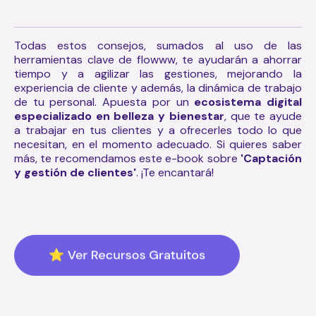
Todas estos consejos, sumados al uso de las
herramientas clave de flowww, te ayudarán a ahorrar
tiempo y a agilizar las gestiones, mejorando la
experiencia de cliente y además, la dinámica de trabajo
de tu personal. Apuesta por un
ecosistema digital
especializado en belleza y bienestar
, que te ayude
a trabajar en tus clientes y a ofrecerles todo lo que
necesitan, en el momento adecuado. Si quieres saber
más, te recomendamos este e-book sobre
'Captación
y gestión de clientes'
. ¡Te encantará!