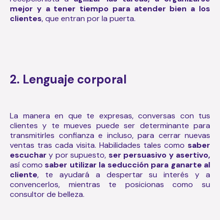
mejor y a tener tiempo para atender bien a los
clientes
, que entran por la puerta.
2. Lenguaje corporal
La manera en que te expresas, conversas con tus
clientes y te mueves puede ser determinante para
transmitirles confianza e incluso, para cerrar nuevas
ventas tras cada visita. Habilidades tales como
saber
escuchar
y por supuesto,
ser persuasivo y asertivo,
así como
saber utilizar la seducción para ganarte al
cliente
, te ayudará a despertar su interés y a
convencerlos, mientras te posicionas como su
consultor de belleza.