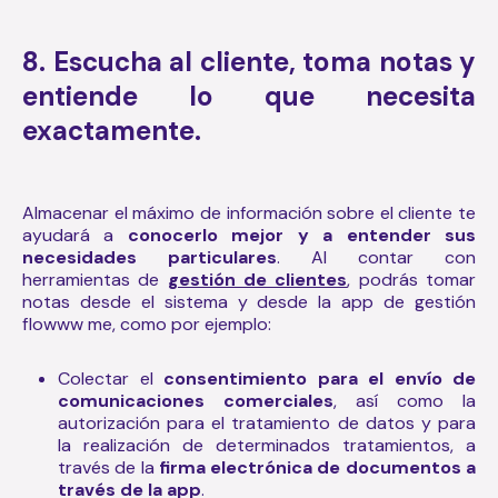
8. Escucha al cliente, toma notas y
entiende lo que necesita
exactamente.
Almacenar el máximo de información sobre el cliente te
ayudará a
conocerlo mejor y a entender sus
necesidades particulares
. Al contar con
herramientas de
gestión de clientes
, podrás tomar
notas desde el sistema y desde la app de gestión
flowww me, como por ejemplo:
Colectar el
consentimiento para el envío de
comunicaciones comerciales
, así como la
autorización para el tratamiento de datos y para
la realización de determinados tratamientos, a
través de la
firma electrónica de documentos a
través de la app
.