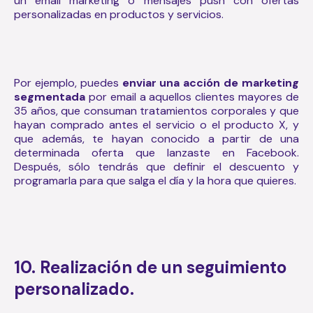
un email marketing o mensajes push con ofertas
personalizadas en productos y servicios.
Por ejemplo, puedes
enviar una acción de marketing
segmentada
por email a aquellos clientes mayores de
35 años, que consuman tratamientos corporales y que
hayan comprado antes el servicio o el producto X, y
que además, te hayan conocido a partir de una
determinada oferta que lanzaste en Facebook.
Después, sólo tendrás que definir el descuento y
programarla para que salga el día y la hora que quieres.
10. Realización de un seguimiento
personalizado.