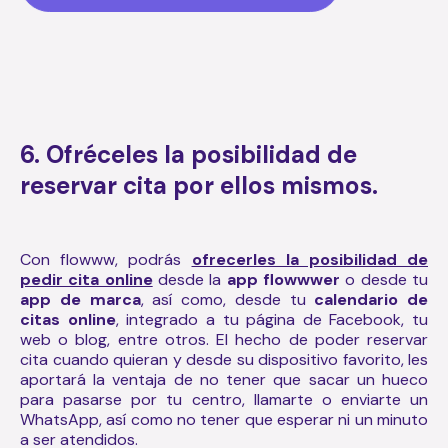
6. Ofréceles la posibilidad de
reservar cita por ellos mismos.
Con flowww, podrás
ofrecerles la posibilidad de
pedir cita online
desde la
app flowwwer
o desde tu
app de marca
, así como, desde tu
calendario de
citas online
, integrado a tu página de Facebook, tu
web o blog, entre otros. El hecho de poder reservar
cita cuando quieran y desde su dispositivo favorito, les
aportará la ventaja de no tener que sacar un hueco
para pasarse por tu centro, llamarte o enviarte un
WhatsApp, así como no tener que esperar ni un minuto
a ser atendidos.