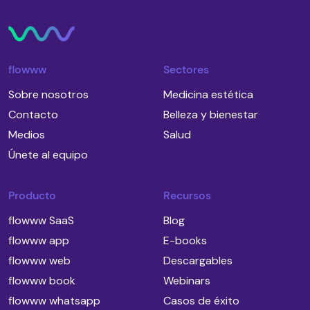
flowww
Sectores
Sobre nosotros
Medicina estética
Contacto
Belleza y bienestar
Medios
Salud
Únete al equipo
Producto
Recursos
flowww SaaS
Blog
flowww app
E-books
flowww web
Descargables
flowww book
Webinars
flowww whatsapp
Casos de éxito