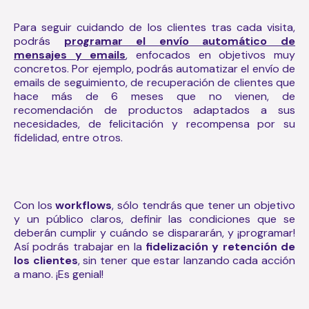
Para seguir cuidando de los clientes tras cada visita,
podrás
programar el envío automático de
mensajes y emails
, enfocados en objetivos muy
concretos. Por ejemplo, podrás automatizar el envío de
emails de seguimiento, de recuperación de clientes que
hace más de 6 meses que no vienen, de
recomendación de productos adaptados a sus
necesidades, de felicitación y recompensa por su
fidelidad, entre otros.
Con los
workflows
, sólo tendrás que tener un objetivo
y un público claros, definir las condiciones que se
deberán cumplir y cuándo se dispararán, y ¡programar!
Así podrás trabajar en la
fidelización y retención de
los clientes
, sin tener que estar lanzando cada acción
a mano. ¡Es genial!